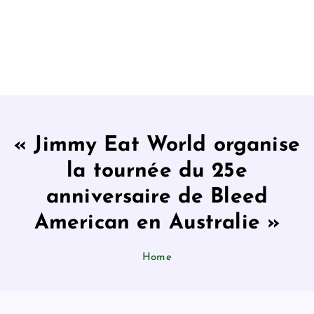
« Jimmy Eat World organise
la tournée du 25e
anniversaire de Bleed
American en Australie »
Home