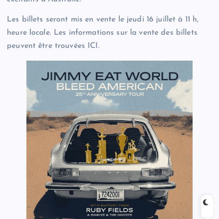
Les billets seront mis en vente le jeudi 16 juillet à 11 h,
heure locale. Les informations sur la vente des billets
peuvent être trouvées ICI.