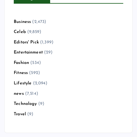
Business
(2,473)
Celeb
(9,859)
Editors' Pick
(1,399)
Entertainment
(29)
Fashion
(534)
Fitness
(592)
Lifestyle
(2,094)
news
(7,514)
Technology
(9)
Travel
(9)