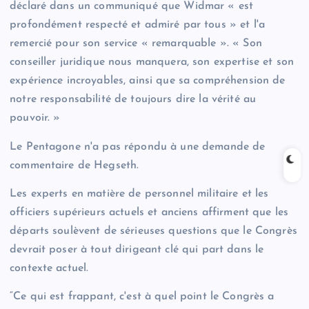
déclaré dans un communiqué que Widmar « est
profondément respecté et admiré par tous » et l'a
remercié pour son service « remarquable ». « Son
conseiller juridique nous manquera, son expertise et son
expérience incroyables, ainsi que sa compréhension de
notre responsabilité de toujours dire la vérité au
pouvoir. »
Le Pentagone n'a pas répondu à une demande de
commentaire de Hegseth.
Les experts en matière de personnel militaire et les
officiers supérieurs actuels et anciens affirment que les
départs soulèvent de sérieuses questions que le Congrès
devrait poser à tout dirigeant clé qui part dans le
contexte actuel.
“Ce qui est frappant, c'est à quel point le Congrès a