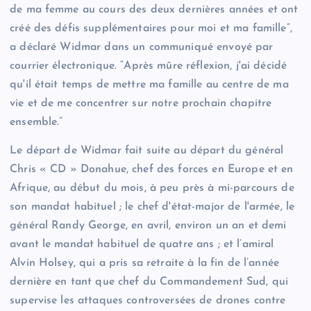
de ma femme au cours des deux dernières années et ont
créé des défis supplémentaires pour moi et ma famille”,
a déclaré Widmar dans un communiqué envoyé par
courrier électronique. “Après mûre réflexion, j'ai décidé
qu'il était temps de mettre ma famille au centre de ma
vie et de me concentrer sur notre prochain chapitre
ensemble.”
Le départ de Widmar fait suite au départ du général
Chris « CD » Donahue, chef des forces en Europe et en
Afrique, au début du mois, à peu près à mi-parcours de
son mandat habituel ; le chef d'état-major de l'armée, le
général Randy George, en avril, environ un an et demi
avant le mandat habituel de quatre ans ; et l’amiral
Alvin Holsey, qui a pris sa retraite à la fin de l’année
dernière en tant que chef du Commandement Sud, qui
supervise les attaques controversées de drones contre