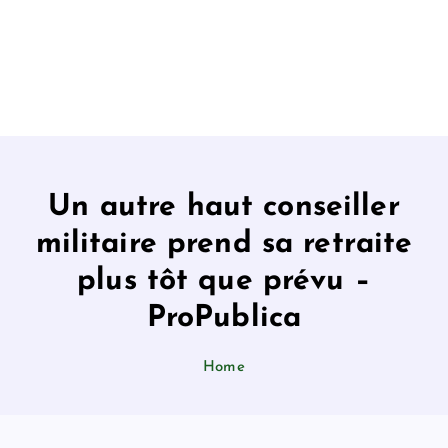
Un autre haut conseiller
militaire prend sa retraite
plus tôt que prévu –
ProPublica
Home