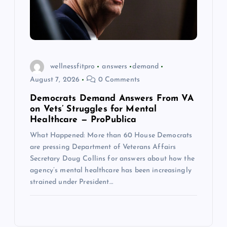
wellnessfitpro
answers
demand
August 7, 2026
0 Comments
Democrats Demand Answers From VA
on Vets’ Struggles for Mental
Healthcare — ProPublica
What Happened: More than 60 House Democrats
are pressing Department of Veterans Affairs
Secretary Doug Collins for answers about how the
agency’s mental healthcare has been increasingly
strained under President…