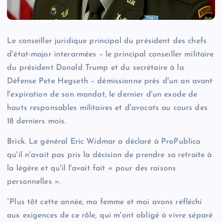
Le conseiller juridique principal du président des chefs
d'état-major interarmées – le principal conseiller militaire
du président Donald Trump et du secrétaire à la
Défense Pete Hegseth – démissionne près d'un an avant
l'expiration de son mandat, le dernier d'un exode de
hauts responsables militaires et d'avocats au cours des
18 derniers mois.
Brick. Le général Eric Widmar a déclaré à ProPublica
qu'il n'avait pas pris la décision de prendre sa retraite à
la légère et qu'il l'avait fait « pour des raisons
personnelles ».
“Plus tôt cette année, ma femme et moi avons réfléchi
aux exigences de ce rôle, qui m'ont obligé à vivre séparé