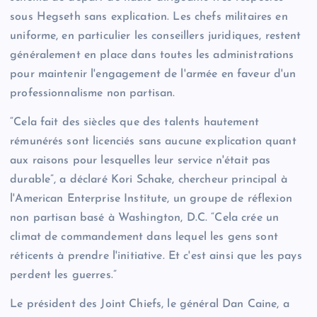
sous Hegseth sans explication. Les chefs militaires en
uniforme, en particulier les conseillers juridiques, restent
généralement en place dans toutes les administrations
pour maintenir l'engagement de l'armée en faveur d'un
professionnalisme non partisan.
“Cela fait des siècles que des talents hautement
rémunérés sont licenciés sans aucune explication quant
aux raisons pour lesquelles leur service n'était pas
durable”, a déclaré Kori Schake, chercheur principal à
l'American Enterprise Institute, un groupe de réflexion
non partisan basé à Washington, D.C. “Cela crée un
climat de commandement dans lequel les gens sont
réticents à prendre l'initiative. Et c'est ainsi que les pays
perdent les guerres.”
Le président des Joint Chiefs, le général Dan Caine, a