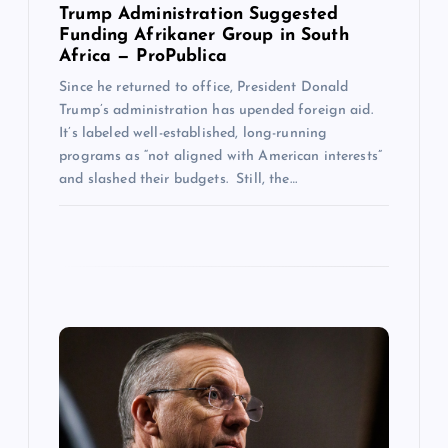
Trump Administration Suggested
Funding Afrikaner Group in South
Africa — ProPublica
Since he returned to office, President Donald
Trump’s administration has upended foreign aid.
It’s labeled well-established, long-running
programs as “not aligned with American interests”
and slashed their budgets. Still, the…