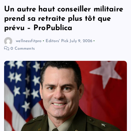
Un autre haut conseiller militaire
prend sa retraite plus tôt que
prévu – ProPublica
wellnessfitpro
Editors' Pick
July 9, 2026
0 Comments