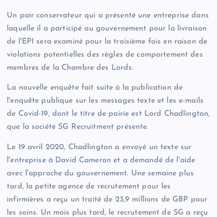
Un pair conservateur qui a présenté une entreprise dans
laquelle il a participé au gouvernement pour la livraison
de l'EPI sera examiné pour la troisième fois en raison de
violations potentielles des règles de comportement des
membres de la Chambre des Lords.
La nouvelle enquête fait suite à la publication de
l'enquête publique sur les messages texte et les e-mails
de Covid-19, dont le titre de pairie est Lord Chadlington,
que la société SG Recruitment présente.
Le 19 avril 2020, Chadlington a envoyé un texte sur
l'entreprise à David Cameron et a demandé de l'aide
avec l'approche du gouvernement.
Une semaine plus
tard, la petite agence de recrutement pour les
infirmières a reçu un traité de 23,9 millions de GBP pour
les soins. Un mois plus tard, le recrutement de SG a reçu