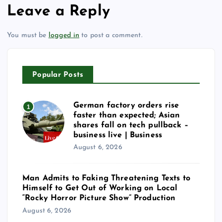
Leave a Reply
You must be
logged in
to post a comment.
Popular Posts
German factory orders rise
1
faster than expected; Asian
shares fall on tech pullback –
business live | Business
August 6, 2026
Man Admits to Faking Threatening Texts to
Himself to Get Out of Working on Local
“Rocky Horror Picture Show” Production
August 6, 2026