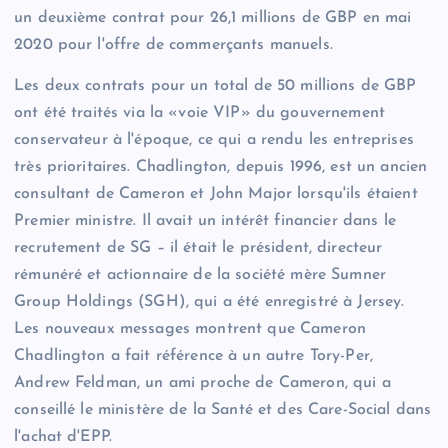
un deuxième contrat pour 26,1 millions de GBP en mai
2020 pour l'offre de commerçants manuels.
Les deux contrats pour un total de 50 millions de GBP
ont été traités via la «voie VIP» du gouvernement
conservateur à l'époque, ce qui a rendu les entreprises
très prioritaires. Chadlington, depuis 1996, est un ancien
consultant de Cameron et John Major lorsqu'ils étaient
Premier ministre. Il avait un intérêt financier dans le
recrutement de SG – il était le président, directeur
rémunéré et actionnaire de la société mère Sumner
Group Holdings (SGH), qui a été enregistré à Jersey.
Les nouveaux messages montrent que Cameron
Chadlington a fait référence à un autre Tory-Per,
Andrew Feldman, un ami proche de Cameron, qui a
conseillé le ministère de la Santé et des Care-Social dans
l'achat d'EPP.