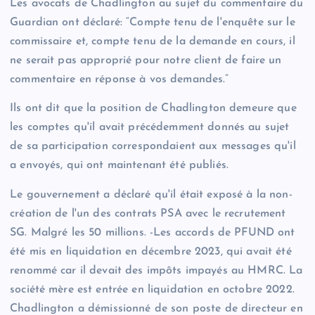
Les avocats de Chadlington au sujet du commentaire du
Guardian ont déclaré: “Compte tenu de l'enquête sur le
commissaire et, compte tenu de la demande en cours, il
ne serait pas approprié pour notre client de faire un
commentaire en réponse à vos demandes.”
Ils ont dit que la position de Chadlington demeure que
les comptes qu'il avait précédemment donnés au sujet
de sa participation correspondaient aux messages qu'il
a envoyés, qui ont maintenant été publiés.
Le gouvernement a déclaré qu'il était exposé à la non-
création de l'un des contrats PSA avec le recrutement
SG. Malgré les 50 millions. -Les accords de PFUND ont
été mis en liquidation en décembre 2023, qui avait été
renommé car il devait des impôts impayés au HMRC. La
société mère est entrée en liquidation en octobre 2022.
Chadlington a démissionné de son poste de directeur en