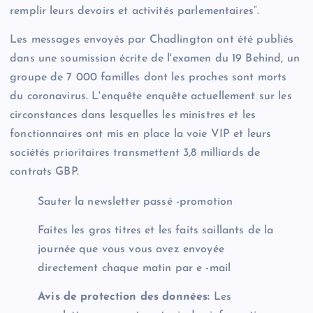
remplir leurs devoirs et activités parlementaires”.
Les messages envoyés par Chadlington ont été publiés
dans une soumission écrite de l'examen du 19 Behind, un
groupe de 7 000 familles dont les proches sont morts
du coronavirus. L'enquête enquête actuellement sur les
circonstances dans lesquelles les ministres et les
fonctionnaires ont mis en place la voie VIP et leurs
sociétés prioritaires transmettent 3,8 milliards de
contrats GBP.
Sauter la newsletter passé -promotion
Faites les gros titres et les faits saillants de la
journée que vous vous avez envoyée
directement chaque matin par e -mail
Avis de protection des données:
Les