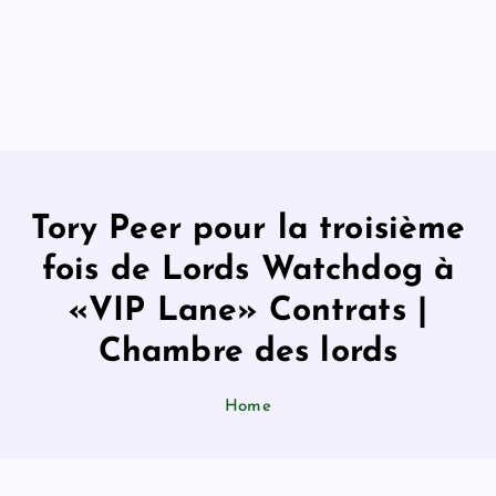
Tory Peer pour la troisième
fois de Lords Watchdog à
«VIP Lane» Contrats |
Chambre des lords
Home