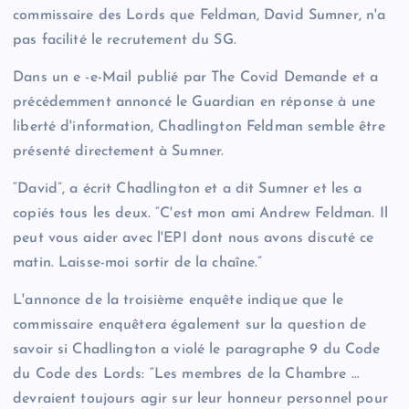
commissaire des Lords que Feldman, David Sumner, n'a
pas facilité le recrutement du SG.
Dans un e -e-Mail publié par The Covid Demande et a
précédemment annoncé le Guardian en réponse à une
liberté d'information, Chadlington Feldman semble être
présenté directement à Sumner.
“David”, a écrit Chadlington et a dit Sumner et les a
copiés tous les deux. “C'est mon ami Andrew Feldman. Il
peut vous aider avec l'EPI dont nous avons discuté ce
matin. Laisse-moi sortir de la chaîne.”
L'annonce de la troisième enquête indique que le
commissaire enquêtera également sur la question de
savoir si Chadlington a violé le paragraphe 9 du Code
du Code des Lords: “Les membres de la Chambre …
devraient toujours agir sur leur honneur personnel pour