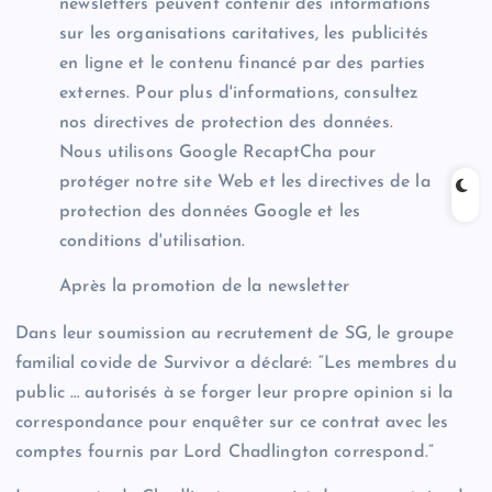
newsletters peuvent contenir des informations
sur les organisations caritatives, les publicités
en ligne et le contenu financé par des parties
externes. Pour plus d'informations, consultez
nos directives de protection des données.
Nous utilisons Google RecaptCha pour
protéger notre site Web et les directives de la
protection des données Google et les
conditions d'utilisation.
Après la promotion de la newsletter
Dans leur soumission au recrutement de SG, le groupe
familial covide de Survivor a déclaré: “Les membres du
public … autorisés à se forger leur propre opinion si la
correspondance pour enquêter sur ce contrat avec les
comptes fournis par Lord Chadlington correspond.”