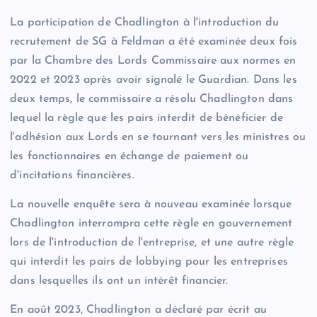
La participation de Chadlington à l'introduction du
recrutement de SG à Feldman a été examinée deux fois
par la Chambre des Lords Commissaire aux normes en
2022 et 2023 après avoir signalé le Guardian. Dans les
deux temps, le commissaire a résolu Chadlington dans
lequel la règle que les pairs interdit de bénéficier de
l'adhésion aux Lords en se tournant vers les ministres ou
les fonctionnaires en échange de paiement ou
d'incitations financières.
La nouvelle enquête sera à nouveau examinée lorsque
Chadlington interrompra cette règle en gouvernement
lors de l'introduction de l'entreprise, et une autre règle
qui interdit les pairs de lobbying pour les entreprises
dans lesquelles ils ont un intérêt financier.
En août 2023, Chadlington a déclaré par écrit au