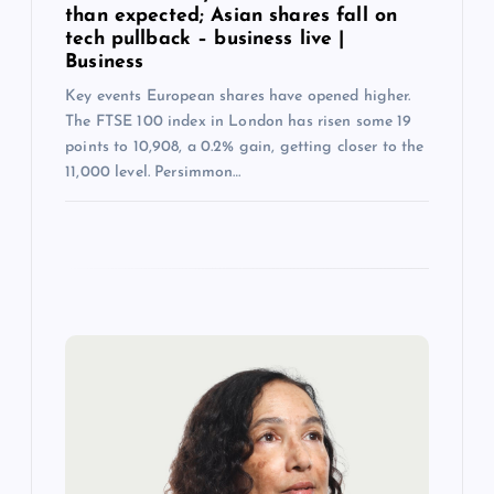
than expected; Asian shares fall on
tech pullback – business live |
Business
Key events European shares have opened higher.
The FTSE 100 index in London has risen some 19
points to 10,908, a 0.2% gain, getting closer to the
11,000 level. Persimmon…