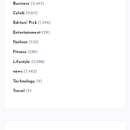
Business
(2,463)
Celeb
(9,811)
Editors' Pick
(1,396)
Entertainment
(29)
Fashion
(533)
Fitness
(589)
Lifestyle
(2,088)
news
(7,483)
Technology
(9)
Travel
(9)