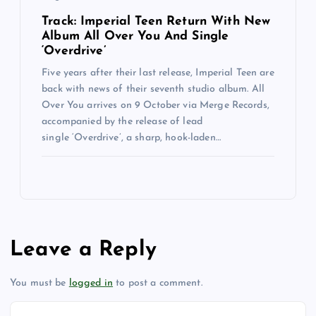
Track: Imperial Teen Return With New
Album All Over You And Single
‘Overdrive’
Five years after their last release, Imperial Teen are
back with news of their seventh studio album. All
Over You arrives on 9 October via Merge Records,
accompanied by the release of lead
single ‘Overdrive’, a sharp, hook-laden…
Leave a Reply
You must be
logged in
to post a comment.