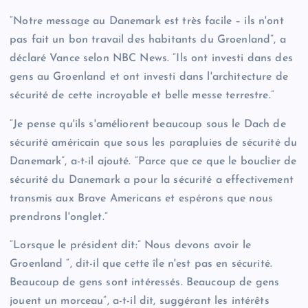
“Notre message au Danemark est très facile – ils n'ont
pas fait un bon travail des habitants du Groenland”, a
déclaré Vance selon NBC News. “Ils ont investi dans des
gens au Groenland et ont investi dans l'architecture de
sécurité de cette incroyable et belle messe terrestre.”
“Je pense qu'ils s'améliorent beaucoup sous le Dach de
sécurité américain que sous les parapluies de sécurité du
Danemark”, a-t-il ajouté. “Parce que ce que le bouclier de
sécurité du Danemark a pour la sécurité a effectivement
transmis aux Brave Americans et espérons que nous
prendrons l'onglet.”
“Lorsque le président dit:” Nous devons avoir le
Groenland “, dit-il que cette île n'est pas en sécurité.
Beaucoup de gens sont intéressés. Beaucoup de gens
jouent un morceau”, a-t-il dit, suggérant les intérêts