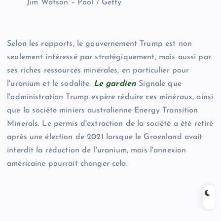
Jim Watson – Pool / Getty
Selon les rapports, le gouvernement Trump est non
seulement intéressé par stratégiquement, mais aussi par
ses riches ressources minérales, en particulier pour
l'uranium et le sodalite.
Le gardien
Signale que
l'administration Trump espère réduire ces minéraux, ainsi
que la société miniers australienne Energy Transition
Minerals. Le permis d'extraction de la société a été retiré
après une élection de 2021 lorsque le Groenland avait
interdit la réduction de l'uranium, mais l'annexion
américaine pourrait changer cela.