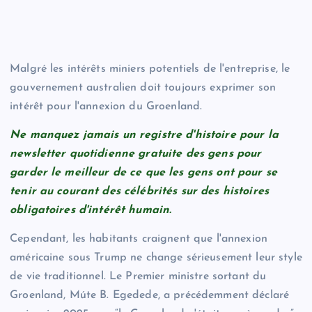
Malgré les intérêts miniers potentiels de l'entreprise, le
gouvernement australien doit toujours exprimer son
intérêt pour l'annexion du Groenland.
Ne manquez jamais un registre d'histoire pour la
newsletter quotidienne gratuite des gens pour
garder le meilleur de ce que les gens ont pour se
tenir au courant des célébrités sur des histoires
obligatoires d'intérêt humain.
Cependant, les habitants craignent que l'annexion
américaine sous Trump ne change sérieusement leur style
de vie traditionnel. Le Premier ministre sortant du
Groenland, Múte B. Egedede, a précédemment déclaré