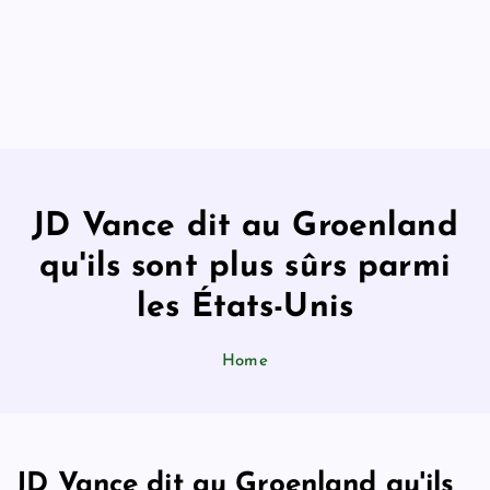
JD Vance dit au Groenland
qu'ils sont plus sûrs parmi
les États-Unis
Home
JD Vance dit au Groenland qu'ils