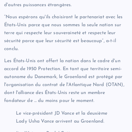
d'autres puissances étrangères.
“Nous espérons qu'ils choisiront le partenariat avec les
États-Unis parce que nous sommes la seule nation sur
terre qui respecte leur souveraineté et respecte leur
sécurité parce que leur sécurité est beaucoup”, a-t-il
conclu.
Les États-Unis ont offert la nation dans le cadre d'un
accord de 1950 Protection. En tant que territoire semi-
autonome du Danemark, le Groenland est protégé par
l'organisation du contrat de l'Atlantique Nord (OTAN),
dont l'alliance des États-Unis reste un membre
fondateur de … du moins pour le moment.
Le vice-président JD Vance et la deuxième
Lady Usha Vance arrivent au Groenland.