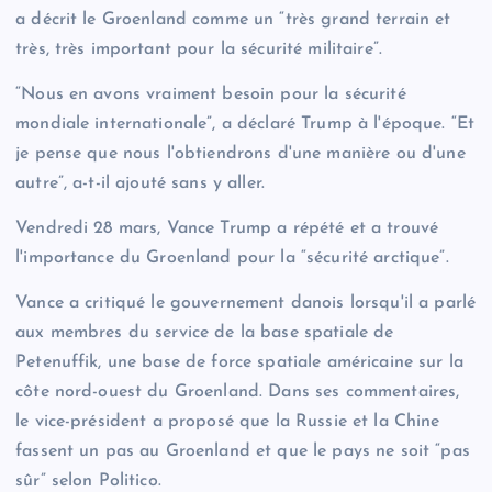
a décrit le Groenland comme un “très grand terrain et
très, très important pour la sécurité militaire”.
“Nous en avons vraiment besoin pour la sécurité
mondiale internationale”, a déclaré Trump à l'époque. “Et
je pense que nous l'obtiendrons d'une manière ou d'une
autre”, a-t-il ajouté sans y aller.
Vendredi 28 mars, Vance Trump a répété et a trouvé
l'importance du Groenland pour la “sécurité arctique”.
Vance a critiqué le gouvernement danois lorsqu'il a parlé
aux membres du service de la base spatiale de
Petenuffik, une base de force spatiale américaine sur la
côte nord-ouest du Groenland. Dans ses commentaires,
le vice-président a proposé que la Russie et la Chine
fassent un pas au Groenland et que le pays ne soit “pas
sûr” selon Politico.