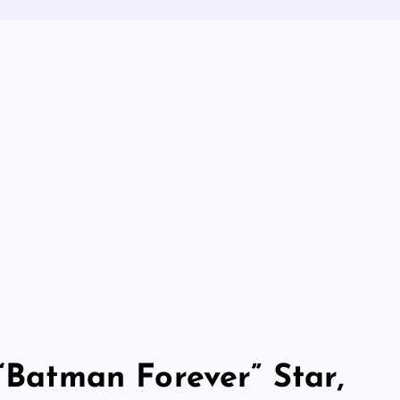
 “Batman Forever” Star,