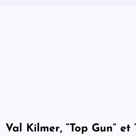
Val Kilmer, “Top Gun” et