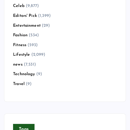
Celeb
(9,877)
Editors' Pick
(1,399)
Entertainment
(29)
Fashion
(534)
Fitness
(593)
Lifestyle
(2,099)
news
(7,531)
Technology
(9)
Travel
(9)
Tags