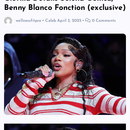
Benny Blanco Fonction (exclusive)
wellnessfitpro
Celeb
April 3, 2025
0 Comments