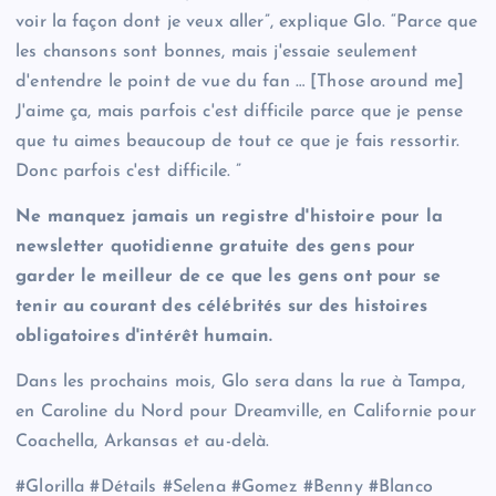
voir la façon dont je veux aller”, explique Glo. “Parce que
les chansons sont bonnes, mais j'essaie seulement
d'entendre le point de vue du fan … [Those around me]
J'aime ça, mais parfois c'est difficile parce que je pense
que tu aimes beaucoup de tout ce que je fais ressortir.
Donc parfois c'est difficile. ”
Ne manquez jamais un registre d'histoire pour la
newsletter quotidienne gratuite des gens pour
garder le meilleur de ce que les gens ont pour se
tenir au courant des célébrités sur des histoires
obligatoires d'intérêt humain.
Dans les prochains mois, Glo sera dans la rue à Tampa,
en Caroline du Nord pour Dreamville, en Californie pour
Coachella, Arkansas et au-delà.
#Glorilla #Détails #Selena #Gomez #Benny #Blanco