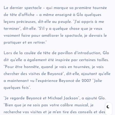
Le dernier spectacle – qui marque sa première tournée
de tête d'affiche – a même enseigné à Glo quelques
leçons précieuses, dit-elle au peuple. “J'ai appris à me
terminer”, dit-elle. “S'il y a quelque chose que je veux
vraiment faire pour améliorer le spectacle, je devrais le
pratiquer et en retirer.”
Lors de la coulée de tête de pavillon d'introduction, Glo
dit qu'elle a également été inspirée par certaines tailles.
“Pour être honnête, quand je vais en tournées, je vais
chercher des visites de Beyoncé”, dit-elle, ajoutant qu'elle
a maintenant vu l'expérience Beyoncé de 2007 “Jolie
quelques fois”.
“Je regarde Beyoncé et Michael Jackson”, a ajouté Glo.
“Bien que je ne sois pas votre calibre musical, je
recherche vos visites et je m'en tire des conseils et des