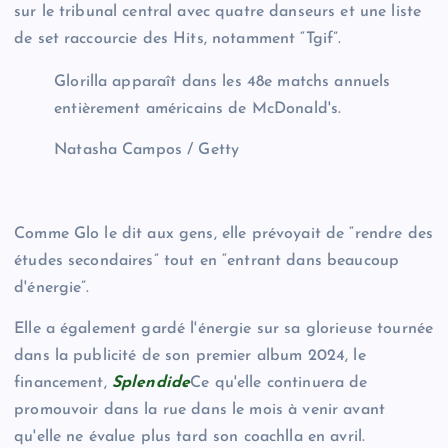
sur le tribunal central avec quatre danseurs et une liste
de set raccourcie des Hits, notamment “Tgif”.
Glorilla apparaît dans les 48e matchs annuels
entièrement américains de McDonald's.
Natasha Campos / Getty
Comme Glo le dit aux gens, elle prévoyait de “rendre des
études secondaires” tout en “entrant dans beaucoup
d'énergie”.
Elle a également gardé l'énergie sur sa glorieuse tournée
dans la publicité de son premier album 2024, le
financement,
Splendide
Ce qu'elle continuera de
promouvoir dans la rue dans le mois à venir avant
qu'elle ne évalue plus tard son coachlla en avril.