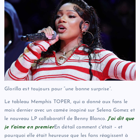
Glorilla est toujours pour “une bonne surprise”.
Le tableau Memphis TOPER, qui a donné aux fans le
mois dernier avec un camée inopiné sur Selena Gomez et
le nouveau LP collaboratif de Benny Blanco.
J'ai dit que
je t'aime en premier
En détail comment c'était – et
pourquoi elle était heureuse que les fans réagissent à