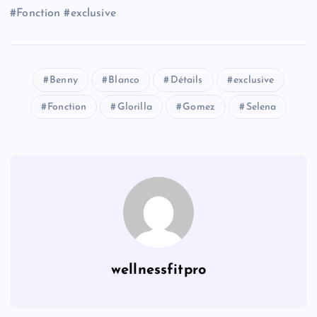
#Fonction #exclusive
Benny
Blanco
Détails
exclusive
Fonction
Glorilla
Gomez
Selena
wellnessfitpro