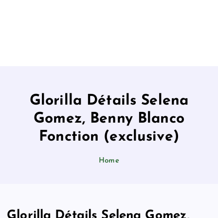
Glorilla Détails Selena
Gomez, Benny Blanco
Fonction (exclusive)
Home
Glorilla Détails Selena Gomez,