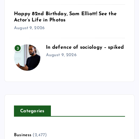
Happy 82nd Birthday, Sam Elliott! See the
Actor’s Life in Photos
August 9, 2026
In defence of sociology – spiked
3
August 9, 2026
Categories
Business
(2,477)