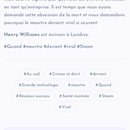
en tant qu'entreprise. Il est temps que nous ayons
demandé cette obsession de la mort et nous demandons
pourquoi le meurtre devient viral si souvent.
Henry Williams
est écrivain à Londres.
#Quand #meurtre #devient #viral #Steam
Au sud
Crimes et droit
devient
Grande technologie
meurtre
Quand
Réseaux sociaux
Santé mentale
Steam
Viral