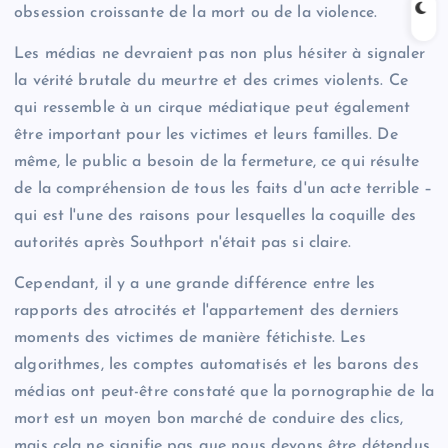
obsession croissante de la mort ou de la violence.
Les médias ne devraient pas non plus hésiter à signaler
la vérité brutale du meurtre et des crimes violents. Ce
qui ressemble à un cirque médiatique peut également
être important pour les victimes et leurs familles. De
même, le public a besoin de la fermeture, ce qui résulte
de la compréhension de tous les faits d'un acte terrible –
qui est l'une des raisons pour lesquelles la coquille des
autorités après Southport n'était pas si claire.
Cependant, il y a une grande différence entre les
rapports des atrocités et l'appartement des derniers
moments des victimes de manière fétichiste. Les
algorithmes, les comptes automatisés et les barons des
médias ont peut-être constaté que la pornographie de la
mort est un moyen bon marché de conduire des clics,
mais cela ne signifie pas que nous devons être détendus