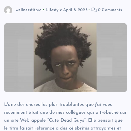
wellnessfitpro
Lifestyle
April 8, 2025
0 Comments
L'une des choses les plus troublantes que j'ai vues
récemment était une de mes collègues qui a trébuché sur
un site Web appelé “Cute Dead Guys”. Elle pensait que
le titre faisait référence à des célébrités attrayantes et