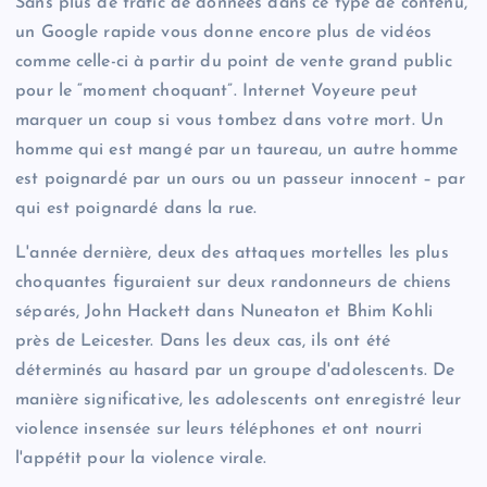
Sans plus de trafic de données dans ce type de contenu,
un Google rapide vous donne encore plus de vidéos
comme celle-ci à partir du point de vente grand public
pour le “moment choquant”. Internet Voyeure peut
marquer un coup si vous tombez dans votre mort. Un
homme qui est mangé par un taureau, un autre homme
est poignardé par un ours ou un passeur innocent – par
qui est poignardé dans la rue.
L'année dernière, deux des attaques mortelles les plus
choquantes figuraient sur deux randonneurs de chiens
séparés, John Hackett dans Nuneaton et Bhim Kohli
près de Leicester. Dans les deux cas, ils ont été
déterminés au hasard par un groupe d'adolescents. De
manière significative, les adolescents ont enregistré leur
violence insensée sur leurs téléphones et ont nourri
l'appétit pour la violence virale.