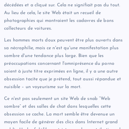
décédées et a cliqué sur. Cela ne signifiait pas du tout.
Au lieu de cela, le site Web était un recueil de
photographies qui montraient les cadavres de bons
collecteurs de voitures.
Les hommes morts doux peuvent être plus ouverts dans
sa nécrophilie, mais ce n'est qu'une manifestation plus
sombre d'une tendance plus large. Bien que les
préoccupations concernant l'omniprésence du porno
soient à juste titre exprimées en ligne, il y a une autre
obsession tacite que je prétend, tout aussi répandue et
nuisible – un voyeurisme sur la mort.
Ce n'est pas seulement un site Web de snab “Web
sombre” et des salles de chat dans lesquelles cette
obsession se cache. La mort semble être devenue un
moyen facile de générer des clics dans Internet grand