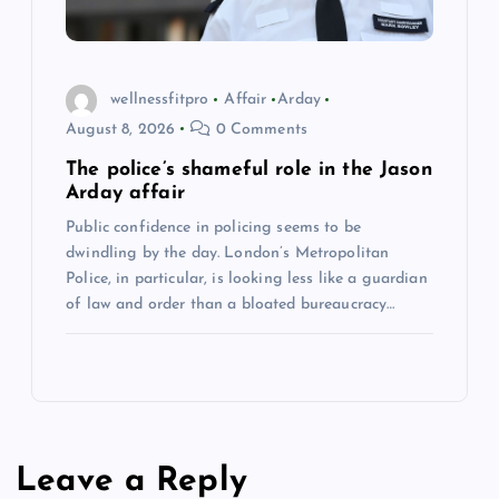
wellnessfitpro
Affair
Arday
August 8, 2026
0 Comments
The police’s shameful role in the Jason
Arday affair
Public confidence in policing seems to be
dwindling by the day. London’s Metropolitan
Police, in particular, is looking less like a guardian
of law and order than a bloated bureaucracy…
Leave a Reply