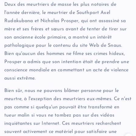
Deux des meurtriers de masse les plus notoires de
l'année dernière, le meurtrier de Southport Axel
Rudakubana et Nicholas Prosper, qui ont assassiné sa
mère et ses frères et sœurs avant de tenter de tirer sur
son ancienne école primaire, a montré un intérêt
pathologique pour le contenu du site Web de Snaus.
Bien qu'aucun des hommes ne filme ses crimes hideux,
Prosper a admis que son intention était de prendre une
conscience mondiale en commettant un acte de violence
aussi extrême.
Bien sûr, nous ne pouvons blâmer personne pour le
meurtre, à l'exception des meurtriers eux-mêmes. Ce n'est
pas comme si quelqu'un pouvait être transformé en
tueur malin si vous ne tombez pas sur des vidéos
inquiétantes sur Internet. Ces meurtriers recherchent
souvent activement ce matériel pour satisfaire une