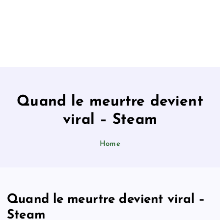
Quand le meurtre devient
viral – Steam
Home
Quand le meurtre devient viral –
Steam