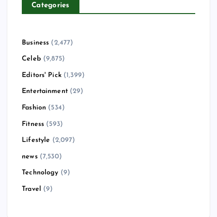
Categories
Business
(2,477)
Celeb
(9,875)
Editors' Pick
(1,399)
Entertainment
(29)
Fashion
(534)
Fitness
(593)
Lifestyle
(2,097)
news
(7,530)
Technology
(9)
Travel
(9)