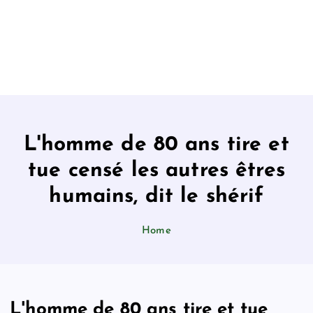
L'homme de 80 ans tire et
tue censé les autres êtres
humains, dit le shérif
Home
L'homme de 80 ans tire et tue