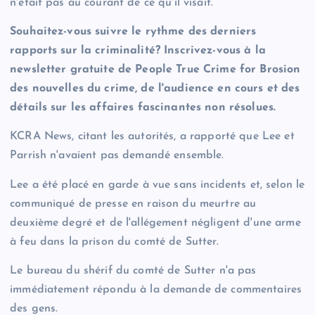
n'était pas au courant de ce qu'il visait.
Souhaitez-vous suivre le rythme des derniers
rapports sur la criminalité? Inscrivez-vous à la
newsletter gratuite de People True Crime for Brosion
des nouvelles du crime, de l'audience en cours et des
détails sur les affaires fascinantes non résolues.
KCRA News, citant les autorités, a rapporté que Lee et
Parrish n'avaient pas demandé ensemble.
Lee a été placé en garde à vue sans incidents et, selon le
communiqué de presse en raison du meurtre au
deuxième degré et de l'allégement négligent d'une arme
à feu dans la prison du comté de Sutter.
Le bureau du shérif du comté de Sutter n'a pas
immédiatement répondu à la demande de commentaires
des gens.