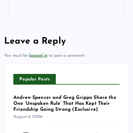
Leave a Reply
You must be
logged in
to post a comment.
Popular Posts
Andrew Spencer and Greg Grippo Share the
One ‘Unspoken Rule’ That Has Kept Their
Friendship Going Strong (Exclusive)
August 8, 2026