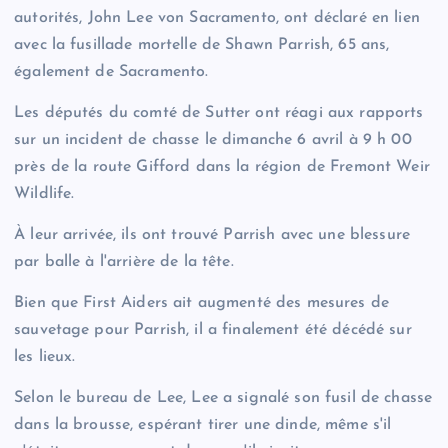
autorités, John Lee von Sacramento, ont déclaré en lien
avec la fusillade mortelle de Shawn Parrish, 65 ans,
également de Sacramento.
Les députés du comté de Sutter ont réagi aux rapports
sur un incident de chasse le dimanche 6 avril à 9 h 00
près de la route Gifford dans la région de Fremont Weir
Wildlife.
À leur arrivée, ils ont trouvé Parrish avec une blessure
par balle à l'arrière de la tête.
Bien que First Aiders ait augmenté des mesures de
sauvetage pour Parrish, il a finalement été décédé sur
les lieux.
Selon le bureau de Lee, Lee a signalé son fusil de chasse
dans la brousse, espérant tirer une dinde, même s'il