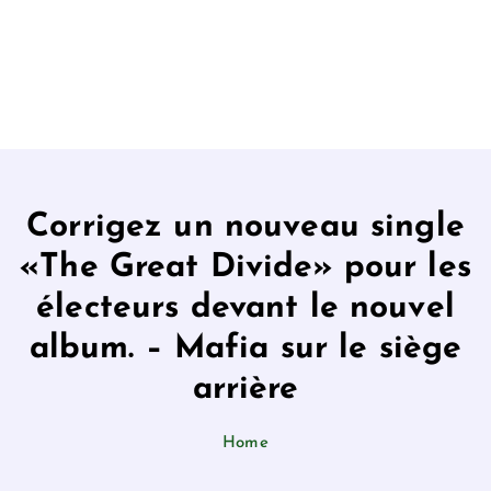
Corrigez un nouveau single
«The Great Divide» pour les
électeurs devant le nouvel
album. – Mafia sur le siège
arrière
Home