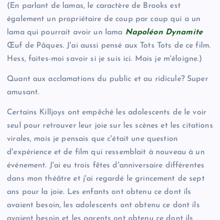
(En parlant de lamas, le caractère de Brooks est
également un propriétaire de coup par coup qui a un
lama qui pourrait avoir un lama
Napoléon Dynamite
Œuf de Pâques. J'ai aussi pensé aux Tots Tots de ce film.
Hess, faites-moi savoir si je suis ici. Mais je m'éloigne.)
Quant aux acclamations du public et au ridicule? Super
amusant.
Certains Killjoys ont empêché les adolescents de le voir
seul pour retrouver leur joie sur les scènes et les citations
virales, mais je pensais que c'était une question
d'expérience et de film qui ressemblait à nouveau à un
événement. J'ai eu trois fêtes d'anniversaire différentes
dans mon théâtre et j'ai regardé le grincement de sept
ans pour la joie. Les enfants ont obtenu ce dont ils
avaient besoin, les adolescents ont obtenu ce dont ils
avaient besoin et les parents ont obtenu ce dont ils