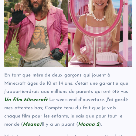
En tant que mère de deux garçons qui jouent à
Minecraft âgés de 10 et 14 ans, c'était une garantie que
j'appartiendrais aux millions de parents qui ont été vus
Un film Minecraft
Le week-end d'ouverture. J'ai gardé
mes attentes bas; Compte tenu du fait que je vois
chaque film pour les enfants, je sais que pour tout le
monde (
Moana)
Il y a un puant (
Moana 2
).