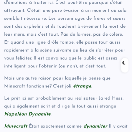
d'émotions à traiter ici. C'est peut-être pourquoi c'était
attrayant. C'était une pure évasion à un moment où cela
semblait nécessaire. Les personnages de frères et sœurs
sont des orphelins et ils touchent brièvement la mort de
leur mère, mais c'est tout. Pas de larmes, pas de colère.
Et quand une ligne drôle tombe, elle passe tout aussi
rapidement à la scène suivante au lieu de s'arrêter pour
vous féliciter. Il est convaincu que le public est assez
intelligent pour l'obtenir (ou non), et c'est tout.
Mais une autre raison pour laquelle je pense que
Minecraft fonctionne? C'est joli
étrange.
Le prêt ici est probablement au réalisateur Jared Hess,
qui a également écrit et dirigé le tout aussi étrange
Napoléon Dynamite
.
Minecraft
Était exactement comme
dynamiter
Il y avait