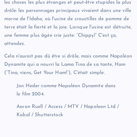
les choses les plus étranges et peut-être stupides la plus
drôle: les personnages principaux vivaient dans une ville
morne de l'Idaho, où l'usine de croustilles de pomme de
terre était la fierté et la joie. Lorsque l'usine est détruite,
une femme plus âgée crie juste: “Chippy!” C'est ça,
attendez.
Cela n'aurait pas dû être si drôle, mais comme Napoléon
Dynamite qui a nourri la Lama Tina de sa tante, Ham
(“Tina, viens, Get Your Ham!”), C'était simple.
Jon Heder comme Napoléon Dynamite dans
le film 2004.
Aaron Ruell / Access / MTV / Napoleon Ltd /
Kobal / Shutterstock