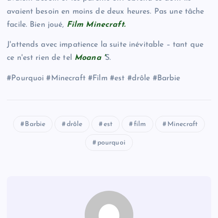
avaient besoin en moins de deux heures. Pas une tâche
facile. Bien joué,
Film Minecraft.
J'attends avec impatience la suite inévitable – tant que
ce n'est rien de tel
Moana '
S.
#Pourquoi #Minecraft #Film #est #drôle #Barbie
Barbie
drôle
est
film
Minecraft
pourquoi