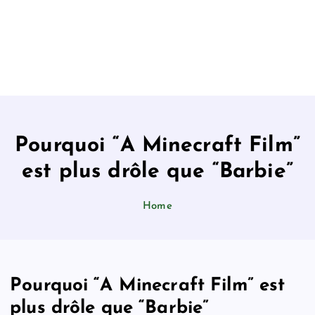
Pourquoi “A Minecraft Film”
est plus drôle que “Barbie”
Home
Pourquoi “A Minecraft Film” est
plus drôle que “Barbie”