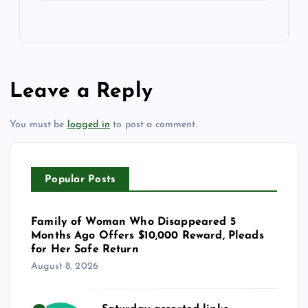
Leave a Reply
You must be
logged in
to post a comment.
Popular Posts
Family of Woman Who Disappeared 5
Months Ago Offers $10,000 Reward, Pleads
for Her Safe Return
August 8, 2026