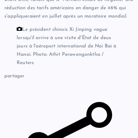
réduction des tarifs américains en danger de 46% qui
s'appliqueraient en juillet après un moratoire mondial.
Le président chinois Xi Jinping vague
lorsqu'il arrive à une visite d'État de deux
jours à l'aéroport international de Noi Bai à
Hanoi.
Photo: Athit Perawongonktha /
Reuters
partager