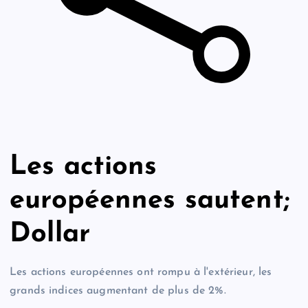
Les actions
européennes sautent;
Dollar
Les actions européennes ont rompu à l'extérieur, les
grands indices augmentant de plus de 2%.