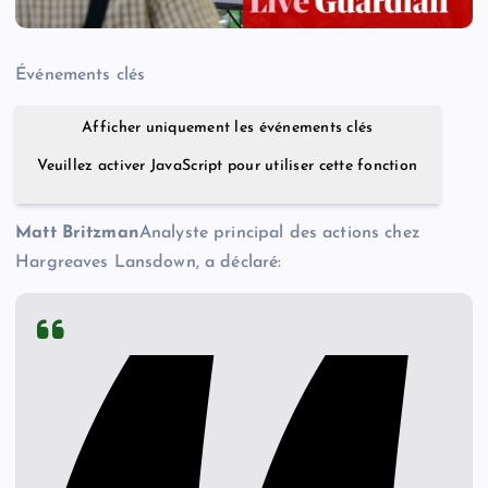
Événements clés
Afficher uniquement les événements clés
Veuillez activer JavaScript pour utiliser cette fonction
Matt Britzman
Analyste principal des actions chez
Hargreaves Lansdown, a déclaré: