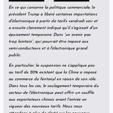
En ce qui concerne la politique commerciale, le
président Trump a libéré certaines importations
d'électronique à partir de tarifs vendredi soir et
a ensuite clairement indiqué qu'il s'agissait d'un
épuisement temporaire. Dans “un avenir pas
trop lointain”, qui pourrait être imposé aux
semi-conducteurs et à l'électronique grand
public.
En particulier, la suspension ne s'applique pas
au tarif de 20% existant que la Chine a imposé
au commerce du fentanyl en raison de son rôle.
Dans tous les cas, le soulagement temporaire du
secteur de l'électronique peut offrir un souffle
aux exportateurs chinois avant l'entrée en
vigueur des nouveaux tarifs. Nous nous