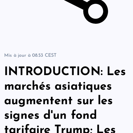
Mis à jour à
08.53 CEST
INTRODUCTION: Les
marchés asiatiques
augmentent sur les
signes d'un fond
tarifaire Trump; Les