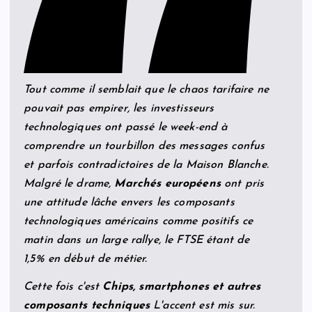
Tout comme il semblait que le chaos tarifaire ne
pouvait pas empirer, les investisseurs
technologiques ont passé le week-end à
comprendre un tourbillon des messages confus
et parfois contradictoires de la Maison Blanche.
Malgré le drame,
Marchés européens
ont pris
une attitude lâche envers les composants
technologiques américains comme positifs ce
matin dans un large rallye, le FTSE étant de
1,5% en début de métier.
Cette fois c'est
Chips, smartphones et autres
composants techniques
L'accent est mis sur.