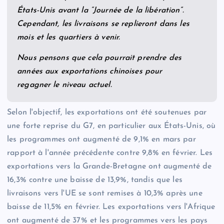
États-Unis avant la “Journée de la libération”.
Cependant, les livraisons se replieront dans les
mois et les quartiers à venir.
Nous pensons que cela pourrait prendre des
années aux exportations chinoises pour
regagner le niveau actuel.
Selon l'objectif, les exportations ont été soutenues par
une forte reprise du G7, en particulier aux États-Unis, où
les programmes ont augmenté de 9,1% en mars par
rapport à l'année précédente contre 9,8% en février. Les
exportations vers la Grande-Bretagne ont augmenté de
16,3% contre une baisse de 13,9%, tandis que les
livraisons vers l'UE se sont remises à 10,3% après une
baisse de 11,5% en février. Les exportations vers l'Afrique
ont augmenté de 37% et les programmes vers les pays