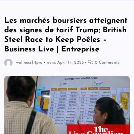
Les marchés boursiers atteignent
des signes de tarif Trump; British
Steel Race to Keep Poêles –
Business Live | Entreprise
wellnessfitpro
news
April 14, 2025
0 Comments