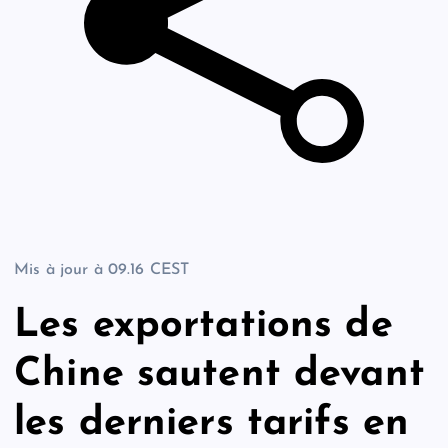
Mis à jour à
09.16 CEST
Les exportations de
Chine sautent devant
les derniers tarifs en