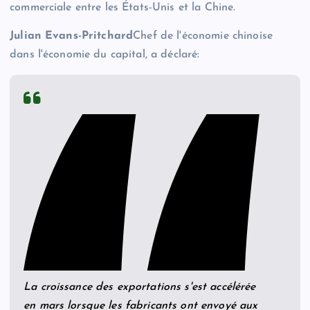
commerciale entre les États-Unis et la Chine.
Julian Evans-Pritchard
Chef de l'économie chinoise
dans l'économie du capital, a déclaré:
La croissance des exportations s'est accélérée
en mars lorsque les fabricants ont envoyé aux