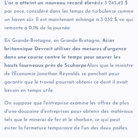
L'or a atteint un nouveau record élevé
de 3 245,42 $
par once, considéré dans les temps de turbulence comme
un haven sûr. Il est maintenant échangé à 3 232 $, ce qui
remonte à 0,1% de la journée.
En Grande-Bretagne, en Grande-Bretagne,
Acier
britannique
Devrait utiliser des mesures d'urgence
dans une course contre le temps pour sauver les
hauts fourneaux près de Scuhorpe
Alors que le ministre
de l'Économie Jonathan Reynolds se penchait pour
garantir que le travail pourrait obtenir ce dont il avait
besoin en temps utile.
On suppose que l'entreprise examine les offres de plus
d'une douzaine d'entreprises pour obtenir des matériaux
tels que le minerai de fer et le charbon, ce qui peut
éviter la fermeture temporaire de l'un des deux poêles.