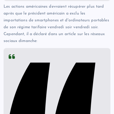
Les actions américaines devraient récupérer plus tard
après que le président américain a exclu les
importations de smartphones et d'ordinateurs portables
de son régime tarifaire vendredi soir vendredi soir.
Cependant, il a déclaré dans un article sur les réseaux
sociaux dimanche: