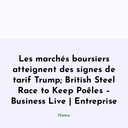
Les marchés boursiers
atteignent des signes de
tarif Trump; British Steel
Race to Keep Poêles –
Business Live | Entreprise
Home