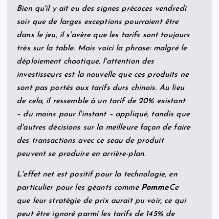
Bien qu'il y ait eu des signes précoces vendredi
soir que de larges exceptions pourraient être
dans le jeu, il s'avère que les tarifs sont toujours
très sur la table. Mais voici la phrase: malgré le
déploiement chaotique, l'attention des
investisseurs est la nouvelle que ces produits ne
sont pas portés aux tarifs durs chinois. Au lieu
de cela, il ressemble à un tarif de 20% existant
– du moins pour l'instant – appliqué, tandis que
d'autres décisions sur la meilleure façon de faire
des transactions avec ce seau de produit
peuvent se produire en arrière-plan.
L'effet net est positif pour la technologie, en
particulier pour les géants comme
Pomme
Ce
que leur stratégie de prix aurait pu voir, ce qui
peut être ignoré parmi les tarifs de 145% de