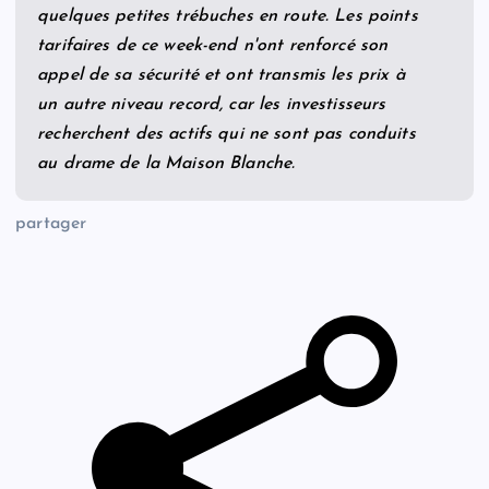
quelques petites trébuches en route. Les points
tarifaires de ce week-end n'ont renforcé son
appel de sa sécurité et ont transmis les prix à
un autre niveau record, car les investisseurs
recherchent des actifs qui ne sont pas conduits
au drame de la Maison Blanche.
partager