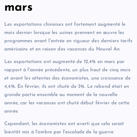
mars
Les exportations chinoises ont fortement augmenté le
mois dernier lorsque les usines prennent en œuvre les
programmes avant l'entrée en vigueur des derniers tarifs
américains et en raison des vacances du Nouvel An.
Les exportations ont augmenté de 12,4% en mars par
rapport à l'année précédente, un plus haut de cinq mois
et avant les attentes des économistes, une croissance de
4,4%. En février, ils ont chuté de 3%. Le rebond était en
grande partie ensemble au moment de la nouvelle
année, car les vacances ont chuté début février de cette
année.
Cependant, les économistes ont averti que cela serait
bientôt mis à l'ombre par l'escalade de la guerre