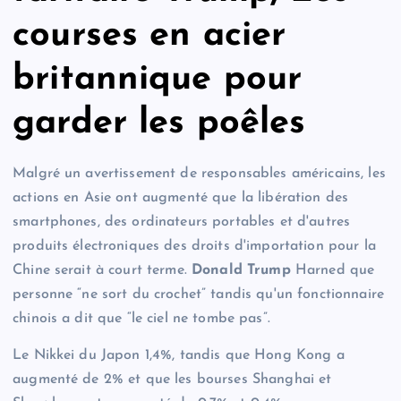
courses en acier
britannique pour
garder les poêles
Malgré un avertissement de responsables américains, les
actions en Asie ont augmenté que la libération des
smartphones, des ordinateurs portables et d'autres
produits électroniques des droits d'importation pour la
Chine serait à court terme.
Donald Trump
Harned que
personne “ne sort du crochet” tandis qu'un fonctionnaire
chinois a dit que “le ciel ne tombe pas”.
Le Nikkei du Japon 1,4%, tandis que Hong Kong a
augmenté de 2% et que les bourses Shanghai et