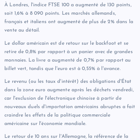
À Londres, l'indice FTSE 100 a augmenté de 130 points,
soit 1,6% à 8 090 points. Les marchés allemands,
français et italiens ont augmenté de plus de 2% dans la
vente au détail.
Le dollar américain est de retour sur le backfoot et se
retire de 0,8% par rapport à un panier avec de grandes
monnaies. La livre a augmenté de 0,7% par rapport au
billet vert, tandis que l'euro est à 0,55% à l'avance.
Le revenu (ou les taux d'intérêt) des obligations d'État
dans la zone euro augmente après les déchets vendredi,
car l'exclusion de l'électronique chinoise à partir de
nouveaux duels d'importation américains abruptes a fait
craindre les effets de la politique commerciale
américaine sur l'économie mondiale.
Le retour de 10 ans sur l'Allemagne, la référence de la