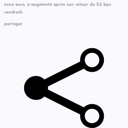
zone euro, a augmenté après son retour de 5,5 bps
vendredi.
partager