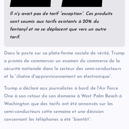
Il n'y avait pas de tarif “exception”. Ces produits
sont soumis aux tarifs existants à 20% du
fentanyl et ne se déplacent que vers un autre
tarif.
Dans le poste sur sa plate-forme sociale de vérité, Trump
a promis de commencer un examen du commerce de la
sécurité nationale dans le secteur des semi-conducteurs
et la “chaîne d'approvisionnement en électronique”.
Trump a déclaré aux journalistes à bord de l'Air Force
One à son retour de son domaine à West Palm Beach à
Washington que des tarifs ont été annoncés sur les
semi-conducteurs cette semaine et une décision
concernant les téléphones a été “bientôt”.