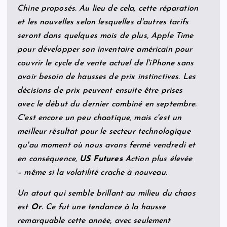
Chine proposés. Au lieu de cela, cette réparation
et les nouvelles selon lesquelles d'autres tarifs
seront dans quelques mois de plus, Apple Time
pour développer son inventaire américain pour
couvrir le cycle de vente actuel de l'iPhone sans
avoir besoin de hausses de prix instinctives. Les
décisions de prix peuvent ensuite être prises
avec le début du dernier combiné en septembre.
C'est encore un peu chaotique, mais c'est un
meilleur résultat pour le secteur technologique
qu'au moment où nous avons fermé vendredi et
en conséquence,
US Futures
Action plus élevée
– même si la volatilité crache à nouveau.
Un atout qui semble brillant au milieu du chaos
est
Or
. Ce fut une tendance à la hausse
remarquable cette année, avec seulement