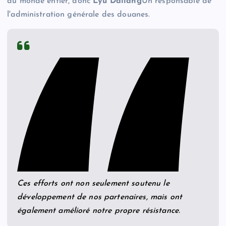
du monde entier, donc
Lyu Daliang
Un responsable de
l'administration générale des douanes.
Ces efforts ont non seulement soutenu le
développement de nos partenaires, mais ont
également amélioré notre propre résistance.