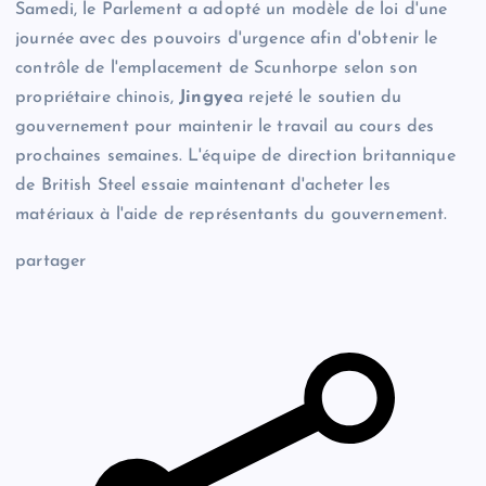
Samedi, le Parlement a adopté un modèle de loi d'une
journée avec des pouvoirs d'urgence afin d'obtenir le
contrôle de l'emplacement de Scunhorpe selon son
propriétaire chinois,
Jingye
a rejeté le soutien du
gouvernement pour maintenir le travail au cours des
prochaines semaines. L'équipe de direction britannique
de British Steel essaie maintenant d'acheter les
matériaux à l'aide de représentants du gouvernement.
partager