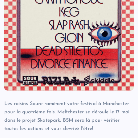
Les raisins Saure ramènent votre festival à Manchester
pour la quatrième fois. Meltchester se déroule le 17 mai
dans le projet Skatepark. BSM sera là pour vérifier
toutes les actions et vous devriez l'être!