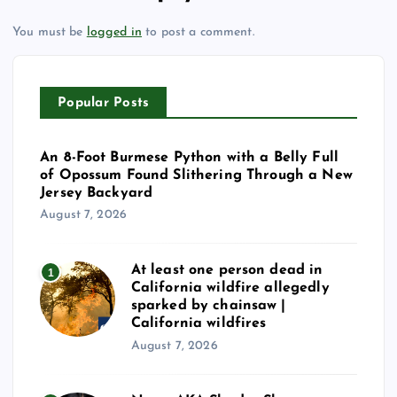
You must be
logged in
to post a comment.
Popular Posts
An 8-Foot Burmese Python with a Belly Full
of Opossum Found Slithering Through a New
Jersey Backyard
August 7, 2026
At least one person dead in
1
California wildfire allegedly
sparked by chainsaw |
California wildfires
August 7, 2026