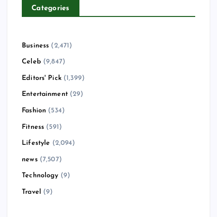
Categories
Business
(2,471)
Celeb
(9,847)
Editors' Pick
(1,399)
Entertainment
(29)
Fashion
(534)
Fitness
(591)
Lifestyle
(2,094)
news
(7,507)
Technology
(9)
Travel
(9)