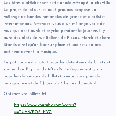
Les têtes d'affiche sont cette année
Attrapé la cheville,
Le projet de loi sur les neuf groupes propose un
mélange de bandes nationales de grasse et d'artistes
internationaux. Attendez-vous à un mélange varié de
musique post-punk et psycho pendant la journée. Il y
aura des plats de rue italiens de Rizzos, Merch et Skate
Stands ainsi qu'un bar sur place et une session pro-
patineur devant la musique.
Le patinage est gratuit pour les détenteurs de billets et
suit un bar Big Hands After-Party (également gratuit
pour les détenteurs de billets) avec encore plus de
musique live et de DJ jusqu'à 3 heures du matin!
Obtenez vos billets ici
https://www.youtube.com/watch?
v=TUVWPQSLKYC