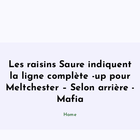
Les raisins Saure indiquent
la ligne complète -up pour
Meltchester – Selon arrière -
Mafia
Home