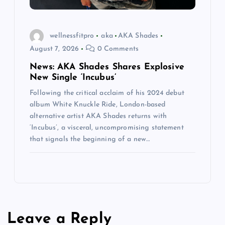
wellnessfitpro
aka
AKA Shades
August 7, 2026
0 Comments
News: AKA Shades Shares Explosive
New Single ‘Incubus’
Following the critical acclaim of his 2024 debut
album White Knuckle Ride, London-based
alternative artist AKA Shades returns with
‘Incubus’, a visceral, uncompromising statement
that signals the beginning of a new…
Leave a Reply