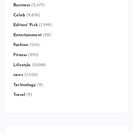
Business
(2,477)
Celeb
(9,876)
Editors' Pick
(1,399)
Entertainment
(29)
Fashion
(534)
Fitness
(593)
Lifestyle
(2,098)
news
(7,530)
Technology
(9)
Travel
(9)