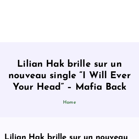
Lilian Hak brille sur un
nouveau single “I Will Ever
Your Head” – Mafia Back
Home
Lilian Hak brille sur un nouveau