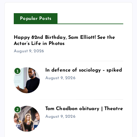
Popular Posts
Happy 82nd Birthday, Sam Elliott! See the
Actor’s Life in Photos
August 9, 2026
In defence of sociology – spiked
1
August 9, 2026
Tom Chadbon obituary | Theatre
2
August 9, 2026