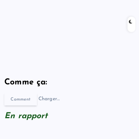
Comme ça:
Charger…
Comment
En rapport