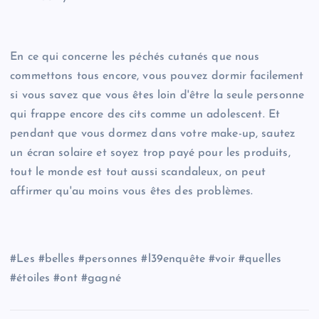
En ce qui concerne les péchés cutanés que nous
commettons tous encore, vous pouvez dormir facilement
si vous savez que vous êtes loin d'être la seule personne
qui frappe encore des cits comme un adolescent. Et
pendant que vous dormez dans votre make-up, sautez
un écran solaire et soyez trop payé pour les produits,
tout le monde est tout aussi scandaleux, on peut
affirmer qu'au moins vous êtes des problèmes.
#Les #belles #personnes #l39enquête #voir #quelles
#étoiles #ont #gagné