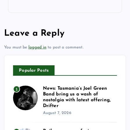
Leave a Reply
You must be
logged in
to post a comment.
Popular Posts
News: Tasmania’s Joel Green
1
Band bring us a wash of
nostalgia with latest offering,
Drifter
August 7, 2026