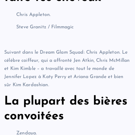
Chris Appleton.
Steve Granitz / Filmmagic
Suivant dans le Dream Glam Squad: Chris Appleton. Le
célèbre coiffeur, qui a affronté Jen Atkin, Chris McMillan
et Kim Kimble – a travaillé avec tout le monde de
Jennifer Lopez à Katy Perry et Ariana Grande et bien
sûr Kim Kardashian.
La plupart des bières
convoitées
Zendaya.