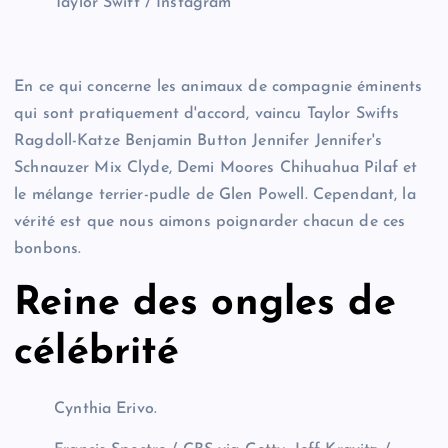
Taylor Swift / Instagram
En ce qui concerne les animaux de compagnie éminents
qui sont pratiquement d'accord, vaincu Taylor Swifts
Ragdoll-Katze Benjamin Button Jennifer Jennifer's
Schnauzer Mix Clyde, Demi Moores Chihuahua Pilaf et
le mélange terrier-pudle de Glen Powell. Cependant, la
vérité est que nous aimons poignarder chacun de ces
bonbons.
Reine des ongles de
célébrité
Cynthia Erivo.