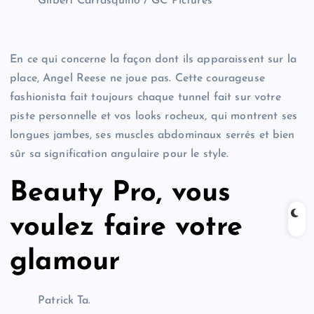
Gilbert Carrasquillo / GC Pictures
En ce qui concerne la façon dont ils apparaissent sur la
place, Angel Reese ne joue pas. Cette courageuse
fashionista fait toujours chaque tunnel fait sur votre
piste personnelle et vos looks rocheux, qui montrent ses
longues jambes, ses muscles abdominaux serrés et bien
sûr sa signification angulaire pour le style.
Beauty Pro, vous
voulez faire votre
glamour
Patrick Ta.