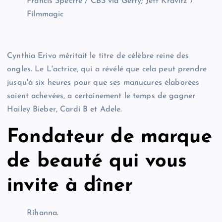
Francis Spectre / CBS via Getty; Jeff Kravitz /
Filmmagic
Cynthia Erivo méritait le titre de célèbre reine des
ongles. Le
L'actrice, qui a révélé que cela peut prendre
jusqu'à six heures pour que ses manucures élaborées
soient achevées, a certainement le temps de gagner
Hailey Bieber, Cardi B et Adele.
Fondateur de marque
de beauté qui vous
invite à dîner
Rihanna.