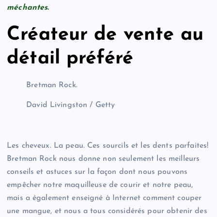
méchantes.
Créateur de vente au
détail préféré
Bretman Rock.
David Livingston / Getty
Les cheveux. La peau. Ces sourcils et les dents parfaites!
Bretman Rock nous donne non seulement les meilleurs
conseils et astuces sur la façon dont nous pouvons
empêcher notre maquilleuse de courir et notre peau,
mais a également enseigné à Internet comment couper
une mangue, et nous a tous considérés pour obtenir des