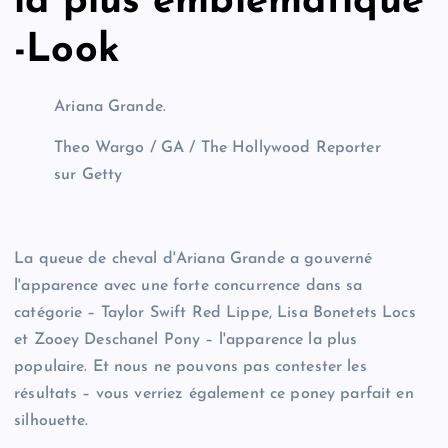
la plus emblématique
-Look
Ariana Grande.
Theo Wargo / GA / The Hollywood Reporter
sur Getty
La queue de cheval d'Ariana Grande a gouverné
l'apparence avec une forte concurrence dans sa
catégorie – Taylor Swift Red Lippe, Lisa Bonetets Locs
et Zooey Deschanel Pony – l'apparence la plus
populaire. Et nous ne pouvons pas contester les
résultats – vous verriez également ce poney parfait en
silhouette.