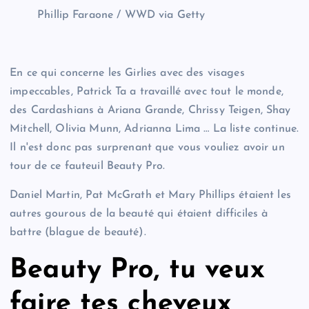
Phillip Faraone / WWD via Getty
En ce qui concerne les Girlies avec des visages
impeccables, Patrick Ta a travaillé avec tout le monde,
des Cardashians à Ariana Grande, Chrissy Teigen, Shay
Mitchell, Olivia Munn, Adrianna Lima … La liste continue.
Il n'est donc pas surprenant que vous vouliez avoir un
tour de ce fauteuil Beauty Pro.
Daniel Martin, Pat McGrath et Mary Phillips étaient les
autres gourous de la beauté qui étaient difficiles à
battre (blague de beauté).
Beauty Pro, tu veux
faire tes cheveux