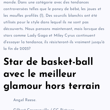
monde. Dans une catégorie avec des tendances
controversées telles que le poney de bébé, les joues et
les moufles profilés (!), Des sourcils blanchis ont été
utilisés pour le style dans lequel ils ne sont pas
découverts. Nous pensons maintenant, mais lorsque des
stars comme Lady Gaga et Miley Cyrus continuent
d'essayer la tendance, ils résisteront-ils vraiment jusqu'à
la fin de 2025?
Star de basket-ball
avec le meilleur
glamour hors terrain
Angel Reese.