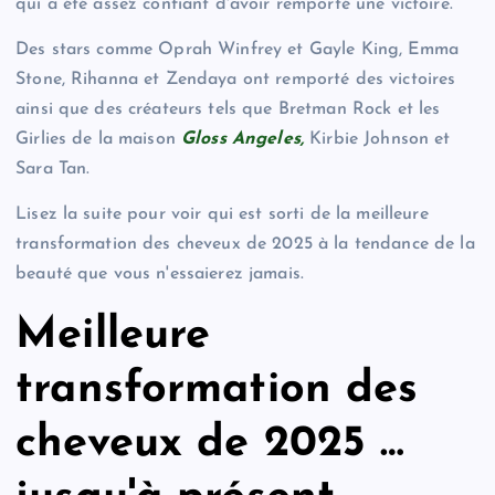
qui a été assez confiant d'avoir remporté une victoire.
Des stars comme Oprah Winfrey et Gayle King, Emma
Stone, Rihanna et Zendaya ont remporté des victoires
ainsi que des créateurs tels que Bretman Rock et les
Girlies de la maison
Gloss Angeles,
Kirbie Johnson et
Sara Tan.
Lisez la suite pour voir qui est sorti de la meilleure
transformation des cheveux de 2025 à la tendance de la
beauté que vous n'essaierez jamais.
Meilleure
transformation des
cheveux de 2025 …