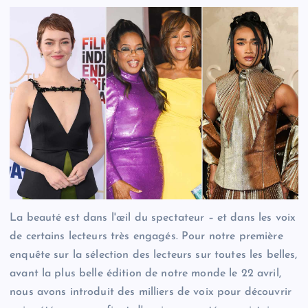
La beauté est dans l'œil du spectateur – et dans les voix
de certains lecteurs très engagés. Pour notre première
enquête sur la sélection des lecteurs sur toutes les belles,
avant la plus belle édition de notre monde le 22 avril,
nous avons introduit des milliers de voix pour découvrir