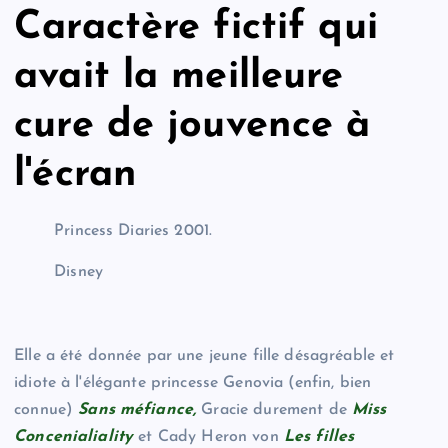
Caractère fictif qui
avait la meilleure
cure de jouvence à
l'écran
Princess Diaries 2001.
Disney
Elle a été donnée par une jeune fille désagréable et
idiote à l'élégante princesse Genovia (enfin, bien
connue)
Sans méfiance,
Gracie durement de
Miss
Concenialiality
et Cady Heron von
Les filles