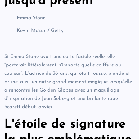
jusqu'à présent
Emma Stone.
Kevin Mazur / Getty
Si Emma Stone avait une carte faciale réelle, elle
“porterait littéralement n'importe quelle coiffure ou
couleur”. L'actrice de 36 ans, qui était rousse, blonde et
brune, a eu un autre grand moment magique lorsqu'elle
a rencontré les Golden Globes avec un maquillage
d'inspiration de Jean Seberg et une brillante robe
Scarett début janvier.
L'étoile de signature