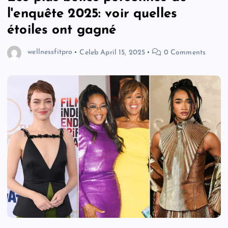
l'enquête 2025: voir quelles
étoiles ont gagné
wellnessfitpro
Celeb
April 15, 2025
0 Comments