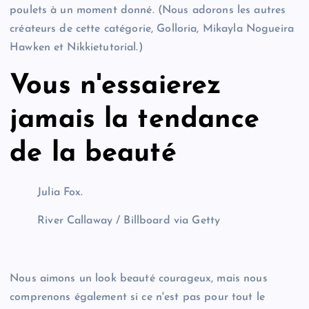
poulets à un moment donné. (Nous adorons les autres
créateurs de cette catégorie, Golloria, Mikayla Nogueira
Hawken et Nikkietutorial.)
Vous n'essaierez
jamais la tendance
de la beauté
Julia Fox.
River Callaway / Billboard via Getty
Nous aimons un look beauté courageux, mais nous
comprenons également si ce n'est pas pour tout le