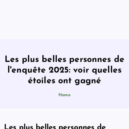
Les plus belles personnes de
l'enquête 2025: voir quelles
étoiles ont gagné
Home
Les plus belles personnes de