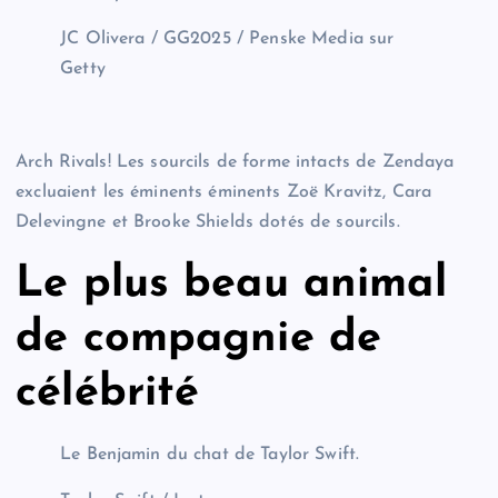
JC Olivera / GG2025 / Penske Media sur
Getty
Arch Rivals! Les sourcils de forme intacts de Zendaya
excluaient les éminents éminents Zoë Kravitz, Cara
Delevingne et Brooke Shields dotés de sourcils.
Le plus beau animal
de compagnie de
célébrité
Le Benjamin du chat de Taylor Swift.