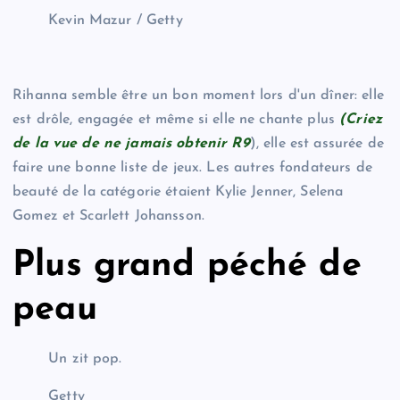
Kevin Mazur / Getty
Rihanna semble être un bon moment lors d'un dîner: elle
est drôle, engagée et même si elle ne chante plus
(Criez
de la vue de ne jamais obtenir R9
), elle est assurée de
faire une bonne liste de jeux. Les autres fondateurs de
beauté de la catégorie étaient Kylie Jenner, Selena
Gomez et Scarlett Johansson.
Plus grand péché de
peau
Un zit pop.
Getty