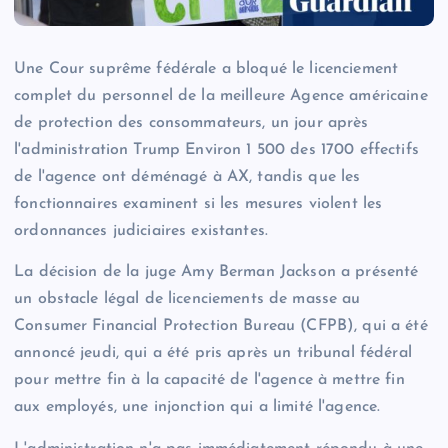
Une Cour suprême fédérale a bloqué le licenciement
complet du personnel de la meilleure Agence américaine
de protection des consommateurs, un jour après
l'administration Trump
Environ 1 500 des 1700 effectifs
de l'agence ont déménagé à AX, tandis que les
fonctionnaires examinent si les mesures violent les
ordonnances judiciaires existantes.
La décision de la juge Amy Berman Jackson a présenté
un obstacle légal de licenciements de masse au
Consumer Financial Protection Bureau (CFPB), qui a été
annoncé jeudi, qui a été pris après un tribunal fédéral
pour mettre fin à la capacité de l'agence à mettre fin
aux employés, une injonction qui a limité l'agence.