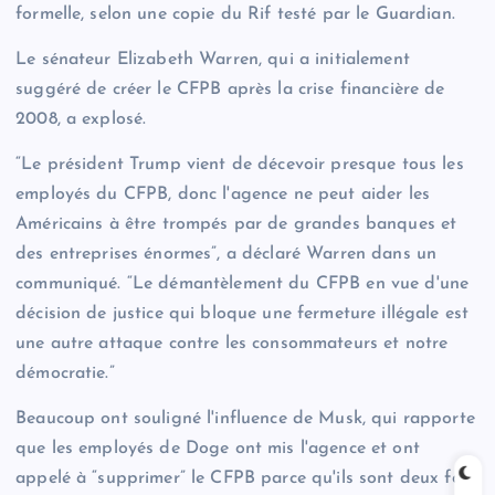
formelle, selon une copie du Rif testé par le Guardian.
Le sénateur Elizabeth Warren, qui a initialement
suggéré de créer le CFPB après la crise financière de
2008, a explosé.
“Le président Trump vient de décevoir presque tous les
employés du CFPB, donc l'agence ne peut aider les
Américains à être trompés par de grandes banques et
des entreprises énormes”, a déclaré Warren dans un
communiqué. “Le démantèlement du CFPB en vue d'une
décision de justice qui bloque une fermeture illégale est
une autre attaque contre les consommateurs et notre
démocratie.”
Beaucoup ont souligné l'influence de Musk, qui rapporte
que les employés de Doge ont mis l'agence et ont
appelé à “supprimer” le CFPB parce qu'ils sont deux fois.