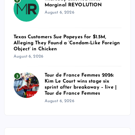
Marginal REVOLUTION
August 6, 2026
Texas Customers Sue Popeyes for $1.5M,
Alleging They Found a ‘Condom-Like Foreign
Object’ in Chicken
August 6, 2026
Tour de France Femmes 2026:
3
Kim Le Court wins stage six
sprint after breakaway – live |
Tour de France Femmes
August 6, 2026