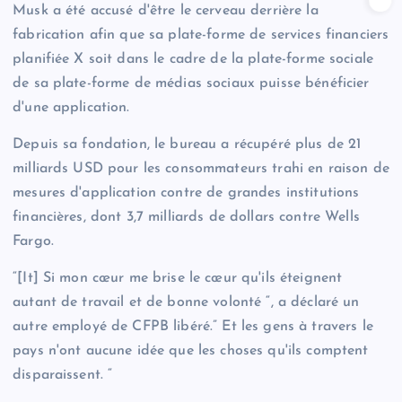
Musk a été accusé d'être le cerveau derrière la
fabrication afin que sa plate-forme de services financiers
planifiée X soit dans le cadre de la plate-forme sociale
de sa plate-forme de médias sociaux puisse bénéficier
d'une application.
Depuis sa fondation, le bureau a récupéré plus de 21
milliards USD pour les consommateurs trahi en raison de
mesures d'application contre de grandes institutions
financières, dont 3,7 milliards de dollars contre Wells
Fargo.
“[It] Si mon cœur me brise le cœur qu'ils éteignent
autant de travail et de bonne volonté “, a déclaré un
autre employé de CFPB libéré.” Et les gens à travers le
pays n'ont aucune idée que les choses qu'ils comptent
disparaissent. “