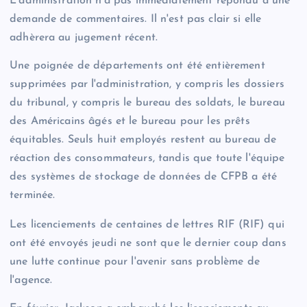
L'administration n'a pas immédiatement répondu à une
demande de commentaires. Il n'est pas clair si elle
adhèrera au jugement récent.
Une poignée de départements ont été entièrement
supprimées par l'administration, y compris les dossiers
du tribunal, y compris le bureau des soldats, le bureau
des Américains âgés et le bureau pour les prêts
équitables. Seuls huit employés restent au bureau de
réaction des consommateurs, tandis que toute l'équipe
des systèmes de stockage de données de CFPB a été
terminée.
Les licenciements de centaines de lettres RIF (RIF) qui
ont été envoyés jeudi ne sont que le dernier coup dans
une lutte continue pour l'avenir sans problème de
l'agence.