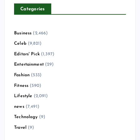
Categories
Business
(2,466)
Celeb
(9,821)
Editors' Pick
(1,397)
Entertainment
(29)
Fashion
(533)
Fitness
(590)
Lifestyle
(2,091)
news
(7,491)
Technology
(9)
Travel
(9)