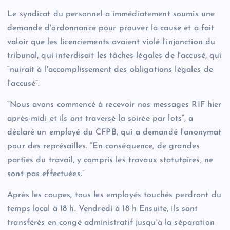
Le syndicat du personnel a immédiatement soumis une
demande d'ordonnance pour prouver la cause et a fait
valoir que les licenciements avaient violé l'injonction du
tribunal, qui interdisait les tâches légales de l'accusé, qui
“nuirait à l'accomplissement des obligations légales de
l'accusé”.
“Nous avons commencé à recevoir nos messages RIF hier
après-midi et ils ont traversé la soirée par lots”, a
déclaré un employé du CFPB, qui a demandé l'anonymat
pour des représailles. “En conséquence, de grandes
parties du travail, y compris les travaux statutaires, ne
sont pas effectuées.”
Après les coupes, tous les employés touchés perdront du
temps local à 18 h. Vendredi à 18 h Ensuite, ils sont
transférés en congé administratif jusqu'à la séparation