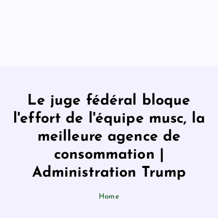
Le juge fédéral bloque
l'effort de l'équipe musc, la
meilleure agence de
consommation |
Administration Trump
Home