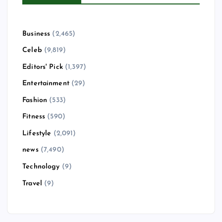
Business
(2,465)
Celeb
(9,819)
Editors' Pick
(1,397)
Entertainment
(29)
Fashion
(533)
Fitness
(590)
Lifestyle
(2,091)
news
(7,490)
Technology
(9)
Travel
(9)