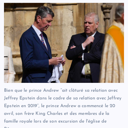
Bien que le prince Andrew “ait clôturé sa relation avec
Jeffrey Epstein dans le cadre de sa relation avec Jeffrey
Epstein en 2019”, le prince Andrew a commencé le 20
avril, son frère King Charles et des membres de la
famille royale lors de son excursion de l'église de