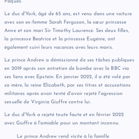
Pâques.
Le duc d'York, âgé de 65 ans, est venu dans une voiture
avec son ex-femme Sarah Ferguson, la sœur princesse
Anne et son mari Sir Timothy Laurence. Ses deux filles,
la princesse Beatrice et la princesse Eugénie, ont
également suivi leurs vacances avec leurs maris.
Le prince Andrew a démissionné de ses tâches publiques
en 2019 après son entretien de bombe avec la BBC via
ses liens avec Epstein. En janvier 2022, il a été volé par
sa mère, la reine Elizabeth, par ses titres et accusations
militaires après avoir tenté d'avoir rejeté l'agression
sexuelle de Virginia Giuffre contre lui.
Le duc d'York a rejeté toute faute et en février 2022
avec Giuffre à l'amiable pour un montant inconnu.
Le prince Andrew rend visite à la famille