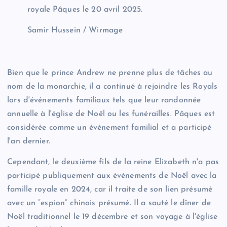
royale Pâques le 20 avril 2025.
Samir Hussein / Wirmage
Bien que le prince Andrew ne prenne plus de tâches au
nom de la monarchie, il a continué à rejoindre les Royals
lors d'événements familiaux tels que leur randonnée
annuelle à l'église de Noël ou les funérailles. Pâques est
considérée comme un événement familial et a participé
l'an dernier.
Cependant, le deuxième fils de la reine Elizabeth n'a pas
participé publiquement aux événements de Noël avec la
famille royale en 2024, car il traite de son lien présumé
avec un “espion” chinois présumé. Il a sauté le dîner de
Noël traditionnel le 19 décembre et son voyage à l'église