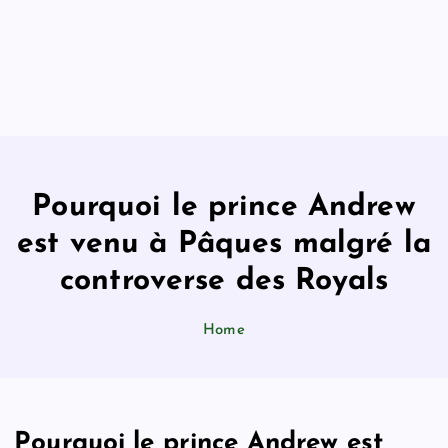
Pourquoi le prince Andrew
est venu à Pâques malgré la
controverse des Royals
Home
Pourquoi le prince Andrew est