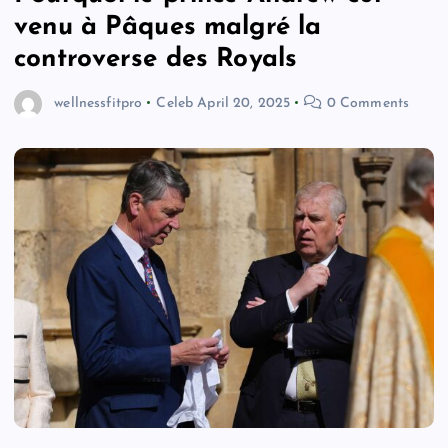
venu à Pâques malgré la
controverse des Royals
wellnessfitpro
Celeb
April 20, 2025
0 Comments