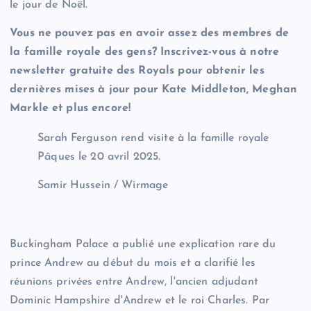
le jour de Noël.
Vous ne pouvez pas en avoir assez des membres de
la famille royale des gens? Inscrivez-vous à notre
newsletter gratuite des Royals pour obtenir les
dernières mises à jour pour Kate Middleton, Meghan
Markle et plus encore!
Sarah Ferguson rend visite à la famille royale
Pâques le 20 avril 2025.
Samir Hussein / Wirmage
Buckingham Palace a publié une explication rare du
prince Andrew au début du mois et a clarifié les
réunions privées entre Andrew, l'ancien adjudant
Dominic Hampshire d'Andrew et le roi Charles. Par