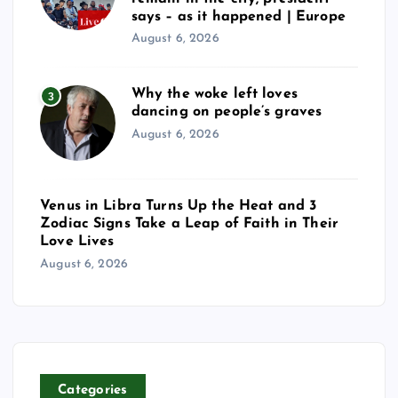
says – as it happened | Europe
August 6, 2026
Why the woke left loves
3
dancing on people’s graves
August 6, 2026
Venus in Libra Turns Up the Heat and 3
Zodiac Signs Take a Leap of Faith in Their
Love Lives
August 6, 2026
Categories