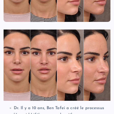
Dr. Il y a 10 ans, Ben Tafei a créé le processus