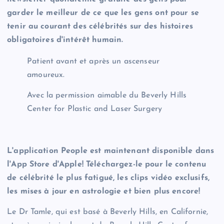
garder le meilleur de ce que les gens ont pour se
tenir au courant des célébrités sur des histoires
obligatoires d'intérêt humain.
Patient avant et après un ascenseur
amoureux.
Avec la permission aimable du Beverly Hills
Center for Plastic and Laser Surgery
L'application People est maintenant disponible dans
l'App Store d'Apple! Téléchargez-le pour le contenu
de célébrité le plus fatigué, les clips vidéo exclusifs,
les mises à jour en astrologie et bien plus encore!
Le Dr Tamle, qui est basé à Beverly Hills, en Californie,