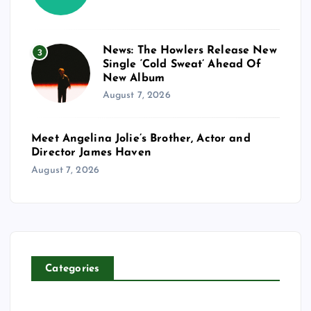
News: The Howlers Release New
3
Single ‘Cold Sweat’ Ahead Of
New Album
August 7, 2026
Meet Angelina Jolie’s Brother, Actor and
Director James Haven
August 7, 2026
Categories