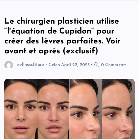
Le chirurgien plasticien utilise
“l'équation de Cupidon” pour
créer des lèvres parfaites. Voir
avant et après (exclusif)
wellnessfitpro
Celeb
April 22, 2025
0 Comments