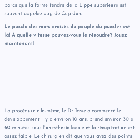
parce que la forme tendre de la Lippe supérieure est
souvent appelée bug de Cupidon.
Le puzzle des mots croisés du peuple du puzzler est
là! À quelle vitesse pouvez-vous le résoudre? Jouez
maintenant!
La procédure elle-même, le Dr Tawe a commencé le
développement il y a environ 10 ans, prend environ 30 à
60 minutes sous l'anesthésie locale et la récupération est
assez faible. Le chirurgien dit que vous avez des points