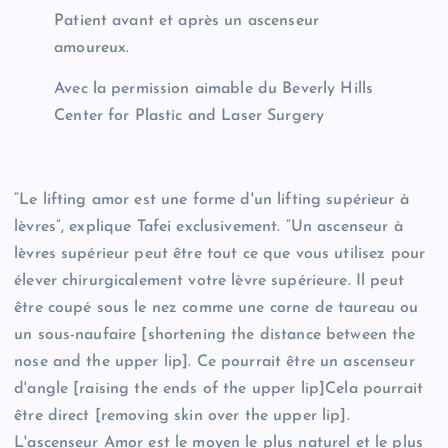
Patient avant et après un ascenseur
amoureux.
Avec la permission aimable du Beverly Hills
Center for Plastic and Laser Surgery
“Le lifting amor est une forme d'un lifting supérieur à
lèvres”, explique Tafei exclusivement. “Un ascenseur à
lèvres supérieur peut être tout ce que vous utilisez pour
élever chirurgicalement votre lèvre supérieure. Il peut
être coupé sous le nez comme une corne de taureau ou
un sous-naufaire [shortening the distance between the
nose and the upper lip]. Ce pourrait être un ascenseur
d'angle [raising the ends of the upper lip]Cela pourrait
être direct [removing skin over the upper lip].
L'ascenseur Amor est le moyen le plus naturel et le plus