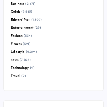
Business
(2,471)
Celeb
(9,845)
Editors' Pick
(1,399)
Entertainment
(29)
Fashion
(534)
Fitness
(591)
Lifestyle
(2,094)
news
(7,506)
Technology
(9)
Travel
(9)