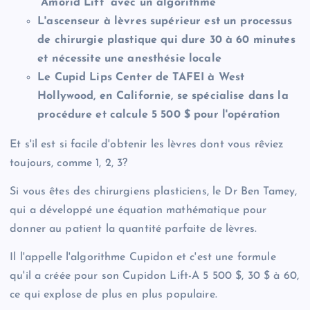
“Amorid Lift” avec un algorithme
L'ascenseur à lèvres supérieur est un processus
de chirurgie plastique qui dure 30 à 60 minutes
et nécessite une anesthésie locale
Le Cupid Lips Center de TAFEI à West
Hollywood, en Californie, se spécialise dans la
procédure et calcule 5 500 $ pour l'opération
Et s'il est si facile d'obtenir les lèvres dont vous rêviez
toujours, comme 1, 2, 3?
Si vous êtes des chirurgiens plasticiens, le Dr Ben Tamey,
qui a développé une équation mathématique pour
donner au patient la quantité parfaite de lèvres.
Il l'appelle l'algorithme Cupidon et c'est une formule
qu'il a créée pour son Cupidon Lift-A 5 500 $, 30 $ à 60,
ce qui explose de plus en plus populaire.