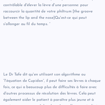
contrôlable d'élever la lèvre d'une personne: pour
raccourcir la quantité de votre philtrum [the groove
between the lip and the nose]Qu'est-ce qui peut
s'allonger au fil du temps. ”
Le Dr Tafe dit qu'en utilisant son algorithme ou
“l'équation de Cupidon”, il peut faire ses lèvres à chaque
fois, ce qui a beaucoup plus de difficultés à faire avec
d'autres processus de résolution des lèvres. Cela peut
également aider le patient à paraître plus jeune et à