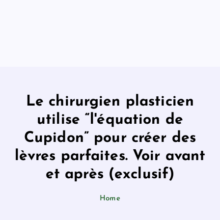
Le chirurgien plasticien
utilise “l'équation de
Cupidon” pour créer des
lèvres parfaites. Voir avant
et après (exclusif)
Home