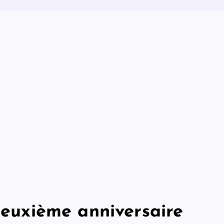
 deuxième anniversaire