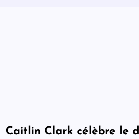
Caitlin Clark célèbre le