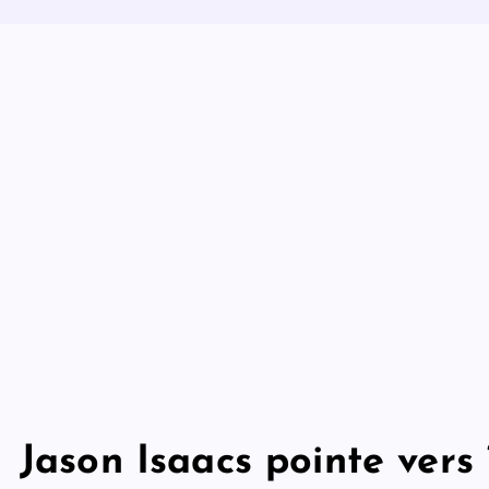
Jason Isaacs pointe vers 