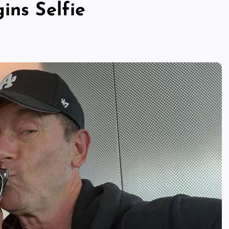
ins Selfie