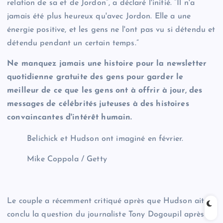
relation de sa et de Jordon”, a déclaré l'initié. “Il n'a
jamais été plus heureux qu'avec Jordon. Elle a une
énergie positive, et les gens ne l'ont pas vu si détendu et
détendu pendant un certain temps.”
Ne manquez jamais une histoire pour la newsletter
quotidienne gratuite des gens pour garder le
meilleur de ce que les gens ont à offrir à jour, des
messages de célébrités juteuses à des histoires
convaincantes d'intérêt humain.
Belichick et Hudson ont imaginé en février.
Mike Coppola / Getty
Le couple a récemment critiqué après que Hudson ait
conclu la question du journaliste Tony Dogoupil après