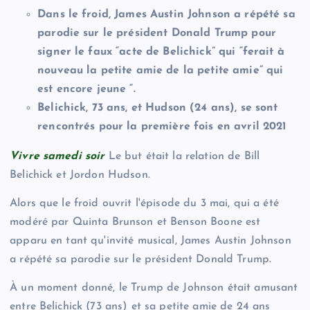
Dans le froid, James Austin Johnson a répété sa
parodie sur le président Donald Trump pour
signer le faux “acte de Belichick” qui “ferait à
nouveau la petite amie de la petite amie” qui
est encore jeune “.
Belichick, 73 ans, et Hudson (24 ans), se sont
rencontrés pour la première fois en avril 2021
Vivre samedi soir
Le but était la relation de Bill
Belichick et Jordon Hudson.
Alors que le froid ouvrit l'épisode du 3 mai, qui a été
modéré par Quinta Brunson et Benson Boone est
apparu en tant qu'invité musical, James Austin Johnson
a répété sa parodie sur le président Donald Trump.
À un moment donné, le Trump de Johnson était amusant
entre Belichick (73 ans) et sa petite amie de 24 ans