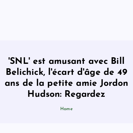
'SNL' est amusant avec Bill
Belichick, l'écart d'âge de 49
ans de la petite amie Jordon
Hudson: Regardez
Home