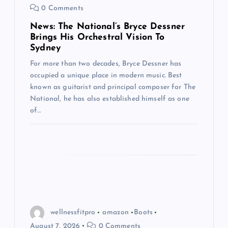
0 Comments
News: The National’s Bryce Dessner
Brings His Orchestral Vision To
Sydney
For more than two decades, Bryce Dessner has
occupied a unique place in modern music. Best
known as guitarist and principal composer for The
National, he has also established himself as one
of…
wellnessfitpro
amazon
Boots
August 7, 2026
0 Comments