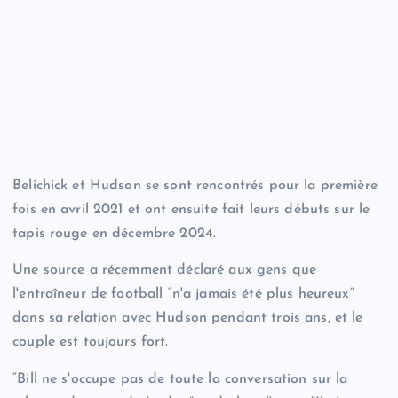
Belichick et Hudson se sont rencontrés pour la première
fois en avril 2021 et ont ensuite fait leurs débuts sur le
tapis rouge en décembre 2024.
Une source a récemment déclaré aux gens que
l'entraîneur de football “n'a jamais été plus heureux”
dans sa relation avec Hudson pendant trois ans, et le
couple est toujours fort.
“Bill ne s'occupe pas de toute la conversation sur la