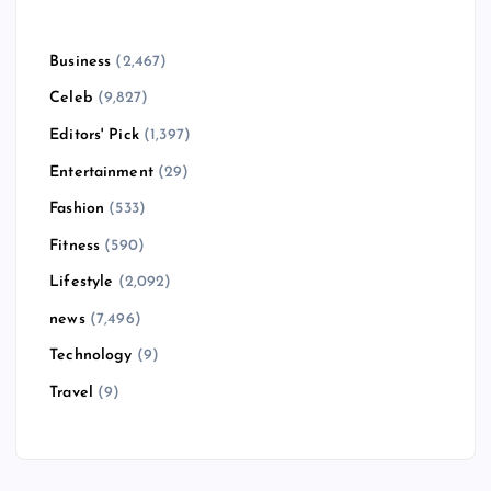
Business
(2,467)
Celeb
(9,827)
Editors' Pick
(1,397)
Entertainment
(29)
Fashion
(533)
Fitness
(590)
Lifestyle
(2,092)
news
(7,496)
Technology
(9)
Travel
(9)