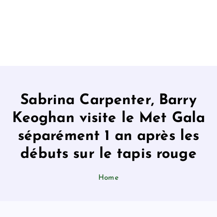
Sabrina Carpenter, Barry
Keoghan visite le Met Gala
séparément 1 an après les
débuts sur le tapis rouge
Home