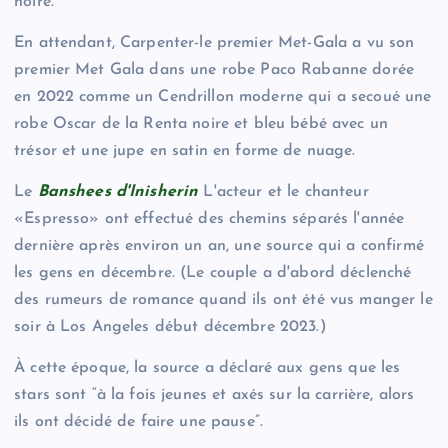
noire.
En attendant, Carpenter-le premier Met-Gala a vu son
premier Met Gala dans une robe Paco Rabanne dorée
en 2022 comme un Cendrillon moderne qui a secoué une
robe Oscar de la Renta noire et bleu bébé avec un
trésor et une jupe en satin en forme de nuage.
Le
Banshees d'Inisherin
L'acteur et le chanteur
«Espresso» ont effectué des chemins séparés l'année
dernière après environ un an, une source qui a confirmé
les gens en décembre. (Le couple a d'abord déclenché
des rumeurs de romance quand ils ont été vus manger le
soir à Los Angeles début décembre 2023.)
À cette époque, la source a déclaré aux gens que les
stars sont “à la fois jeunes et axés sur la carrière, alors
ils ont décidé de faire une pause”.