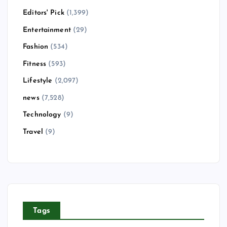
Editors' Pick
(1,399)
Entertainment
(29)
Fashion
(534)
Fitness
(593)
Lifestyle
(2,097)
news
(7,528)
Technology
(9)
Travel
(9)
Tags