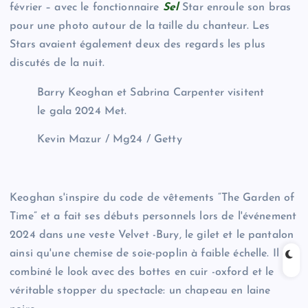
février – avec le fonctionnaire
Sel
Star enroule son bras
pour une photo autour de la taille du chanteur. Les
Stars avaient également deux des regards les plus
discutés de la nuit.
Barry Keoghan et Sabrina Carpenter visitent
le gala 2024 Met.
Kevin Mazur / Mg24 / Getty
Keoghan s'inspire du code de vêtements “The Garden of
Time” et a fait ses débuts personnels lors de l'événement
2024 dans une veste Velvet -Bury, le gilet et le pantalon
ainsi qu'une chemise de soie-poplin à faible échelle. Il a
combiné le look avec des bottes en cuir -oxford et le
véritable stopper du spectacle: un chapeau en laine