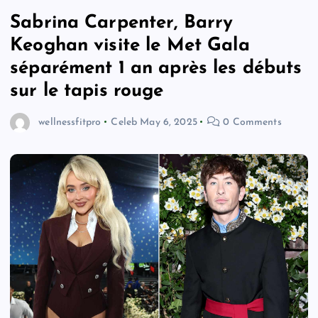
Sabrina Carpenter, Barry
Keoghan visite le Met Gala
séparément 1 an après les débuts
sur le tapis rouge
wellnessfitpro
Celeb
May 6, 2025
0 Comments