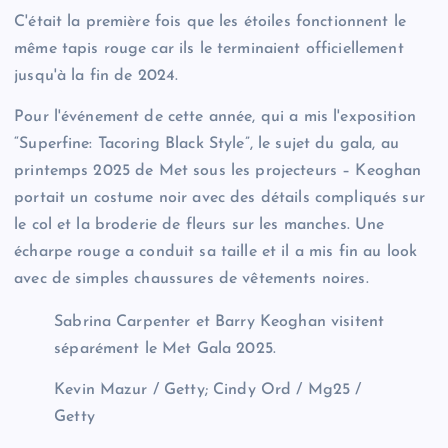
C'était la première fois que les étoiles fonctionnent le
même tapis rouge car ils le terminaient officiellement
jusqu'à la fin de 2024.
Pour l'événement de cette année, qui a mis l'exposition
“Superfine: Tacoring Black Style”, le sujet du gala, au
printemps 2025 de Met sous les projecteurs – Keoghan
portait un costume noir avec des détails compliqués sur
le col et la broderie de fleurs sur les manches. Une
écharpe rouge a conduit sa taille et il a mis fin au look
avec de simples chaussures de vêtements noires.
Sabrina Carpenter et Barry Keoghan visitent
séparément le Met Gala 2025.
Kevin Mazur / Getty; Cindy Ord / Mg25 /
Getty