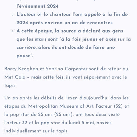
l'événement 2024
L'acteur et le chanteur l'ont appelé à la fin de
2024 après environ un an de rencontres
À cette époque, la source a déclaré aux gens
que les stars sont “à la fois jeunes et axés sur la
carrière, alors ils ont décidé de faire une
pause”.
Barry Keoghan et Sabrina Carpenter sont de retour au
Met Gala – mais cette fois, ils vont séparément avec le
tapis.
Un an après les débuts de l'exen d'aujourd'hui dans les
étapes du Metropolitan Museum of Art, l'acteur (32) et
la pop star de 25 ans (25 ans), ont tous deux visité
l'acteur 32 et la pop star du lundi 5 mai, posées
individuellement sur le tapis.