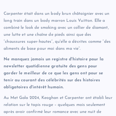
Carpenter était dans un body brun châtaignier avec un
long train dans un body marron Louis Vuitton. Elle a
combiné le look de smoking avec un collier de diamant,
une lutte et une chaîne de pieds ainsi que des
“chaussures super-hautes”, qu'elle a décrites comme “des
aliments de base pour moi dans ma vie”.
Ne manquez jamais un registre d'histoire pour la
newsletter quotidienne gratuite des gens pour
garder le meilleur de ce que les gens ont pour se
tenir au courant des célébrités sur des histoires
obligatoires d'intérêt humain.
Au Met Gala 2024, Keoghan et Carpenter ont établi leur
relation sur le tapis rouge – quelques mois seulement
après avoir confirmé leur romance avec une nuit de