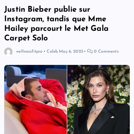
Justin Bieber publie sur
Instagram, tandis que Mme
Hailey parcourt le Met Gala
Carpet Solo
wellnessfitpro
Celeb
May 6, 2025
0 Comments