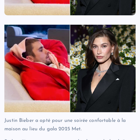
Justin Bieber a opté pour une soirée confortable à la
maison au lieu du gala 2025 Met.