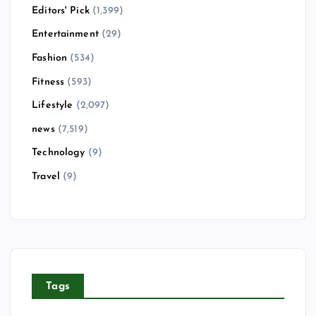
Editors' Pick
(1,399)
Entertainment
(29)
Fashion
(534)
Fitness
(593)
Lifestyle
(2,097)
news
(7,519)
Technology
(9)
Travel
(9)
Tags