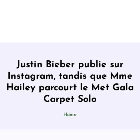
Justin Bieber publie sur
Instagram, tandis que Mme
Hailey parcourt le Met Gala
Carpet Solo
Home