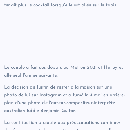
tenait plus le cocktail lorsqu'elle est allée sur le tapis.
Le couple a fait ses débuts au Met en 2021 et Hailey est
allé seul l'année suivante.
La décision de Justin de rester à la maison est une
photo de lui sur Instagram et a fumé le 4 mai en arrière-
plan d'une photo de l'auteur-compositeur-interprète
australien Eddie Benjamin Guitar.
La contribution a ajouté aux préoccupations continues