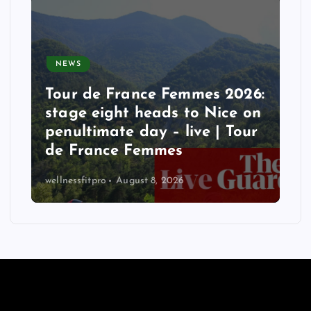
NEWS
Tour de France Femmes 2026:
stage eight heads to Nice on
penultimate day – live | Tour
de France Femmes
wellnessfitpro
August 8, 2026