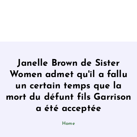
Janelle Brown de Sister
Women admet qu'il a fallu
un certain temps que la
mort du défunt fils Garrison
a été acceptée
Home