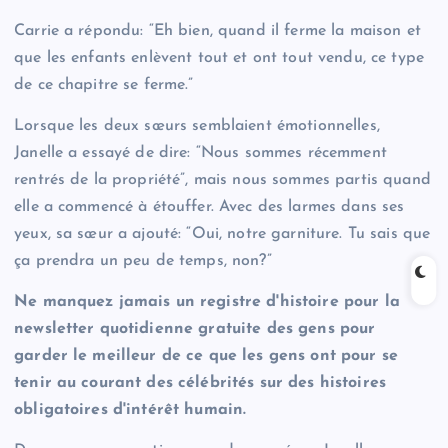
Carrie a répondu: “Eh bien, quand il ferme la maison et
que les enfants enlèvent tout et ont tout vendu, ce type
de ce chapitre se ferme.”
Lorsque les deux sœurs semblaient émotionnelles,
Janelle a essayé de dire: “Nous sommes récemment
rentrés de la propriété”, mais nous sommes partis quand
elle a commencé à étouffer. Avec des larmes dans ses
yeux, sa sœur a ajouté: “Oui, notre garniture. Tu sais que
ça prendra un peu de temps, non?”
Ne manquez jamais un registre d'histoire pour la
newsletter quotidienne gratuite des gens pour
garder le meilleur de ce que les gens ont pour se
tenir au courant des célébrités sur des histoires
obligatoires d'intérêt humain.