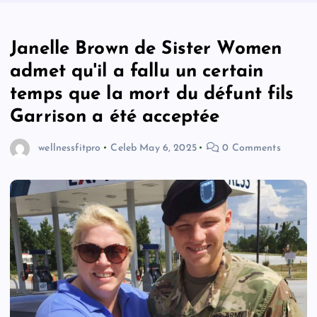
Janelle Brown de Sister Women
admet qu'il a fallu un certain
temps que la mort du défunt fils
Garrison a été acceptée
wellnessfitpro
Celeb
May 6, 2025
0 Comments