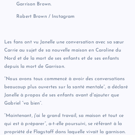
Garrison Brown.
Robert Brown / Instagram
Les fans ont vu Janelle une conversation avec sa sœur
Carrie au sujet de sa nouvelle maison en Caroline du
Nord et de la mort de ses enfants et de ses enfants
depuis la mort de Garrison.
“Nous avons tous commencé à avoir des conversations
beaucoup plus ouvertes sur la santé mentale”, a déclaré
Janelle à propos de ses enfants avant d'ajouter que
Gabriel “va bien”.
“Maintenant, j'ai le grand travail, sa maison et tout ce
qui est à préparer”, a-t-elle poursuivi, se référant à la
propriété de Flagstaff dans laquelle vivait la garnison.