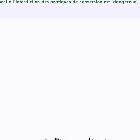
ort à l'interdiction des pratiques de conversion est “dangereux”,