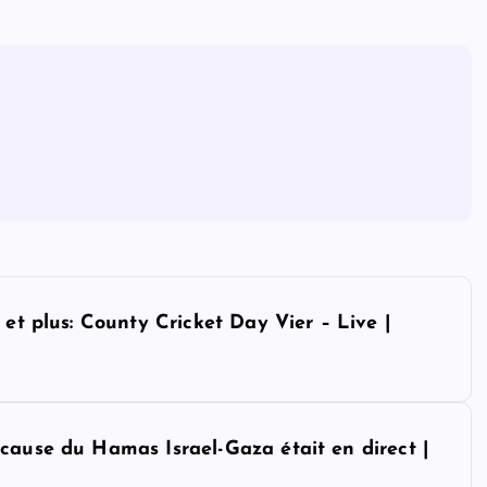
 et plus: County Cricket Day Vier – Live |
cause du Hamas Israel-Gaza était en direct |