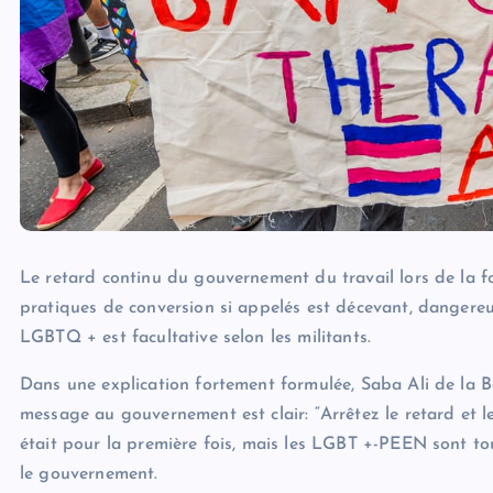
Le retard continu du gouvernement du travail lors de la fo
pratiques de conversion si appelés est décevant, dangereu
LGBTQ + est facultative selon les militants.
Dans une explication fortement formulée, Saba Ali de la 
message au gouvernement est clair: “Arrêtez le retard et le
était pour la première fois, mais les LGBT +-PEEN sont t
le gouvernement.