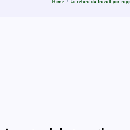
Home
Le retard du travail par rapp