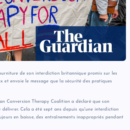
urniture de son interdiction britannique promis sur les
x et envoie le message que la sécurité des pratiques
Ban Conversion Therapy Coalition a déclaré que son
 délivrer. Cela a été sept ans depuis qu'une interdiction
oujours en baisse, des entraînements inappropriés pendant