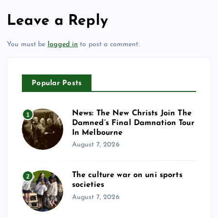
Leave a Reply
You must be
logged in
to post a comment.
Popular Posts
News: The New Christs Join The
1
Damned’s Final Damnation Tour
In Melbourne
August 7, 2026
The culture war on uni sports
2
societies
August 7, 2026