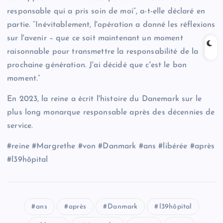
responsable qui a pris soin de moi”, a-t-elle déclaré en
partie. “Inévitablement, l'opération a donné les réflexions
sur l'avenir – que ce soit maintenant un moment
raisonnable pour transmettre la responsabilité de la
prochaine génération. J'ai décidé que c'est le bon
moment.”
En 2023, la reine a écrit l'histoire du Danemark sur le
plus long monarque responsable après des décennies de
service.
#reine #Margrethe #von #Danmark #ans #libérée #après
#l39hôpital
ans
après
Danmark
l39hôpital