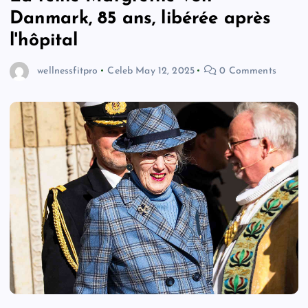
Danmark, 85 ans, libérée après
l'hôpital
wellnessfitpro
Celeb
May 12, 2025
0 Comments