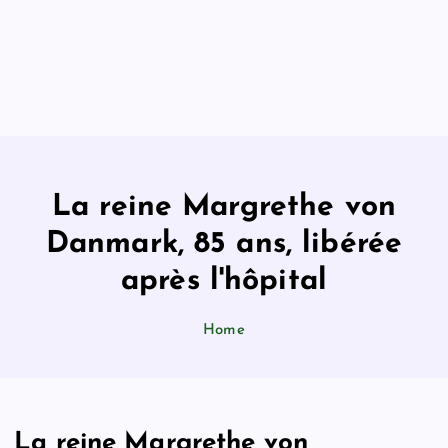
La reine Margrethe von
Danmark, 85 ans, libérée
après l'hôpital
Home
La reine Margrethe von