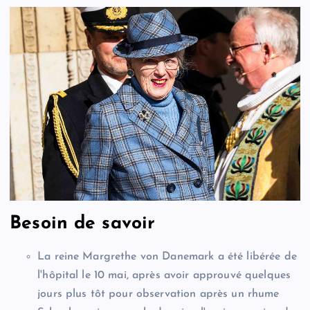
Besoin de savoir
La reine Margrethe von Danemark a été libérée de
l'hôpital le 10 mai, après avoir approuvé quelques
jours plus tôt pour observation après un rhume