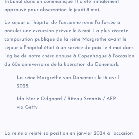
tribunal dans un communiqué. Il a été initialement
approuvé pour observation le jeudi 8 mai.
Le séjour à l'hôpital de l'ancienne reine l'a forcée à
annuler une excursion prévue le 8 mai. La plus récente
comparution publique de la reine Margrethe avant le
séjour à l'hôpital était à un service de paix le 4 mai dans
l'église de notre chère épouse à Copenhague à l'occasion
du 80e anniversaire de la libération du Danemark.
La reine Margrethe von Danemark le 16 avril
2025.
Ida Marie Odgaard / Ritzau Scanpix / AFP
via Getty
La reine a rejeté sa position en janvier 2024 à l'occasion