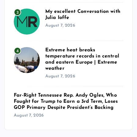
My excellent Conversation with
3
Julia Ioffe
August 7, 2026
Extreme heat breaks
4
temperature records in central
and eastern Europe | Extreme
weather
August 7, 2026
Far-Right Tennessee Rep. Andy Ogles, Who
Fought for Trump to Earn a 3rd Term, Loses
GOP Primary Despite President’s Backing
August 7, 2026