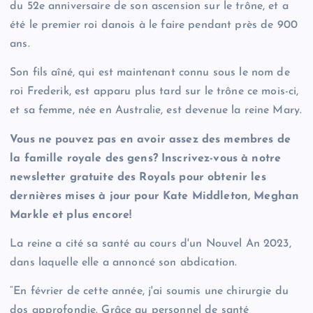
du 52e anniversaire de son ascension sur le trône, et a
été le premier roi danois à le faire pendant près de 900
ans.
Son fils aîné, qui est maintenant connu sous le nom de
roi Frederik, est apparu plus tard sur le trône ce mois-ci,
et sa femme, née en Australie, est devenue la reine Mary.
Vous ne pouvez pas en avoir assez des membres de
la famille royale des gens? Inscrivez-vous à notre
newsletter gratuite des Royals pour obtenir les
dernières mises à jour pour Kate Middleton, Meghan
Markle et plus encore!
La reine a cité sa santé au cours d'un Nouvel An 2023,
dans laquelle elle a annoncé son abdication.
“En février de cette année, j'ai soumis une chirurgie du
dos approfondie. Grâce au personnel de santé