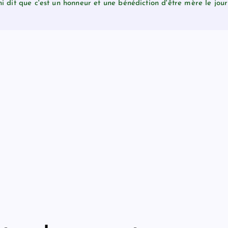
 dit que c'est un honneur et une bénédiction d'être mère le jou