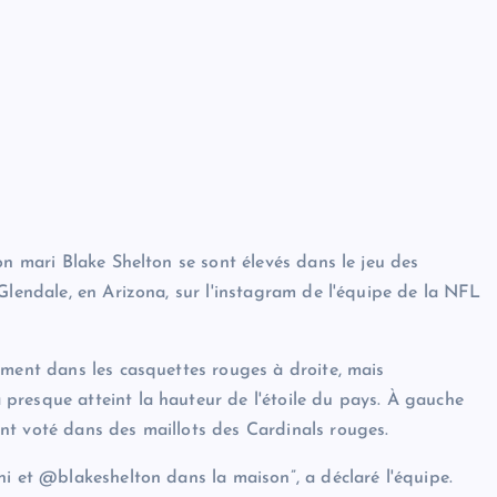
on mari Blake Shelton se sont élevés dans le jeu des
Glendale, en Arizona, sur l'instagram de l'équipe de la NFL
ement dans les casquettes rouges à droite, mais
presque atteint la hauteur de l'étoile du pays. À gauche
nt voté dans des maillots des Cardinals rouges.
ni et @blakeshelton dans la maison”, a déclaré l'équipe.