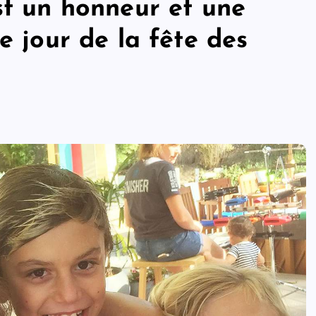
st un honneur et une
e jour de la fête des