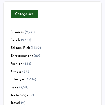
Categories
Business
(2,471)
Celeb
(9,853)
Editors' Pick
(1,399)
Entertainment
(29)
Fashion
(534)
Fitness
(592)
Lifestyle
(2,094)
news
(7,511)
Technology
(9)
Travel
(9)