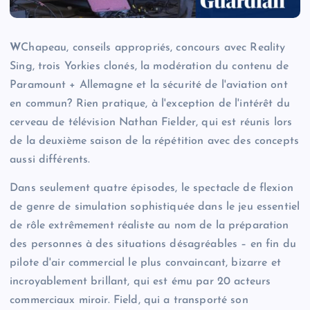
W
Chapeau, conseils appropriés, concours avec Reality
Sing, trois Yorkies clonés, la modération du contenu de
Paramount + Allemagne et la sécurité de l'aviation ont
en commun? Rien pratique, à l'exception de l'intérêt du
cerveau de télévision Nathan Fielder, qui est réunis lors
de la deuxième saison de la répétition avec des concepts
aussi différents.
Dans seulement quatre épisodes, le spectacle de flexion
de genre de simulation sophistiquée dans le jeu essentiel
de rôle extrêmement réaliste au nom de la préparation
des personnes à des situations désagréables – en fin du
pilote d'air commercial le plus convaincant, bizarre et
incroyablement brillant, qui est ému par 20 acteurs
commerciaux miroir. Field, qui a transporté son