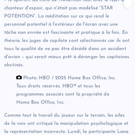
chanteur d'espoir, qui n'était pas modélisé “STAR
POTENTION”. La méditation sur ce qui rend le
personnel potentiel à l'extérieur de l'écran avec une
tâche non enviée est fascinante et pratique à la fois. En
théorie, les juges de copilote sont sélectionnés car ils ont
tous la qualité de ne pas être décédé dans un accident
d'avion – qui serait mieux prêt à déranger les capitaines
obstinés.
Photo: HBO / 2025 Home Box Office, Inc.
Tous droits réservés. HBO® et tous les
programmes associés sont la propriété de
Home Box Office, Inc.
Comme tout le travail du joueur sur le terrain, les ailes
de la voix ont critiqué la manipulation psychologique et
la représentation incorrecte. Lundi, la participante Lana