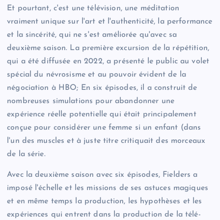
Et pourtant, c'est une télévision, une méditation
vraiment unique sur l'art et l'authenticité, la performance
et la sincérité, qui ne s'est améliorée qu'avec sa
deuxième saison. La première excursion de la répétition,
qui a été diffusée en 2022, a présenté le public au volet
spécial du névrosisme et au pouvoir évident de la
négociation à HBO; En six épisodes, il a construit de
nombreuses simulations pour abandonner une
expérience réelle potentielle qui était principalement
conçue pour considérer une femme si un enfant (dans
l'un des muscles et à juste titre critiquait des morceaux
de la série.
Avec la deuxième saison avec six épisodes, Fielders a
imposé l'échelle et les missions de ses astuces magiques
et en même temps la production, les hypothèses et les
expériences qui entrent dans la production de la télé-