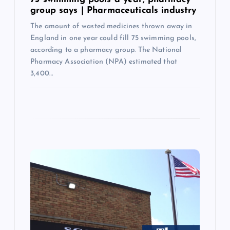
group says | Pharmaceuticals industry
The amount of wasted medicines thrown away in
England in one year could fill 75 swimming pools,
according to a pharmacy group. The National
Pharmacy Association (NPA) estimated that
3,400…