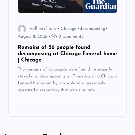
wellnessfitpro
Chicago
decomposing
August 8, 2026
0 Comments
Remains of 56 people found
decomposing at Chicago funeral home
| Chicago
The remains of 56 people were found improperly
stored and decomposing on Thursday at a Chicago
funeral home run by a couple who previously
operated a crematory that was similarly…