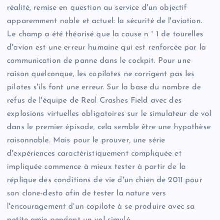
réalité, remise en question au service d'un objectif
apparemment noble et actuel: la sécurité de l'aviation.
Le champ a été théorisé que la cause n ° 1 de tourelles
d'avion est une erreur humaine qui est renforcée par la
communication de panne dans le cockpit. Pour une
raison quelconque, les copilotes ne corrigent pas les
pilotes s'ils font une erreur. Sur la base du nombre de
refus de l'équipe de Real Crashes Field avec des
explosions virtuelles obligatoires sur le simulateur de vol
dans le premier épisode, cela semble être une hypothèse
raisonnable. Mais pour le prouver, une série
d'expériences caractéristiquement compliquée et
impliquée commence à mieux tester à partir de la
réplique des conditions de vie d'un chien de 2011 pour
son clone-desto afin de tester la nature vers
l'encouragement d'un copilote à se produire avec sa
petite amie pendant un vol simulé.