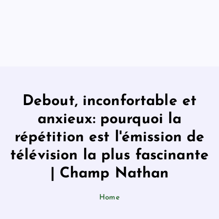
Debout, inconfortable et
anxieux: pourquoi la
répétition est l'émission de
télévision la plus fascinante
| Champ Nathan
Home