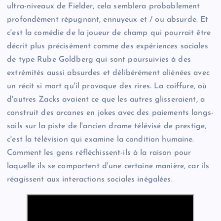
ultra-niveaux de Fielder, cela semblera probablement
profondément répugnant, ennuyeux et / ou absurde. Et
c'est la comédie de la joueur de champ qui pourrait être
décrit plus précisément comme des expériences sociales
de type Rube Goldberg qui sont poursuivies à des
extrémités aussi absurdes et délibérément aliénées avec
un récit si mort qu'il provoque des rires. La coiffure, où
d'autres Zacks avaient ce que les autres glisseraient, a
construit des arcanes en jokes avec des paiements longs-
sails sur la piste de l'ancien drame télévisé de prestige,
c'est la télévision qui examine la condition humaine.
Comment les gens réfléchissent-ils à la raison pour
laquelle ils se comportent d'une certaine manière, car ils
réagissent aux interactions sociales inégalées.