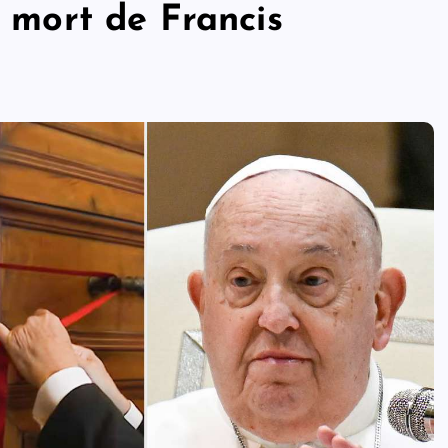
a mort de Francis