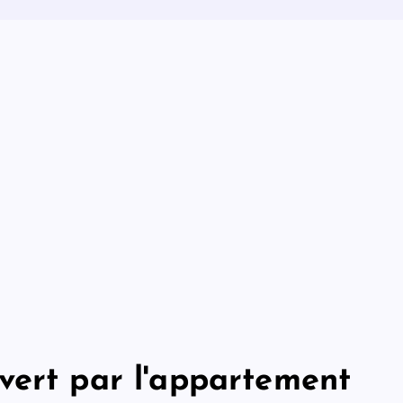
vert par l'appartement