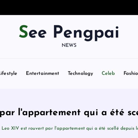
See Pengpai
NEWS
ifestyle
Entertainment
Technology
Celeb
Fashi
par l'appartement qui a été sce
Leo XIV est rouvert par l'appartement qui a été scellé depuis 