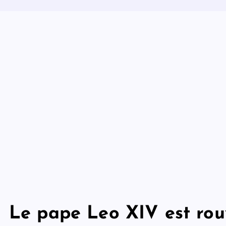
Le pape Leo XIV est rou