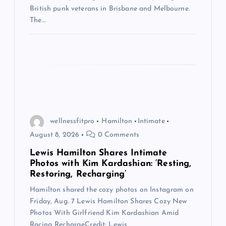
British punk veterans in Brisbane and Melbourne.
The…
wellnessfitpro
Hamilton
Intimate
August 8, 2026
0 Comments
Lewis Hamilton Shares Intimate
Photos with Kim Kardashian: ‘Resting,
Restoring, Recharging’
Hamilton shared the cozy photos on Instagram on
Friday, Aug. 7 Lewis Hamilton Shares Cozy New
Photos With Girlfriend Kim Kardashian Amid
Racing RechargeCredit: Lewis