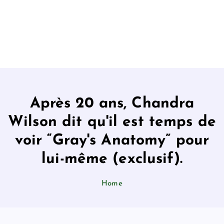
Après 20 ans, Chandra
Wilson dit qu'il est temps de
voir “Gray's Anatomy” pour
lui-même (exclusif).
Home