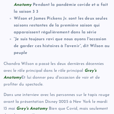
Anatomy
Pendant la pandémie covide et a fait
la saison 3 3
Wilson et James Pickens Jr. sont les deux seules
saisons restantes de la première saison qui
apparaissent régulièrement dans la série
“Je suis toujours ravi que nous ayons l'occasion
de garder ces histoires à l'avenir”, dit Wilson au
peuple
Chandra Wilson a passé les deux dernières décennies
avec le rôle principal dans le rôle principal
Grey's
Anatomy
Et lui donner peu d'occasion de voir et de
profiter du spectacle.
Dans une interview avec les personnes sur le tapis rouge
avant la présentation Disney 2025 à New York le mardi
13 mai
Grey's Anatomy
Bien que Covid, mais seulement