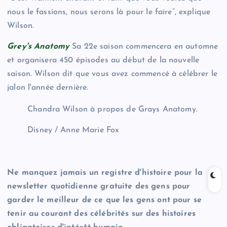
nous le fassions, nous serons là pour le faire”, explique
Wilson.
Grey's Anatomy
Sa 22e saison commencera en automne
et organisera 450 épisodes au début de la nouvelle
saison. Wilson dit que vous avez commencé à célébrer le
jalon l'année dernière.
Chandra Wilson à propos de Grays Anatomy.
Disney / Anne Marie Fox
Ne manquez jamais un registre d'histoire pour la
newsletter quotidienne gratuite des gens pour
garder le meilleur de ce que les gens ont pour se
tenir au courant des célébrités sur des histoires