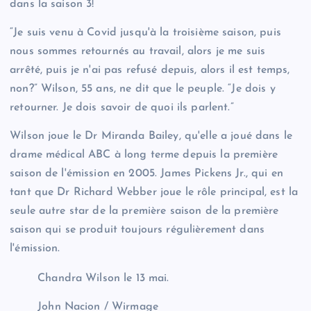
dans la saison 3!
“Je suis venu à Covid jusqu'à la troisième saison, puis
nous sommes retournés au travail, alors je me suis
arrêté, puis je n'ai pas refusé depuis, alors il est temps,
non?” Wilson, 55 ans, ne dit que le peuple. “Je dois y
retourner. Je dois savoir de quoi ils parlent.”
Wilson joue le Dr Miranda Bailey, qu'elle a joué dans le
drame médical ABC à long terme depuis la première
saison de l'émission en 2005. James Pickens Jr., qui en
tant que Dr Richard Webber joue le rôle principal, est la
seule autre star de la première saison de la première
saison qui se produit toujours régulièrement dans
l'émission.
Chandra Wilson le 13 mai.
John Nacion / Wirmage