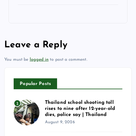
Leave a Reply
You must be
logged in
to post a comment.
Popular Posts
Thailand school shooting toll
1
rises to nine after 12-year-old
dies, police say | Thailand
August 9, 2026