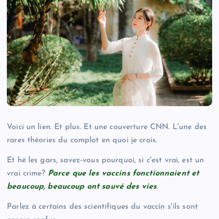
Voici un lien. Et plus. Et une couverture CNN. L'une des
rares théories du complot en quoi je crois.
Et hé les gars, savez-vous pourquoi, si c'est vrai, est un
vrai crime?
Parce que les vaccins fonctionnaient et
beaucoup, beaucoup ont sauvé des vies
.
Parlez à certains des scientifiques du vaccin s'ils sont