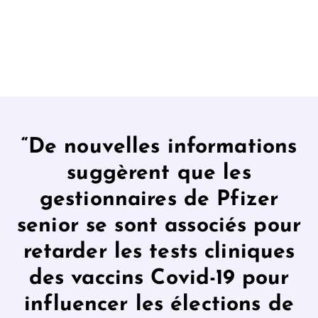
“De nouvelles informations
suggèrent que les
gestionnaires de Pfizer
senior se sont associés pour
retarder les tests cliniques
des vaccins Covid-19 pour
influencer les élections de