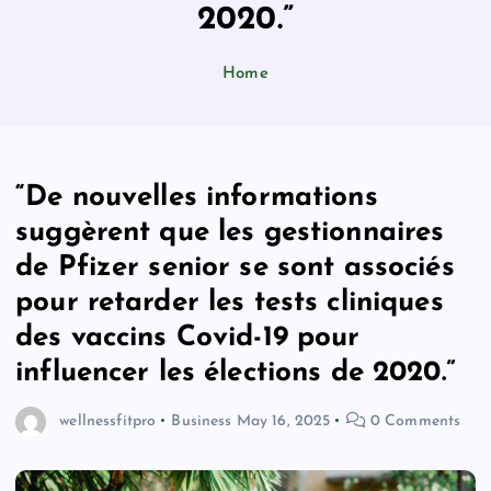
2020.”
Home
“De nouvelles informations
suggèrent que les gestionnaires
de Pfizer senior se sont associés
pour retarder les tests cliniques
des vaccins Covid-19 pour
influencer les élections de 2020.”
wellnessfitpro
Business
May 16, 2025
0 Comments