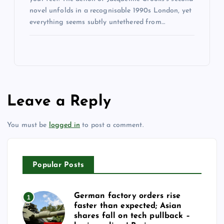
novel unfolds in a recognisable 1990s London, yet
everything seems subtly untethered from…
Leave a Reply
You must be
logged in
to post a comment.
Popular Posts
German factory orders rise
1
faster than expected; Asian
shares fall on tech pullback –