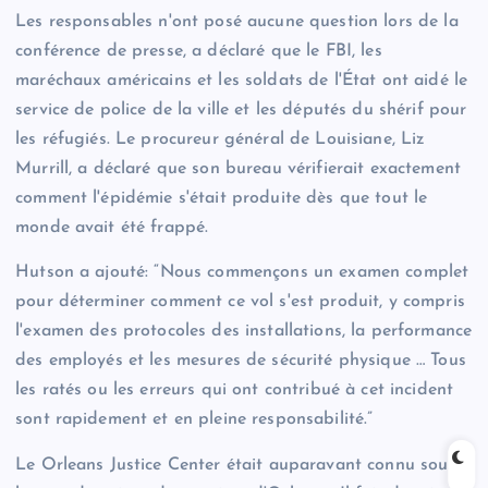
Les responsables n'ont posé aucune question lors de la
conférence de presse, a déclaré que le FBI, les
maréchaux américains et les soldats de l'État ont aidé le
service de police de la ville et les députés du shérif pour
les réfugiés. Le procureur général de Louisiane, Liz
Murrill, a déclaré que son bureau vérifierait exactement
comment l'épidémie s'était produite dès que tout le
monde avait été frappé.
Hutson a ajouté: “Nous commençons un examen complet
pour déterminer comment ce vol s'est produit, y compris
l'examen des protocoles des installations, la performance
des employés et les mesures de sécurité physique … Tous
les ratés ou les erreurs qui ont contribué à cet incident
sont rapidement et en pleine responsabilité.”
Le Orleans Justice Center était auparavant connu sous