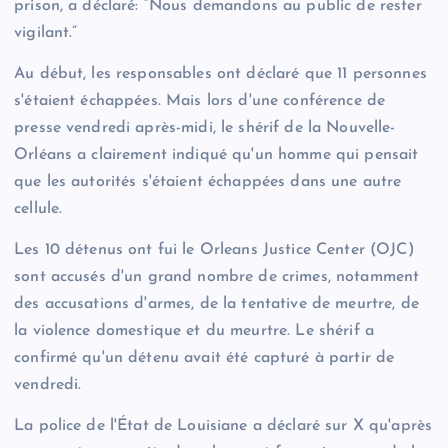
prison, a déclaré: “Nous demandons au public de rester
vigilant.”
Au début, les responsables ont déclaré que 11 personnes
s'étaient échappées. Mais lors d'une conférence de
presse vendredi après-midi, le shérif de la Nouvelle-
Orléans a clairement indiqué qu'un homme qui pensait
que les autorités s'étaient échappées dans une autre
cellule.
Les 10 détenus ont fui le Orleans Justice Center (OJC)
sont accusés d'un grand nombre de crimes, notamment
des accusations d'armes, de la tentative de meurtre, de
la violence domestique et du meurtre. Le shérif a
confirmé qu'un détenu avait été capturé à partir de
vendredi.
La police de l'État de Louisiane a déclaré sur X qu'après