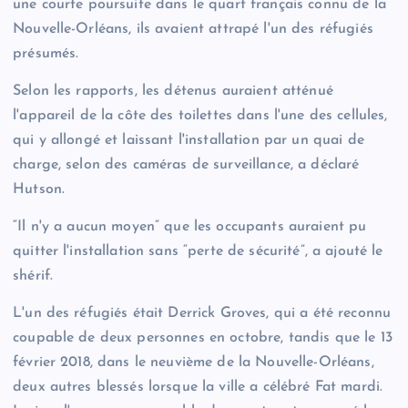
une courte poursuite dans le quart français connu de la
Nouvelle-Orléans, ils avaient attrapé l'un des réfugiés
présumés.
Selon les rapports, les détenus auraient atténué
l'appareil de la côte des toilettes dans l'une des cellules,
qui y allongé et laissant l'installation par un quai de
charge, selon des caméras de surveillance, a déclaré
Hutson.
“Il n'y a aucun moyen” que les occupants auraient pu
quitter l'installation sans “perte de sécurité”, a ajouté le
shérif.
L'un des réfugiés était Derrick Groves, qui a été reconnu
coupable de deux personnes en octobre, tandis que le 13
février 2018, dans le neuvième de la Nouvelle-Orléans,
deux autres blessés lorsque la ville a célébré Fat mardi.