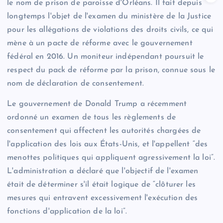
le nom de prison de paroisse d'Orléans. Il fait depuis
longtemps l'objet de l'examen du ministère de la Justice
pour les allégations de violations des droits civils, ce qui
mène à un pacte de réforme avec le gouvernement
fédéral en 2016. Un moniteur indépendant poursuit le
respect du pack de réforme par la prison, connue sous le
nom de déclaration de consentement.
Le gouvernement de Donald Trump a récemment
ordonné un examen de tous les règlements de
consentement qui affectent les autorités chargées de
l'application des lois aux États-Unis, et l'appellent “des
menottes politiques qui appliquent agressivement la loi”.
L'administration a déclaré que l'objectif de l'examen
était de déterminer s'il était logique de “clôturer les
mesures qui entravent excessivement l'exécution des
fonctions d'application de la loi”.