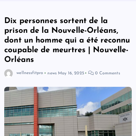
Dix personnes sortent de la
prison de la Nouvelle-Orléans,
dont un homme qui a été reconnu
coupable de meurtres | Nouvelle-
Orléans
wellnessfitpro
news
May 16, 2025
0 Comments