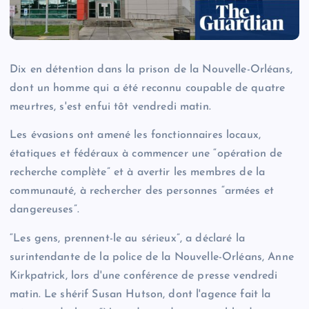
Dix en détention dans la prison de la Nouvelle-Orléans,
dont un homme qui a été reconnu coupable de quatre
meurtres, s'est enfui tôt vendredi matin.
Les évasions ont amené les fonctionnaires locaux,
étatiques et fédéraux à commencer une “opération de
recherche complète” et à avertir les membres de la
communauté, à rechercher des personnes “armées et
dangereuses”.
“Les gens, prennent-le au sérieux”, a déclaré la
surintendante de la police de la Nouvelle-Orléans, Anne
Kirkpatrick, lors d'une conférence de presse vendredi
matin. Le shérif Susan Hutson, dont l'agence fait la