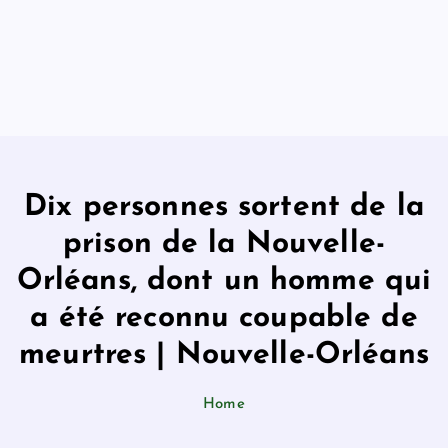
Dix personnes sortent de la
prison de la Nouvelle-
Orléans, dont un homme qui
a été reconnu coupable de
meurtres | Nouvelle-Orléans
Home