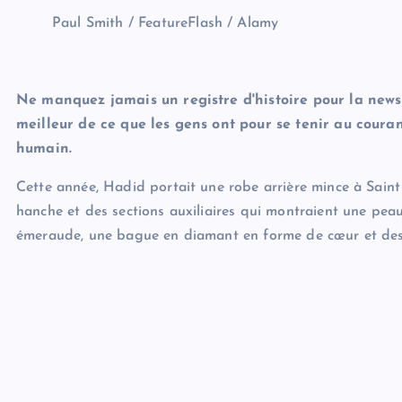
Paul Smith / FeatureFlash / Alamy
Ne manquez jamais un registre d'histoire pour la news
meilleur de ce que les gens ont pour se tenir au courant
humain.
Cette année, Hadid portait une robe arrière mince à Saint
hanche et des sections auxiliaires qui montraient une peau
émeraude, une bague en diamant en forme de cœur et des s