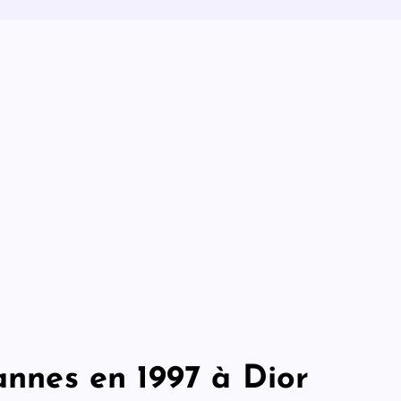
Cannes en 1997 à Dior