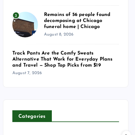
Remains of 56 people found
3
decomposing at Chicago
funeral home | Chicago
August 8, 2026
Track Pants Are the Comfy Sweats
Alternative That Work for Everyday Plans
and Travel — Shop Top Picks from $19
August 7, 2026
Categories