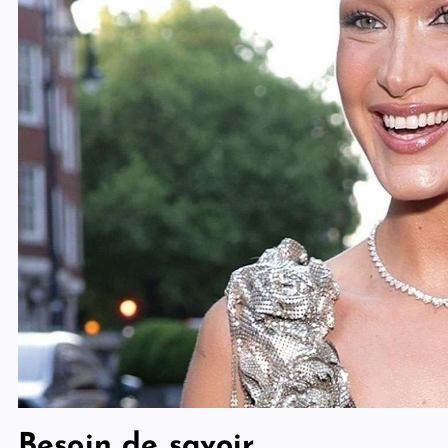
Besoin de savoir