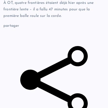
À OT, quatre frontières étaient déjà hier après une
frontière lente – il a fallu 47 minutes pour que la
première balle roule sur la corde.
partager