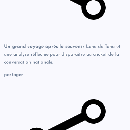
Un grand voyage après le souvenir
Lane de Taha et
une analyse réfléchie pour disparaître au cricket de la
conversation nationale.
partager