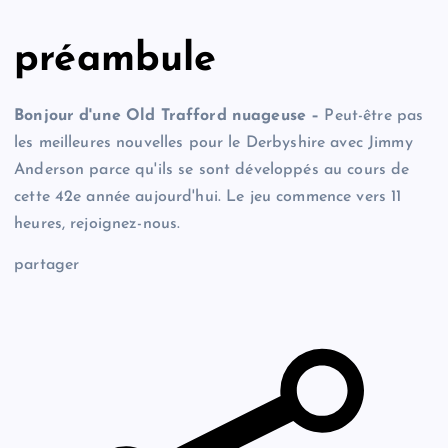
préambule
Bonjour d'une Old Trafford nuageuse –
Peut-être pas
les meilleures nouvelles pour le Derbyshire avec Jimmy
Anderson parce qu'ils se sont développés au cours de
cette 42e année aujourd'hui. Le jeu commence vers 11
heures, rejoignez-nous.
partager