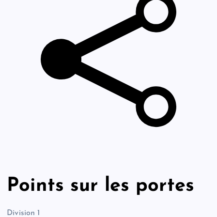
Points sur les portes
Division 1