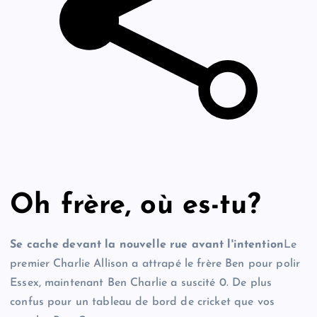
Oh frère, où es-tu?
Se cache devant la nouvelle rue avant l'intention
Le
premier Charlie Allison a attrapé le frère Ben pour polir
Essex, maintenant Ben Charlie a suscité 0. De plus
confus pour un tableau de bord de cricket que vos