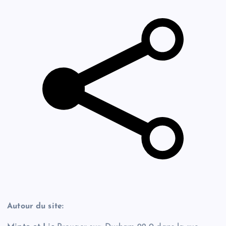
Autour du site: