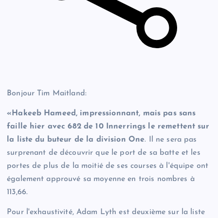
Bonjour Tim Maitland:
«Hakeeb Hameed, impressionnant, mais pas sans
faille hier avec 682 de 10 Innerrings le remettent sur
la liste du buteur de la division One
. Il ne sera pas
surprenant de découvrir que le port de sa batte et les
portes de plus de la moitié de ses courses à l'équipe ont
également approuvé sa moyenne en trois nombres à
113,66.
Pour l'exhaustivité, Adam Lyth est deuxième sur la liste