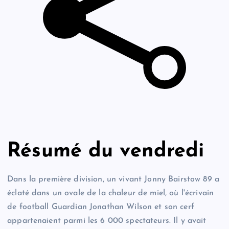
Résumé du vendredi
Dans la première division, un vivant Jonny Bairstow 89 a
éclaté dans un ovale de la chaleur de miel, où l'écrivain
de football Guardian Jonathan Wilson et son cerf
appartenaient parmi les 6 000 spectateurs. Il y avait