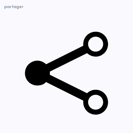
partager