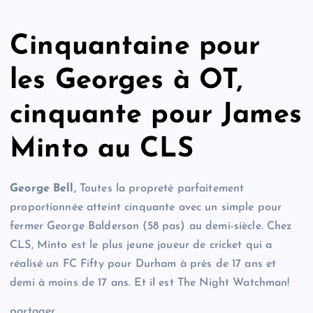
Cinquantaine pour
les Georges à OT,
cinquante pour James
Minto au CLS
George Bell,
Toutes la propreté parfaitement
proportionnée atteint cinquante avec un simple pour
fermer George Balderson (58 pas) au demi-siècle. Chez
CLS, Minto est le plus jeune joueur de cricket qui a
réalisé un FC Fifty pour Durham à près de 17 ans et
demi à moins de 17 ans. Et il est The Night Watchman!
partager