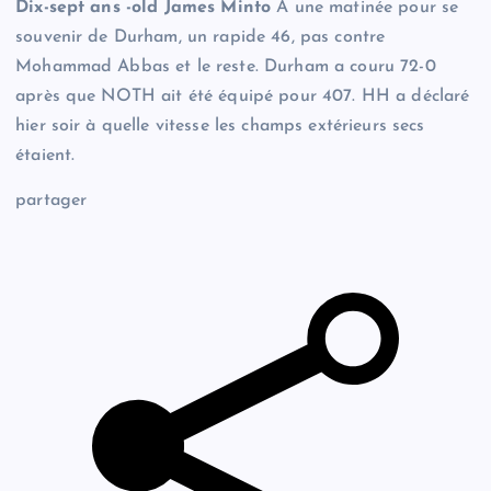
Dix-sept ans -old James Minto
A une matinée pour se
souvenir de Durham, un rapide 46, pas contre
Mohammad Abbas et le reste. Durham a couru 72-0
après que NOTH ait été équipé pour 407. HH a déclaré
hier soir à quelle vitesse les champs extérieurs secs
étaient.
partager