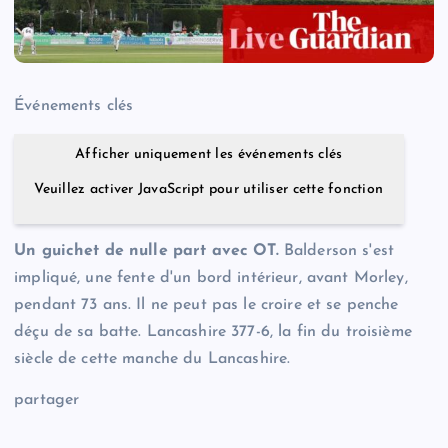
Événements clés
Afficher uniquement les événements clés
Veuillez activer JavaScript pour utiliser cette fonction
Un guichet de nulle part avec OT.
Balderson s'est
impliqué, une fente d'un bord intérieur, avant Morley,
pendant 73 ans. Il ne peut pas le croire et se penche
déçu de sa batte. Lancashire 377-6, la fin du troisième
siècle de cette manche du Lancashire.
partager