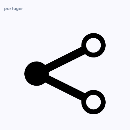
partager