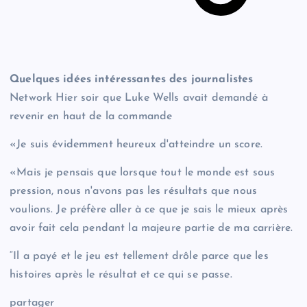
Quelques idées intéressantes des journalistes
Network Hier soir que Luke Wells avait demandé à
revenir en haut de la commande
«Je suis évidemment heureux d'atteindre un score.
«Mais je pensais que lorsque tout le monde est sous
pression, nous n'avons pas les résultats que nous
voulions. Je préfère aller à ce que je sais le mieux après
avoir fait cela pendant la majeure partie de ma carrière.
“Il a payé et le jeu est tellement drôle parce que les
histoires après le résultat et ce qui se passe.
partager