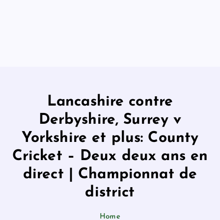
Lancashire contre
Derbyshire, Surrey v
Yorkshire et plus: County
Cricket – Deux deux ans en
direct | Championnat de
district
Home