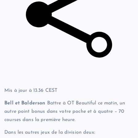
Mis à jour à
13.36 CEST
Bell et Balderson
Battre à OT Beautiful ce matin, un
autre point bonus dans votre poche et à quatre – 70
courses dans la première heure.
Dans les autres jeux de la division deux: