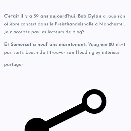
C'était il y a 59 ans aujourd'hui, Bob Dylan
a joué son
célèbre concert dans le Freisthandelshalle à Manchester.
Je n'accepte pas les lecteurs de blog?
Et Somerset a neuf ans maintenant,
Vaughan 80 n'est
pas sorti, Leach doit trouver son Headingley intérieur.
partager