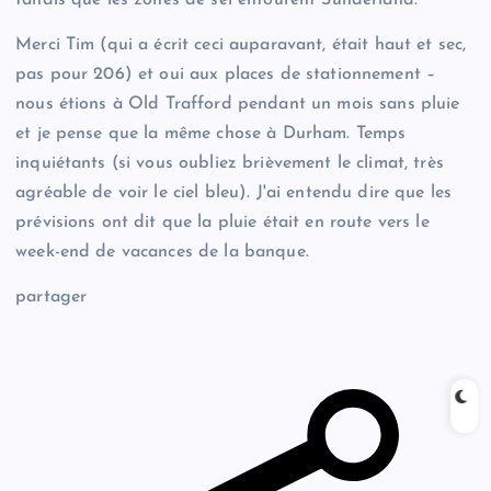
Merci Tim (qui a écrit ceci auparavant, était haut et sec,
pas pour 206) et oui aux places de stationnement –
nous étions à Old Trafford pendant un mois sans pluie
et je pense que la même chose à Durham. Temps
inquiétants (si vous oubliez brièvement le climat, très
agréable de voir le ciel bleu). J'ai entendu dire que les
prévisions ont dit que la pluie était en route vers le
week-end de vacances de la banque.
partager