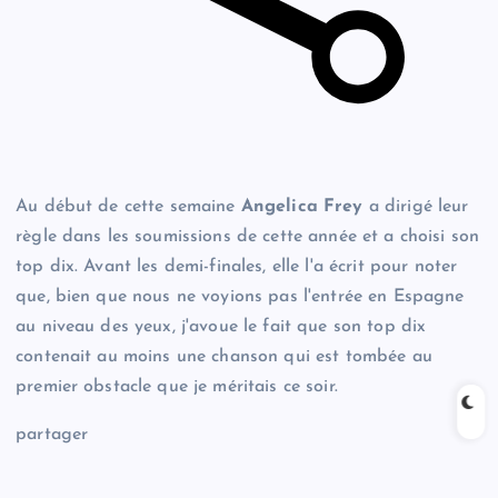
Au début de cette semaine
Angelica Frey
a dirigé leur
règle dans les soumissions de cette année et a choisi son
top dix. Avant les demi-finales, elle l'a écrit pour noter
que, bien que nous ne voyions pas l'entrée en Espagne
au niveau des yeux, j'avoue le fait que son top dix
contenait au moins une chanson qui est tombée au
premier obstacle que je méritais ce soir.
partager