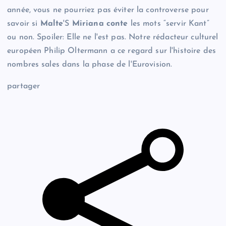
année, vous ne pourriez pas éviter la controverse pour
savoir si
Malte
'S
Miriana conte
les mots “servir Kant”
ou non. Spoiler: Elle ne l'est pas. Notre rédacteur culturel
européen Philip Oltermann a ce regard sur l'histoire des
nombres sales dans la phase de l'Eurovision.
partager