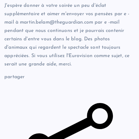
J'espère donner à votre soirée un peu d'éclat
supplémentaire et aimer m'envoyer vos pensées par e -
mail à
martin.belam@theguardian.com
par e -mail
pendant que nous continuons et je pourrais contenir
certains d'entre vous dans le blog. Des photos
d'animaux qui regardent le spectacle sont toujours
appréciées. Si vous utilisez l'Eurovision comme sujet, ce
serait une grande aide, merci.
partager