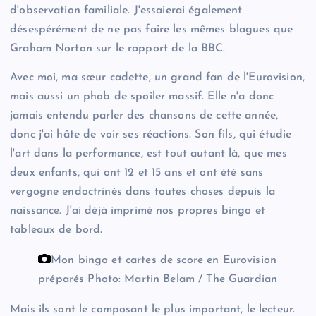
d'observation familiale. J'essaierai également
désespérément de ne pas faire les mêmes blagues que
Graham Norton sur le rapport de la BBC.
Avec moi, ma sœur cadette, un grand fan de l'Eurovision,
mais aussi un phob de spoiler massif. Elle n'a donc
jamais entendu parler des chansons de cette année,
donc j'ai hâte de voir ses réactions. Son fils, qui étudie
l'art dans la performance, est tout autant là, que mes
deux enfants, qui ont 12 et 15 ans et ont été sans
vergogne endoctrinés dans toutes choses depuis la
naissance. J'ai déjà imprimé nos propres bingo et
tableaux de bord.
Mon bingo et cartes de score en Eurovision
préparés
Photo: Martin Belam / The Guardian
Mais ils sont le composant le plus important, le lecteur.