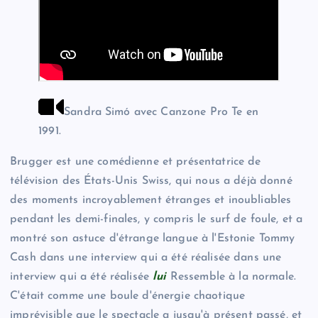
Sandra Simó avec Canzone Pro Te en
1991.
Brugger est une comédienne et présentatrice de
télévision des États-Unis Swiss, qui nous a déjà donné
des moments incroyablement étranges et inoubliables
pendant les demi-finales, y compris le surf de foule, et a
montré son astuce d'étrange langue à l'Estonie Tommy
Cash dans une interview qui a été réalisée dans une
interview qui a été réalisée
lui
Ressemble à la normale.
C'était comme une boule d'énergie chaotique
imprévisible que le spectacle a jusqu'à présent passé, et