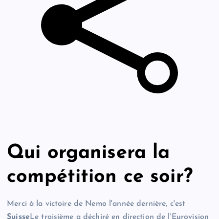
Qui organisera la
compétition ce soir?
Merci à la victoire de Nemo l'année dernière, c'est
Suisse
Le troisième a déchiré en direction de l'Eurovision