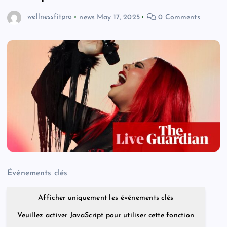
wellnessfitpro
news
May 17, 2025
0 Comments
Événements clés
Afficher uniquement les événements clés
Veuillez activer JavaScript pour utiliser cette fonction