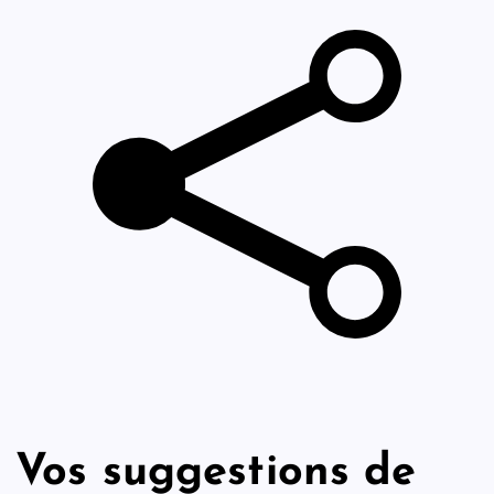
Vos suggestions de