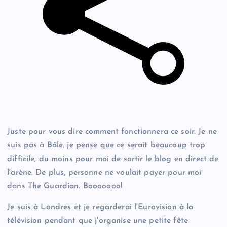
Juste pour vous dire comment fonctionnera ce soir. Je ne
suis pas à Bâle, je pense que ce serait beaucoup trop
difficile, du moins pour moi de sortir le blog en direct de
l'arène. De plus, personne ne voulait payer pour moi
dans The Guardian. Booooooo!
Je suis à Londres et je regarderai l'Eurovision à la
télévision pendant que j'organise une petite fête