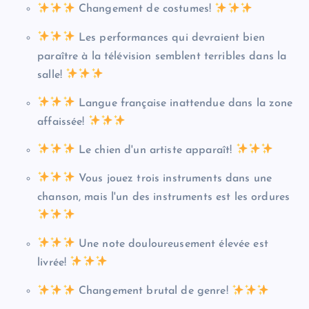
Changement de costumes!
Les performances qui devraient bien
paraître à la télévision semblent terribles dans la
salle!
Langue française inattendue dans la zone
affaissée!
Le chien d'un artiste apparaît!
Vous jouez trois instruments dans une
chanson, mais l'un des instruments est les ordures
Une note douloureusement élevée est
livrée!
Changement brutal de genre!