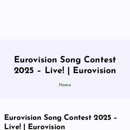
Eurovision Song Contest
2025 – Live! | Eurovision
Home
Eurovision Song Contest 2025 –
Live! | Eurovision