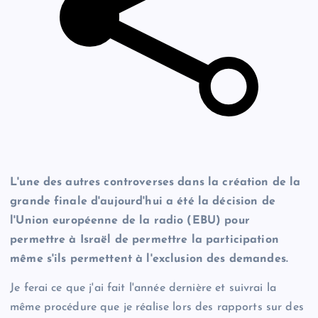
L'une des autres controverses dans la création de la
grande finale d'aujourd'hui a été la décision de
l'Union européenne de la radio (EBU) pour
permettre à Israël de permettre la participation
même s'ils permettent à l'exclusion des demandes.
Je ferai ce que j'ai fait l'année dernière et suivrai la
même procédure que je réalise lors des rapports sur des