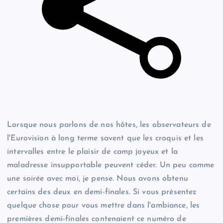
Lorsque nous parlons de nos hôtes, les observateurs de
l'Eurovision à long terme savent que les croquis et les
intervalles entre le plaisir de camp joyeux et la
maladresse insupportable peuvent céder. Un peu comme
une soirée avec moi, je pense. Nous avons obtenu
certains des deux en demi-finales. Si vous présentez
quelque chose pour vous mettre dans l'ambiance, les
premières demi-finales contenaient ce numéro de