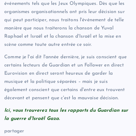
événements tels que les Jeux Olympiques. Dès que les
organismes organisationnels ont pris leur décision sur
qui peut participer, nous traitons l'événement de telle
manière que nous traiterons la chanson de Yuval
Raphael et Israël et la chanson d'Israël et la mise en
scène comme toute autre entrée ce soir.
Comme je l'ai dit l'année dernière, je suis conscient que
certains lecteurs de Guardian et un Follower en direct
Eurovision en direct seront heureux de garder la
musique et la politique séparées – mais je suis
également conscient que certains d'entre eux trouvent
décevant et pensent que c'est la mauvaise décision.
Ici, vous trouverez tous les rapports du Guardian sur
la guerre d'Israël Gaza.
partager