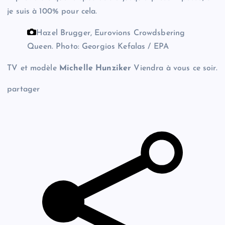
je suis à 100% pour cela.
Hazel Brugger, Eurovions Crowdsbering
Queen.
Photo: Georgios Kefalas / EPA
TV et modèle
Michelle Hunziker
Viendra à vous ce soir.
partager