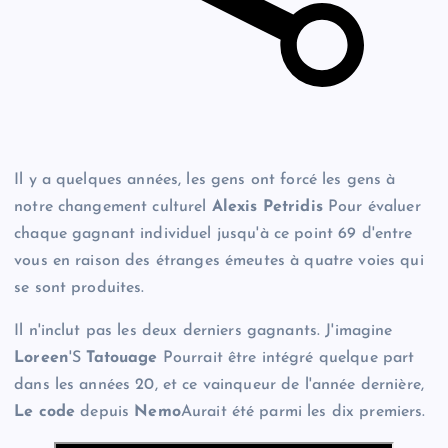
Il y a quelques années, les gens ont forcé les gens à
notre changement culturel
Alexis Petridis
Pour évaluer
chaque gagnant individuel jusqu'à ce point 69 d'entre
vous en raison des étranges émeutes à quatre voies qui
se sont produites.
Il n'inclut pas les deux derniers gagnants. J'imagine
Loreen
'S
Tatouage
Pourrait être intégré quelque part
dans les années 20, et ce vainqueur de l'année dernière,
Le code
depuis
Nemo
Aurait été parmi les dix premiers.