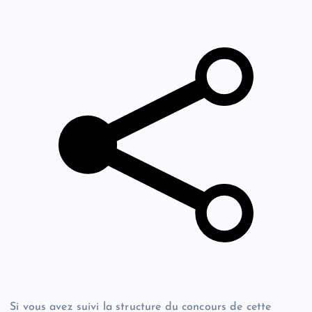
Si vous avez suivi la structure du concours de cette