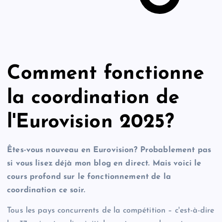
Comment fonctionne
la coordination de
l'Eurovision 2025?
Êtes-vous nouveau en Eurovision? Probablement pas
si vous lisez déjà mon blog en direct. Mais voici le
cours profond sur le fonctionnement de la
coordination ce soir.
Tous les pays concurrents de la compétition – c'est-à-dire