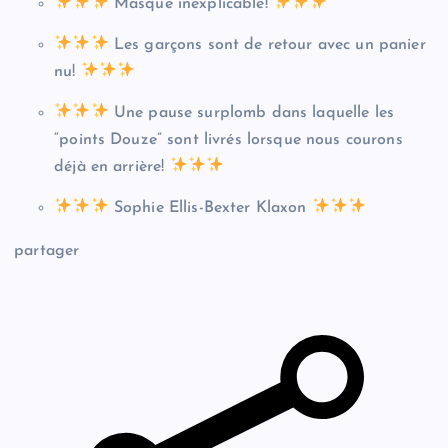
Masque inexplicable!
Les garçons sont de retour avec un panier
nu!
Une pause surplomb dans laquelle les
“points Douze” sont livrés lorsque nous courons
déjà en arrière!
Sophie Ellis-Bexter Klaxon
partager