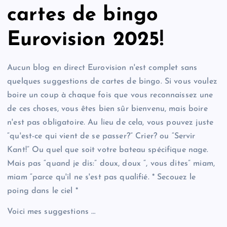
cartes de bingo
Eurovision 2025!
Aucun blog en direct Eurovision n'est complet sans
quelques suggestions de cartes de bingo. Si vous voulez
boire un coup à chaque fois que vous reconnaissez une
de ces choses, vous êtes bien sûr bienvenu, mais boire
n'est pas obligatoire. Au lieu de cela, vous pouvez juste
“qu'est-ce qui vient de se passer?” Crier? ou “Servir
Kant!” Ou quel que soit votre bateau spécifique nage.
Mais pas “quand je dis:” doux, doux “, vous dites” miam,
miam “parce qu'il ne s'est pas qualifié. * Secouez le
poing dans le ciel *
Voici mes suggestions …