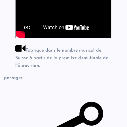
Fabriqué dans le nombre musical de
Suisse à partir de la première demi-finale de
l'Eurovision.
partager