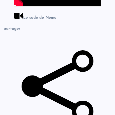
Le code de Nemo
partager