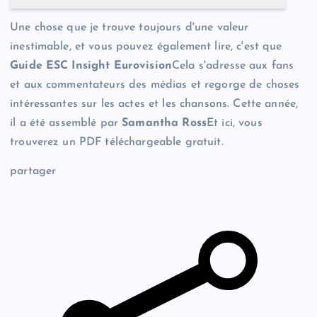
Une chose que je trouve toujours d'une valeur
inestimable, et vous pouvez également lire, c'est que
Guide ESC Insight Eurovision
Cela s'adresse aux fans
et aux commentateurs des médias et regorge de choses
intéressantes sur les actes et les chansons. Cette année,
il a été assemblé par
Samantha Ross
Et ici, vous
trouverez un PDF téléchargeable gratuit.
partager