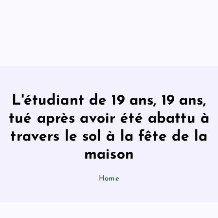
L'étudiant de 19 ans, 19 ans,
tué après avoir été abattu à
travers le sol à la fête de la
maison
Home