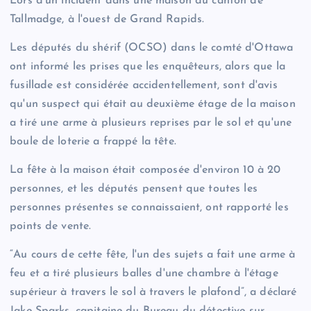
Lors d'un incident dans une maison du canton de
Tallmadge, à l'ouest de Grand Rapids.
Les députés du shérif (OCSO) dans le comté d'Ottawa
ont informé les prises que les enquêteurs, alors que la
fusillade est considérée accidentellement, sont d'avis
qu'un suspect qui était au deuxième étage de la maison
a tiré une arme à plusieurs reprises par le sol et qu'une
boule de loterie a frappé la tête.
La fête à la maison était composée d'environ 10 à 20
personnes, et les députés pensent que toutes les
personnes présentes se connaissaient, ont rapporté les
points de vente.
“Au cours de cette fête, l'un des sujets a fait une arme à
feu et a tiré plusieurs balles d'une chambre à l'étage
supérieur à travers le sol à travers le plafond”, a déclaré