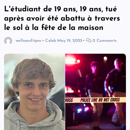
L'étudiant de 19 ans, 19 ans, tué
après avoir été abattu à travers
le sol à la fête de la maison
wellnessfitpro
Celeb
May 19, 2025
0 Comments