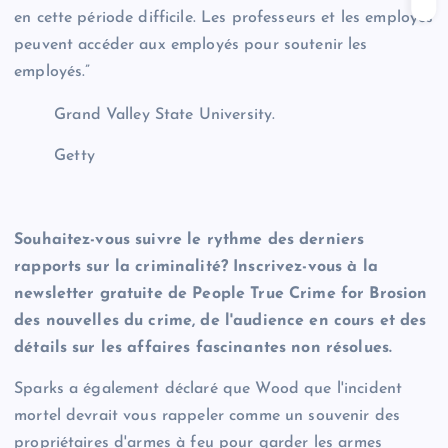
en cette période difficile. Les professeurs et les employés
peuvent accéder aux employés pour soutenir les
employés.”
Grand Valley State University.
Getty
Souhaitez-vous suivre le rythme des derniers
rapports sur la criminalité? Inscrivez-vous à la
newsletter gratuite de People True Crime for Brosion
des nouvelles du crime, de l'audience en cours et des
détails sur les affaires fascinantes non résolues.
Sparks a également déclaré que Wood que l'incident
mortel devrait vous rappeler comme un souvenir des
propriétaires d'armes à feu pour garder les armes