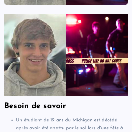
Besoin de savoir
Un étudiant de 19 ans du Michigan est décédé
après avoir été abattu par le sol lors d'une fête à