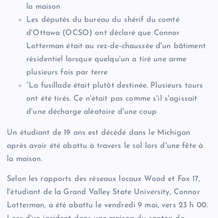
la maison
Les députés du bureau du shérif du comté
d'Ottawa (OCSO) ont déclaré que Connor
Lotterman était au rez-de-chaussée d'un bâtiment
résidentiel lorsque quelqu'un a tiré une arme
plusieurs fois par terre
“La fusillade était plutôt destinée. Plusieurs tours
ont été tirés. Ce n'était pas comme s'il s'agissait
d'une décharge aléatoire d'une coup
Un étudiant de 19 ans est décédé dans le Michigan
après avoir été abattu à travers le sol lors d'une fête à
la maison.
Selon les rapports des réseaux locaux Wood et Fox 17,
l'étudiant de la Grand Valley State University, Connor
Lotterman, a été abattu le vendredi 9 mai, vers 23 h 00.