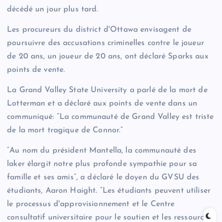
décédé un jour plus tard.
Les procureurs du district d'Ottawa envisagent de
poursuivre des accusations criminelles contre le joueur
de 20 ans, un joueur de 20 ans, ont déclaré Sparks aux
points de vente.
La Grand Valley State University a parlé de la mort de
Lotterman et a déclaré aux points de vente dans un
communiqué: “La communauté de Grand Valley est triste
de la mort tragique de Connor.”
“Au nom du président Mantella, la communauté des
laker élargit notre plus profonde sympathie pour sa
famille et ses amis”, a déclaré le doyen du GVSU des
étudiants, Aaron Haight. “Les étudiants peuvent utiliser
le processus d'approvisionnement et le Centre
consultatif universitaire pour le soutien et les ressources