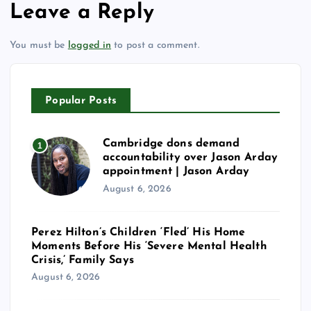
Leave a Reply
You must be
logged in
to post a comment.
Popular Posts
Cambridge dons demand
1
accountability over Jason Arday
appointment | Jason Arday
August 6, 2026
Perez Hilton’s Children ‘Fled’ His Home
Moments Before His ‘Severe Mental Health
Crisis,’ Family Says
August 6, 2026