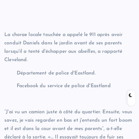
La chorae locale touchée a appelé le 911 après avoir
conduit Daniels dans le jardin avant de ses parents
lorsqu'il a tenté d'échapper aux abeilles, a rapporté
Cleveland.
Département de police d'Eastland.
Facebook du service de police d'Eastland
“J'ai vu un camion juste à côté du quartier. Ensuite, vous
savez, je vais regarder en bas et j'entends un fort boom
et il est dans la cour avant de mes parents”, a-t-elle
déclaré à la sortie. «… Il essayait toujours de fuir ses