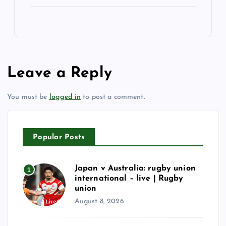
Leave a Reply
You must be
logged in
to post a comment.
Popular Posts
Japan v Australia: rugby union
1
international – live | Rugby
union
August 8, 2026