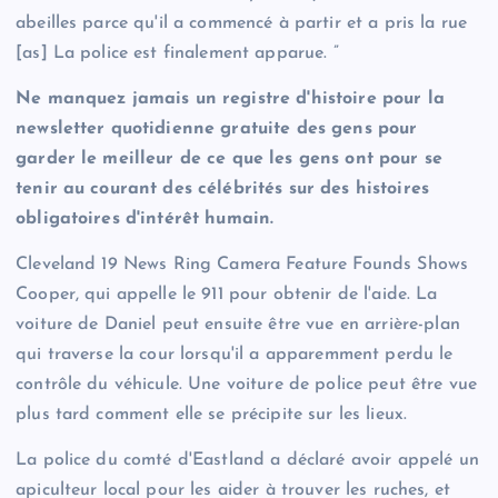
abeilles parce qu'il a commencé à partir et a pris la rue
[as] La police est finalement apparue. ”
Ne manquez jamais un registre d'histoire pour la
newsletter quotidienne gratuite des gens pour
garder le meilleur de ce que les gens ont pour se
tenir au courant des célébrités sur des histoires
obligatoires d'intérêt humain.
Cleveland 19 News Ring Camera Feature Founds Shows
Cooper, qui appelle le 911 pour obtenir de l'aide. La
voiture de Daniel peut ensuite être vue en arrière-plan
qui traverse la cour lorsqu'il a apparemment perdu le
contrôle du véhicule. Une voiture de police peut être vue
plus tard comment elle se précipite sur les lieux.
La police du comté d'Eastland a déclaré avoir appelé un
apiculteur local pour les aider à trouver les ruches, et