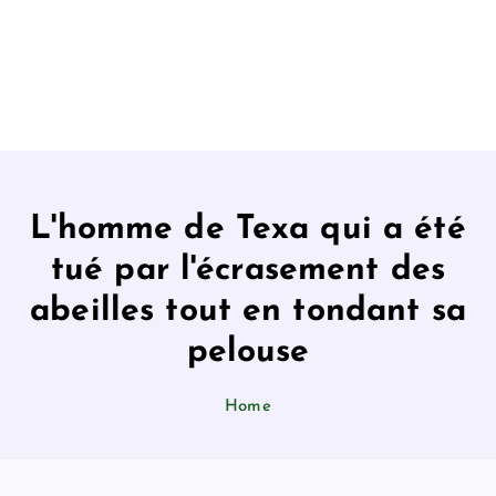
L'homme de Texa qui a été
tué par l'écrasement des
abeilles tout en tondant sa
pelouse
Home