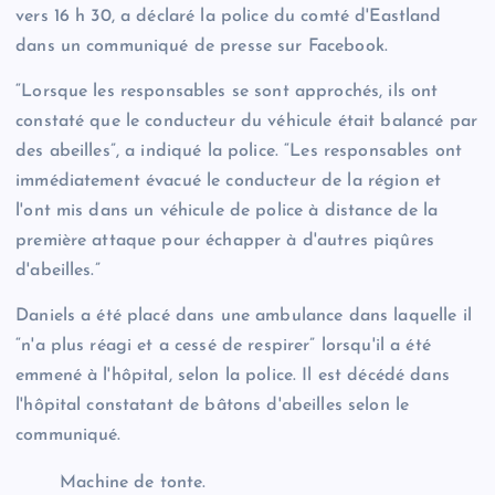
vers 16 h 30, a déclaré la police du comté d'Eastland
dans un communiqué de presse sur Facebook.
“Lorsque les responsables se sont approchés, ils ont
constaté que le conducteur du véhicule était balancé par
des abeilles”, a indiqué la police. “Les responsables ont
immédiatement évacué le conducteur de la région et
l'ont mis dans un véhicule de police à distance de la
première attaque pour échapper à d'autres piqûres
d'abeilles.”
Daniels a été placé dans une ambulance dans laquelle il
“n'a plus réagi et a cessé de respirer” lorsqu'il a été
emmené à l'hôpital, selon la police. Il est décédé dans
l'hôpital constatant de bâtons d'abeilles selon le
communiqué.
Machine de tonte.