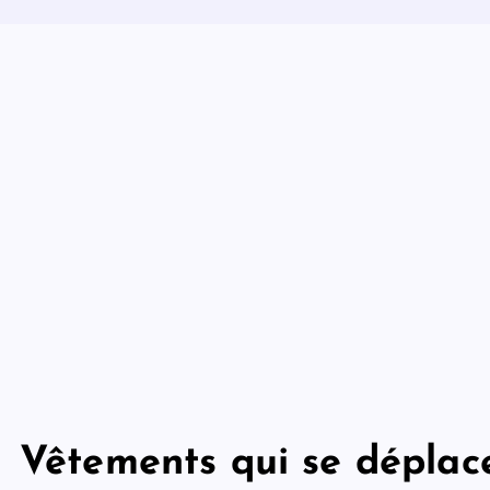
Vêtements qui se déplace