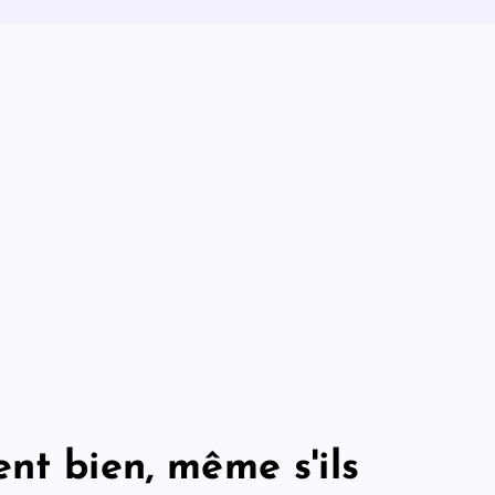
nt bien, même s'ils