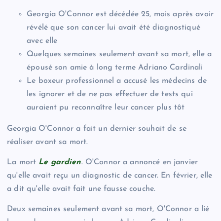
Georgia O'Connor est décédée 25, mois après avoir
révélé que son cancer lui avait été diagnostiqué
avec elle
Quelques semaines seulement avant sa mort, elle a
épousé son amie à long terme Adriano Cardinali
Le boxeur professionnel a accusé les médecins de
les ignorer et de ne pas effectuer de tests qui
auraient pu reconnaître leur cancer plus tôt
Georgia O'Connor a fait un dernier souhait de se
réaliser avant sa mort.
La mort
Le gardien
. O'Connor a annoncé en janvier
qu'elle avait reçu un diagnostic de cancer. En février, elle
a dit qu'elle avait fait une fausse couche.
Deux semaines seulement avant sa mort, O'Connor a lié