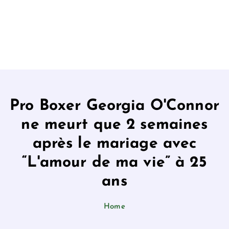
Pro Boxer Georgia O'Connor
ne meurt que 2 semaines
après le mariage avec
“L'amour de ma vie” à 25
ans
Home