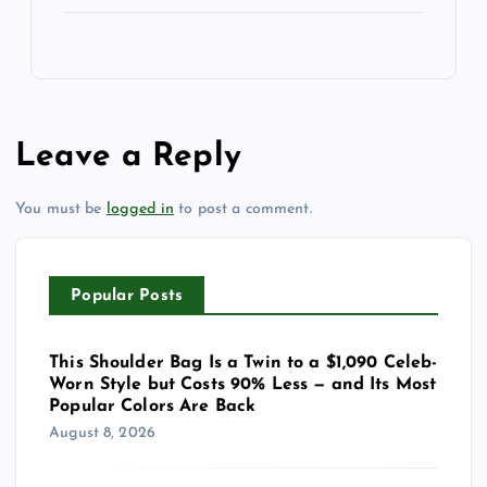
Leave a Reply
You must be
logged in
to post a comment.
Popular Posts
This Shoulder Bag Is a Twin to a $1,090 Celeb-
Worn Style but Costs 90% Less — and Its Most
Popular Colors Are Back
August 8, 2026