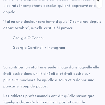
«les rats incompétents absolus qui ont approuvé cela
appelé.
“J'ai eu une douleur constante depuis 17 semaines depuis
début octobre”, a-t-elle écrit le 31 janvier.
Géorgie O'Connor.
Georgia Cardinali / Instagram
Sa contribution était une seule image dans laquelle elle
était assise dans un lit d'hôpital et était assise sur
plusieurs machines lorsqu'elle a souri et a donné une
pancarte “coup de pouce”.
Les athlètes professionnels ont dit qu'elle savait que
“quelque chose n'allait vraiment pas” et avait le