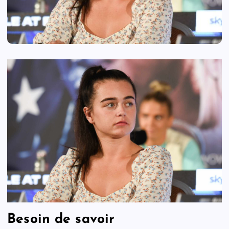
Besoin de savoir