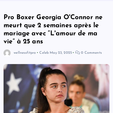
Pro Boxer Georgia O'Connor ne
meurt que 2 semaines après le
mariage avec “L'amour de ma
vie” à 25 ans
wellnessfitpro
Celeb
May 23, 2025
0 Comments