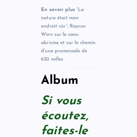
En savoir plus
“La
nature était mon
endroit sûr”: Raynor
Winn sur le sans-
abrisme et sur le chemin
d'une promenade de
630 milles
Album
Si vous
écoutez,
faites-le