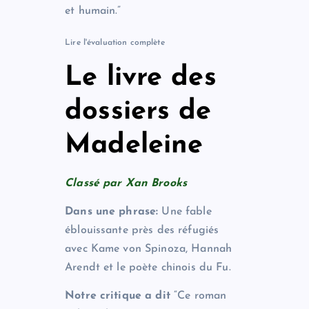
et humain.”
Lire l'évaluation complète
Le livre des
dossiers de
Madeleine
Classé par Xan Brooks
Dans une phrase:
Une fable
éblouissante près des réfugiés
avec Kame von Spinoza, Hannah
Arendt et le poète chinois du Fu.
Notre critique a dit
“Ce roman