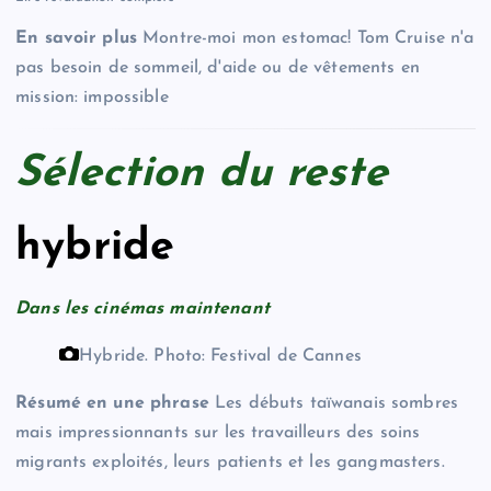
En savoir plus
Montre-moi mon estomac! Tom Cruise n'a
pas besoin de sommeil, d'aide ou de vêtements en
mission: impossible
Sélection du reste
hybride
Dans les cinémas maintenant
Hybride.
Photo: Festival de Cannes
Résumé en une phrase
Les débuts taïwanais sombres
mais impressionnants sur les travailleurs des soins
migrants exploités, leurs patients et les gangmasters.