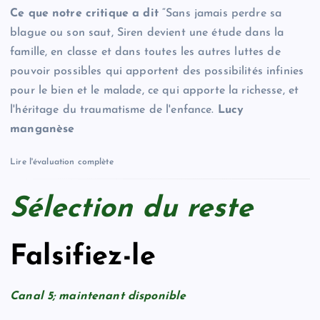
Ce que notre critique a dit
“Sans jamais perdre sa
blague ou son saut, Siren devient une étude dans la
famille, en classe et dans toutes les autres luttes de
pouvoir possibles qui apportent des possibilités infinies
pour le bien et le malade, ce qui apporte la richesse, et
l'héritage du traumatisme de l'enfance.
Lucy
manganèse
Lire l'évaluation complète
Sélection du reste
Falsifiez-le
Canal 5; maintenant disponible