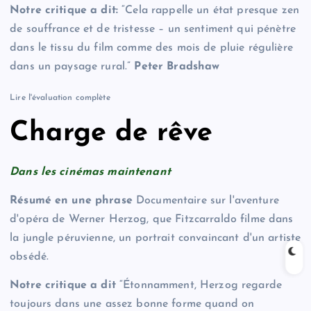
Notre critique a dit:
“Cela rappelle un état presque zen
de souffrance et de tristesse – un sentiment qui pénètre
dans le tissu du film comme des mois de pluie régulière
dans un paysage rural.”
Peter Bradshaw
Lire l'évaluation complète
Charge de rêve
Dans les cinémas maintenant
Résumé en une phrase
Documentaire sur l'aventure
d'opéra de Werner Herzog, que Fitzcarraldo filme dans
la jungle péruvienne, un portrait convaincant d'un artiste
obsédé.
Notre critique a dit
“Étonnamment, Herzog regarde
toujours dans une assez bonne forme quand on