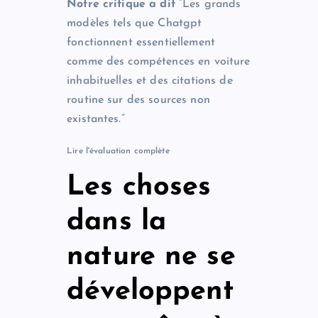
Notre critique a dit
“Les grands
modèles tels que Chatgpt
fonctionnent essentiellement
comme des compétences en voiture
inhabituelles et des citations de
routine sur des sources non
existantes.”
Lire l'évaluation complète
Les choses
dans la
nature ne se
développent