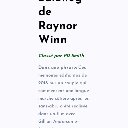
de
Raynor
Winn
Classé par PD Smith
Dans une phrase:
Ces
mémoires édifiantes de
2018, sur un couple qui
commencent une longue
marche côtière après les
sans-abri, a été réalisée
dans un film avec
Gillian Anderson et