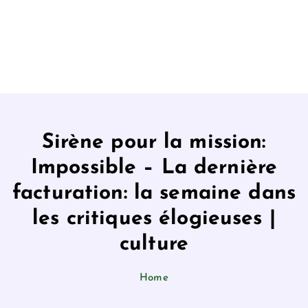
Sirène pour la mission:
Impossible – La dernière
facturation: la semaine dans
les critiques élogieuses |
culture
Home