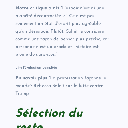
Notre critique a dit
“L'espoir n'est ni une
planéité décontractée ici. Ce n'est pas
seulement un état d'esprit plus agréable
qu'un désespoir. Plutôt, Solnit le considère
comme une façon de penser plus précise, car
personne n'est un oracle et l'histoire est
pleine de surprises.”
Lire l'évaluation complète
En savoir plus
“La protestation façonne le
monde”: Rebecca Solnit sur la lutte contre
Trump
Sélection du
reste