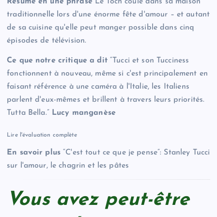
Résumé en une phrase
Le Toch coule dans sa maison
traditionnelle lors d'une énorme fête d'amour – et autant
de sa cuisine qu'elle peut manger possible dans cinq
épisodes de télévision.
Ce que notre critique a dit
“Tucci et son Tucciness
fonctionnent à nouveau, même si c'est principalement en
faisant référence à une caméra à l'Italie, les Italiens
parlent d'eux-mêmes et brillent à travers leurs priorités.
Tutta Bella.”
Lucy manganèse
Lire l'évaluation complète
En savoir plus
“C'est tout ce que je pense”: Stanley Tucci
sur l'amour, le chagrin et les pâtes
Vous avez peut-être