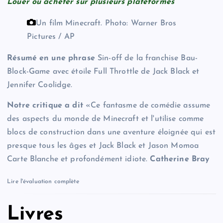
Louer ou acheter sur plusieurs plateformes
Un film Minecraft.
Photo: Warner Bros
Pictures / AP
Résumé en une phrase
Sin-off de la franchise Bau-
Block-Game avec étoile Full Throttle de Jack Black et
Jennifer Coolidge.
Notre critique a dit
«Ce fantasme de comédie assume
des aspects du monde de Minecraft et l'utilise comme
blocs de construction dans une aventure éloignée qui est
presque tous les âges et Jack Black et Jason Momoa
Carte Blanche et profondément idiote.
Catherine Bray
Lire l'évaluation complète
Livres