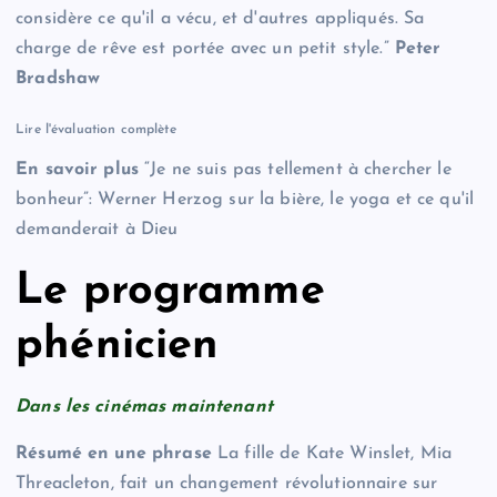
considère ce qu'il a vécu, et d'autres appliqués. Sa
charge de rêve est portée avec un petit style.”
Peter
Bradshaw
Lire l'évaluation complète
En savoir plus
“Je ne suis pas tellement à chercher le
bonheur”: Werner Herzog sur la bière, le yoga et ce qu'il
demanderait à Dieu
Le programme
phénicien
Dans les cinémas maintenant
Résumé en une phrase
La fille de Kate Winslet, Mia
Threacleton, fait un changement révolutionnaire sur