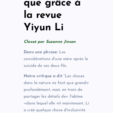
que grâce à
la revue
Yiyun Li
Classé par Suzanne Jinson
Dans une phrase:
Les
considérations d'une mère après le
suicide de ses deux fils.
Notre critique a dit
“Les choses
dans la nature ne font que grandir
profondément, mais en train de
partager les détails de« l'abîme
»dans lequel elle vit maintenant, Li
a créé quelque chose d'inclusivité