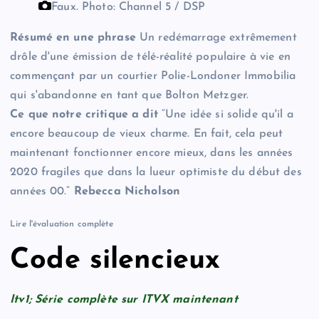
Faux.
Photo: Channel 5 / DSP
Résumé en une phrase
Un redémarrage extrêmement
drôle d'une émission de télé-réalité populaire à vie en
commençant par un courtier Polie-Londoner Immobilia
qui s'abandonne en tant que Bolton Metzger.
Ce que notre critique a dit
“Une idée si solide qu'il a
encore beaucoup de vieux charme. En fait, cela peut
maintenant fonctionner encore mieux, dans les années
2020 fragiles que dans la lueur optimiste du début des
années 00.”
Rebecca Nicholson
Lire l'évaluation complète
Code silencieux
Itv1; Série complète sur ITVX maintenant