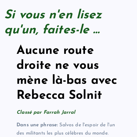
Si vous n'en lisez
qu'un, faites-le …
Aucune route
droite ne vous
mène là-bas avec
Rebecca Solnit
Classé par Farrah Jarral
Dans une phrase:
Salvos de l'espoir de l'un
des militants les plus célèbres du monde.