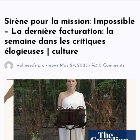
Sirène pour la mission: Impossible
– La dernière facturation: la
semaine dans les critiques
élogieuses | culture
wellnessfitpro
news
May 24, 2025
0 Comments