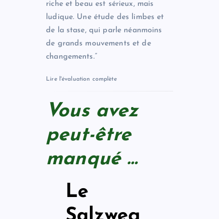
riche et beau est sérieux, mais
ludique. Une étude des limbes et
de la stase, qui parle néanmoins
de grands mouvements et de
changements.”
Lire l'évaluation complète
Vous avez
peut-être
manqué …
Le
Salzweg