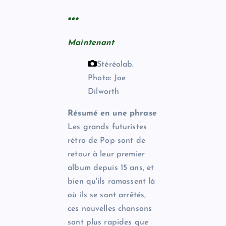
…
Maintenant
Stéréolab.
Photo: Joe
Dilworth
Résumé en une phrase
Les grands futuristes
rétro de Pop sont de
retour à leur premier
album depuis 15 ans, et
bien qu'ils ramassent là
où ils se sont arrêtés,
ces nouvelles chansons
sont plus rapides que