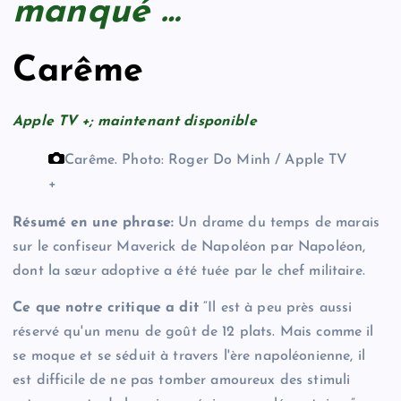
manqué …
Carême
Apple TV +; maintenant disponible
Carême.
Photo: Roger Do Minh / Apple TV
+
Résumé en une phrase:
Un drame du temps de marais
sur le confiseur Maverick de Napoléon par Napoléon,
dont la sœur adoptive a été tuée par le chef militaire.
Ce que notre critique a dit
“Il est à peu près aussi
réservé qu'un menu de goût de 12 plats. Mais comme il
se moque et se séduit à travers l'ère napoléonienne, il
est difficile de ne pas tomber amoureux des stimuli