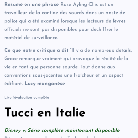
Résumé en une phrase
Rose Ayling-Ellis est un
travailleur de la cantine des sourds dans un poste de
police qui a été examiné lorsque les lecteurs de lèvres
officiels ne sont pas disponibles pour déchiffrer le
matériel de surveillance.
Ce que notre critique a dit
“Il y a de nombreux détails,
Grace remarque vraiment qui provoque la réalité de la
vie en tant que personne sourde. Tout donne aux
conventions sous-jacentes une fraîcheur et un aspect
édifiant.
Lucy manganèse
Lire l'évaluation complète
Tucci en Italie
Disney +; Série complète maintenant disponible