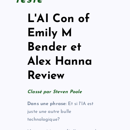
L'AI Con of
Emily M
Bender et
Alex Hanna
Review
Classé par Steven Poole
Dans une phrase:
Et si l'IA est
juste une autre bulle
technologique?