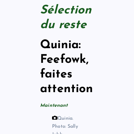
Sélection
du reste
Quinia:
Feefowk,
faites
attention
Maintenant
Quinia.
Photo: Sally