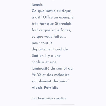
jamais.
Ce que notre critique
a dit
“Offre un exemple
très fort que Stereolab
fait ce que vous faites,
ce que vous faites …
pour tout le
département cool de
Sadier, il y a une
chaleur et une
luminosité du son et du
Yé-Yé et des mélodies
simplement dérivées.”
Alexis Petridis
Lire l'évaluation complète