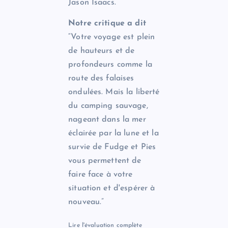
Jason Isaacs.
Notre critique a dit
“Votre voyage est plein
de hauteurs et de
profondeurs comme la
route des falaises
ondulées. Mais la liberté
du camping sauvage,
nageant dans la mer
éclairée par la lune et la
survie de Fudge et Pies
vous permettent de
faire face à votre
situation et d'espérer à
nouveau.”
Lire l'évaluation complète