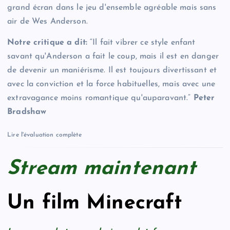
grand écran dans le jeu d'ensemble agréable mais sans
air de Wes Anderson.
Notre critique a dit:
“Il fait vibrer ce style enfant
savant qu'Anderson a fait le coup, mais il est en danger
de devenir un maniérisme. Il est toujours divertissant et
avec la conviction et la force habituelles, mais avec une
extravagance moins romantique qu'auparavant.”
Peter
Bradshaw
Lire l'évaluation complète
Stream maintenant
Un film Minecraft