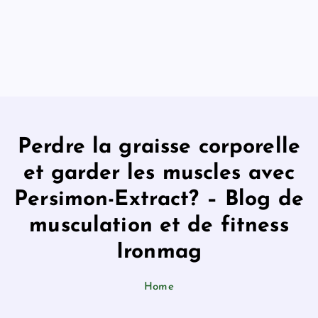
Perdre la graisse corporelle
et garder les muscles avec
Persimon-Extract? – Blog de
musculation et de fitness
Ironmag
Home