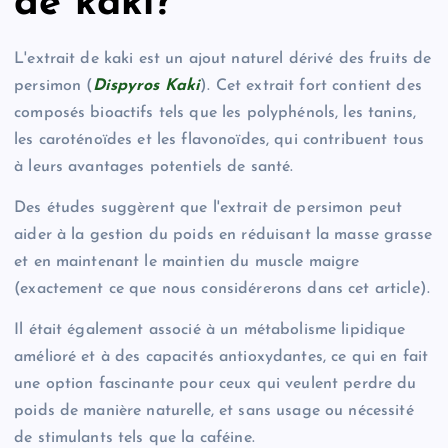
de kaki?
L'extrait de kaki est un ajout naturel dérivé des fruits de
persimon (
Dispyros Kaki
). Cet extrait fort contient des
composés bioactifs tels que les polyphénols, les tanins,
les caroténoïdes et les flavonoïdes, qui contribuent tous
à leurs avantages potentiels de santé.
Des études suggèrent que l'extrait de persimon peut
aider à la gestion du poids en réduisant la masse grasse
et en maintenant le maintien du muscle maigre
(exactement ce que nous considérerons dans cet article).
Il était également associé à un métabolisme lipidique
amélioré et à des capacités antioxydantes, ce qui en fait
une option fascinante pour ceux qui veulent perdre du
poids de manière naturelle, et sans usage ou nécessité
de stimulants tels que la caféine.