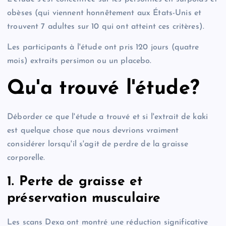
obèses (qui viennent honnêtement aux États-Unis et
trouvent 7 adultes sur 10 qui ont atteint ces critères).
Les participants à l'étude ont pris 120 jours (quatre
mois) extraits persimon ou un placebo.
Qu'a trouvé l'étude?
Déborder ce que l'étude a trouvé et si l'extrait de kaki
est quelque chose que nous devrions vraiment
considérer lorsqu'il s'agit de perdre de la graisse
corporelle.
1. Perte de graisse et
préservation musculaire
Les scans Dexa ont montré une réduction significative