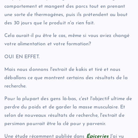
comportement et mangent des porcs tout en prenant
une sorte de thermogénes, puis ils prétendent au bout
des 30 jours que le produit n'a rien fait.
Cela aurait-il pu être le cas, même si vous aviez changé
votre alimentation et votre formation?
OUI EN EFFET.
Mais nous donnons l'extrait de kakis et tiré et nous
déballons ce que montrent certains des résultats de la
recherche.
Pour la plupart des gens là-bas, c'est l'objectif ultime de
perdre du poids et de garder la masse musculaire. Et
selon de nouveaux résultats de recherche, l'extrait de
persimon pourrait être la clé pour y parvenir.
Une étude récemment publiée dans
Épiceries
J'ai vu