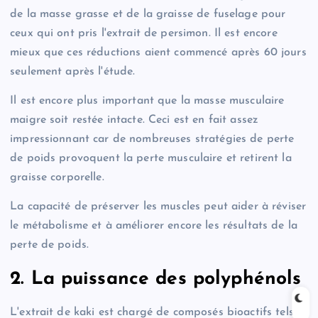
de la masse grasse et de la graisse de fuselage pour
ceux qui ont pris l'extrait de persimon. Il est encore
mieux que ces réductions aient commencé après 60 jours
seulement après l'étude.
Il est encore plus important que la masse musculaire
maigre soit restée intacte. Ceci est en fait assez
impressionnant car de nombreuses stratégies de perte
de poids provoquent la perte musculaire et retirent la
graisse corporelle.
La capacité de préserver les muscles peut aider à réviser
le métabolisme et à améliorer encore les résultats de la
perte de poids.
2. La puissance des polyphénols
L'extrait de kaki est chargé de composés bioactifs tels