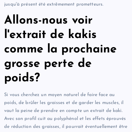
jusqu'à présent été extrêmement prometteurs.
Allons-nous voir
l'extrait de kakis
comme la prochaine
grosse perte de
poids?
Si vous cherchez un moyen naturel de faire face au
poids, de brûler les graisses et de garder les muscles, il
vaut la peine de prendre en compte un extrait de kaki.
Avec son profil cuit au polyphénol et les effets éprouvés
de réduction des graisses, il pourrait éventuellement être