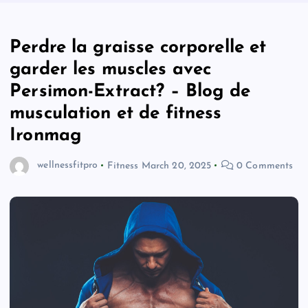
Perdre la graisse corporelle et
garder les muscles avec
Persimon-Extract? – Blog de
musculation et de fitness
Ironmag
wellnessfitpro
Fitness
March 20, 2025
0 Comments