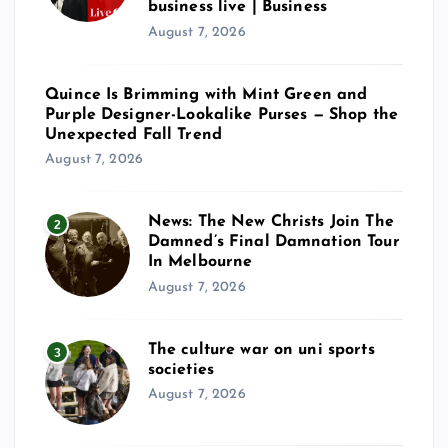
business live | Business
August 7, 2026
Quince Is Brimming with Mint Green and
Purple Designer-Lookalike Purses — Shop the
Unexpected Fall Trend
August 7, 2026
News: The New Christs Join The
2
Damned’s Final Damnation Tour
In Melbourne
August 7, 2026
The culture war on uni sports
3
societies
August 7, 2026