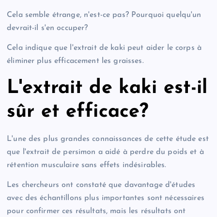
Cela semble étrange, n'est-ce pas? Pourquoi quelqu'un
devrait-il s'en occuper?
Cela indique que l'extrait de kaki peut aider le corps à
éliminer plus efficacement les graisses.
L'extrait de kaki est-il
sûr et efficace?
L'une des plus grandes connaissances de cette étude est
que l'extrait de persimon a aidé à perdre du poids et à
rétention musculaire sans effets indésirables.
Les chercheurs ont constaté que davantage d'études
avec des échantillons plus importantes sont nécessaires
pour confirmer ces résultats, mais les résultats ont