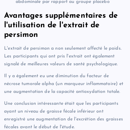
abdominale par rapport au groupe placebo
Avantages supplémentaires de
l'utilisation de l'extrait de
persimon
L'extrait de persimon a non seulement affecté le poids.
Les participants qui ont pris l'extrait ont également
signalé de meilleures valeurs de santé psychologique.
Il y a également eu une diminution du facteur de
nécrose tumorale alpha (un marqueur inflammatoire) et
une augmentation de la capacité antioxydation totale.
Une conclusion intéressante était que les participants
ayant un niveau de graisse fécale inférieur ont
enregistré une augmentation de l'excrétion des graisses
fécales avant le début de l'étude.