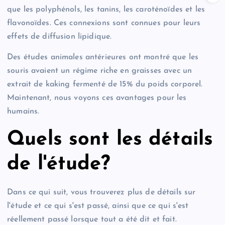
que les polyphénols, les tanins, les caroténoïdes et les
flavonoïdes. Ces connexions sont connues pour leurs
effets de diffusion lipidique.
Des études animales antérieures ont montré que les
souris avaient un régime riche en graisses avec un
extrait de kaking fermenté de 15% du poids corporel.
Maintenant, nous voyons ces avantages pour les
humains.
Quels sont les détails
de l'étude?
Dans ce qui suit, vous trouverez plus de détails sur
l'étude et ce qui s'est passé, ainsi que ce qui s'est
réellement passé lorsque tout a été dit et fait.