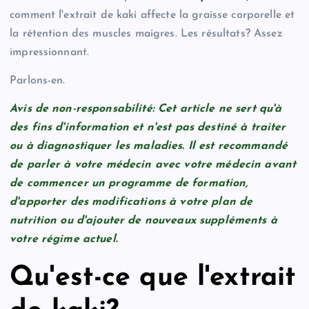
comment l'extrait de kaki affecte la graisse corporelle et
la rétention des muscles maigres. Les résultats? Assez
impressionnant.
Parlons-en.
Avis de non-responsabilité: Cet article ne sert qu'à
des fins d'information et n'est pas destiné à traiter
ou à diagnostiquer les maladies. Il est recommandé
de parler à votre médecin avec votre médecin avant
de commencer un programme de formation,
d'apporter des modifications à votre plan de
nutrition ou d'ajouter de nouveaux suppléments à
votre régime actuel.
Qu'est-ce que l'extrait