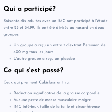
Qui a participé?
Soixante-dix adultes avec un IMC ont participé à l'étude
entre 25 et 34,99. Ils ont été divisés au hasard en deux
groupes:
Un groupe a reçu un extrait d'extrait Persimon de
400 mg tous les jours
L'autre groupe a reçu un placebo
Ce qui s'est passé?
Ceux qui prennent Cakislass ont vu:
Réduction significative de la graisse corporelle
Aucune perte de masse musculaire maigre
IMC inférieur, taille de la taille et circonférence