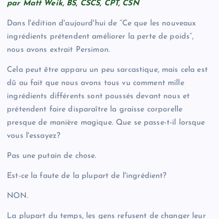
par Matt Weik, BS, CSCS, CPT, CSN
Dans l'édition d'aujourd'hui de “Ce que les nouveaux
ingrédients prétendent améliorer la perte de poids”,
nous avons extrait Persimon.
Cela peut être apparu un peu sarcastique, mais cela est
dû au fait que nous avons tous vu comment mille
ingrédients différents sont poussés devant nous et
prétendent faire disparaître la graisse corporelle
presque de manière magique. Que se passe-t-il lorsque
vous l'essayez?
Pas une putain de chose.
Est-ce la faute de la plupart de l'ingrédient?
NON.
La plupart du temps, les gens refusent de changer leur