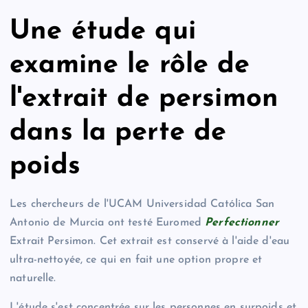
Une étude qui
examine le rôle de
l'extrait de persimon
dans la perte de
poids
Les chercheurs de l'UCAM Universidad Católica San
Antonio de Murcia ont testé Euromed
Perfectionner
Extrait Persimon. Cet extrait est conservé à l'aide d'eau
ultra-nettoyée, ce qui en fait une option propre et
naturelle.
L'étude s'est concentrée sur les personnes en surpoids et