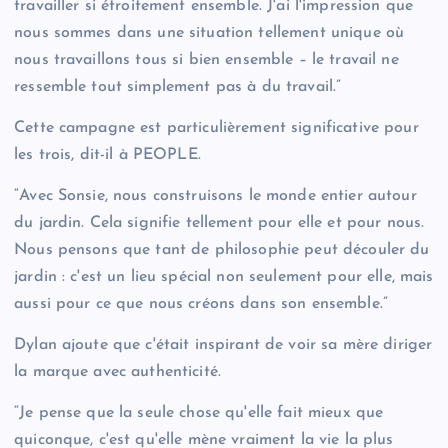
travailler si étroitement ensemble. J'ai l'impression que
nous sommes dans une situation tellement unique où
nous travaillons tous si bien ensemble – le travail ne
ressemble tout simplement pas à du travail.”
Cette campagne est particulièrement significative pour
les trois, dit-il à PEOPLE.
“Avec Sonsie, nous construisons le monde entier autour
du jardin. Cela signifie tellement pour elle et pour nous.
Nous pensons que tant de philosophie peut découler du
jardin : c'est un lieu spécial non seulement pour elle, mais
aussi pour ce que nous créons dans son ensemble.”
Dylan ajoute que c'était inspirant de voir sa mère diriger
la marque avec authenticité.
“Je pense que la seule chose qu'elle fait mieux que
quiconque, c'est qu'elle mène vraiment la vie la plus