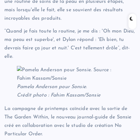
une routine de soins de la peau en plusieurs étapes,
mais lorsqu'elle le fait, elle se souvient des résultats
incroyables des produits.
“Quand je fais toute la routine, je me dis : 'Oh mon Dieu,
ma peau est superbe', et Dylan répond : 'Eh bien, tu
devrais faire ça jour et nuit.' C'est tellement drôle”, dit-
elle.
Pamela Anderson pour Sonsie.
Crédit photo : Fahim Kassam/Sonsie
La campagne de printemps coïncide avec la sortie de
The Garden Within, le nouveau journal-guide de Sonsie
créé en collaboration avec le studio de création No
Particular Order.