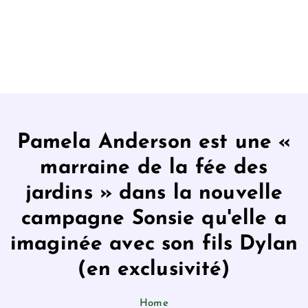
Pamela Anderson est une «
marraine de la fée des
jardins » dans la nouvelle
campagne Sonsie qu'elle a
imaginée avec son fils Dylan
(en exclusivité)
Home