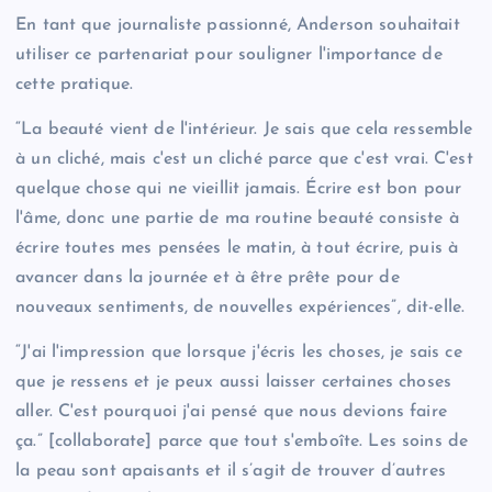
En tant que journaliste passionné, Anderson souhaitait
utiliser ce partenariat pour souligner l'importance de
cette pratique.
“La beauté vient de l'intérieur. Je sais que cela ressemble
à un cliché, mais c'est un cliché parce que c'est vrai. C'est
quelque chose qui ne vieillit jamais. Écrire est bon pour
l'âme, donc une partie de ma routine beauté consiste à
écrire toutes mes pensées le matin, à tout écrire, puis à
avancer dans la journée et à être prête pour de
nouveaux sentiments, de nouvelles expériences”, dit-elle.
“J'ai l'impression que lorsque j'écris les choses, je sais ce
que je ressens et je peux aussi laisser certaines choses
aller. C'est pourquoi j'ai pensé que nous devions faire
ça.” [collaborate] parce que tout s'emboîte. Les soins de
la peau sont apaisants et il s’agit de trouver d’autres