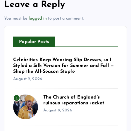
Leave a Reply
You must be
logged in
to post a comment.
Popular Posts
Celebrities Keep Wearing Slip Dresses, so I
Styled a Silk Version for Summer and Fall —
Shop the All-Season Staple
August 9, 2026
The Church of England’s
1
ruinous reparations racket
August 9, 2026