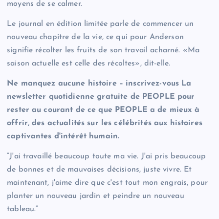
moyens de se calmer.
Le journal en édition limitée parle de commencer un
nouveau chapitre de la vie, ce qui pour Anderson
signifie récolter les fruits de son travail acharné. «Ma
saison actuelle est celle des récoltes», dit-elle.
Ne manquez aucune histoire – inscrivez-vous
La
newsletter quotidienne gratuite de PEOPLE
pour
rester au courant de ce que PEOPLE a de mieux à
offrir, des actualités sur les célébrités aux histoires
captivantes d'intérêt humain.
“J'ai travaillé beaucoup toute ma vie. J'ai pris beaucoup
de bonnes et de mauvaises décisions, juste vivre. Et
maintenant, j'aime dire que c'est tout mon engrais, pour
planter un nouveau jardin et peindre un nouveau
tableau.”