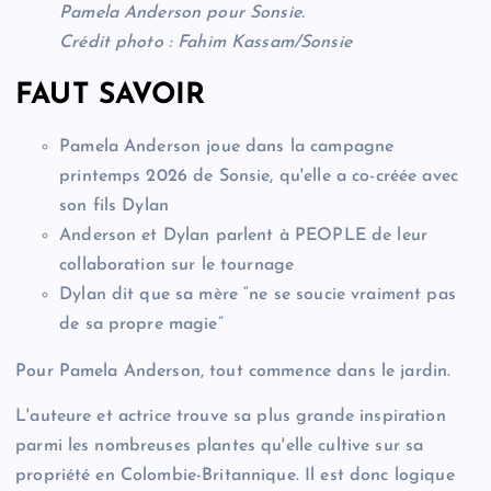
Pamela Anderson pour Sonsie.
Crédit photo : Fahim Kassam/Sonsie
FAUT SAVOIR
Pamela Anderson joue dans la campagne
printemps 2026 de Sonsie, qu'elle a co-créée avec
son fils Dylan
Anderson et Dylan parlent à PEOPLE de leur
collaboration sur le tournage
Dylan dit que sa mère “ne se soucie vraiment pas
de sa propre magie”
Pour Pamela Anderson, tout commence dans le jardin.
L'auteure et actrice trouve sa plus grande inspiration
parmi les nombreuses plantes qu'elle cultive sur sa
propriété en Colombie-Britannique. Il est donc logique