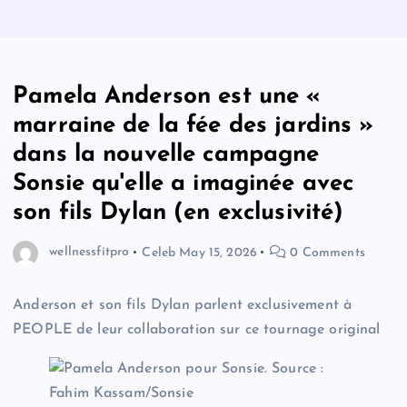
Pamela Anderson est une «
marraine de la fée des jardins »
dans la nouvelle campagne
Sonsie qu'elle a imaginée avec
son fils Dylan (en exclusivité)
wellnessfitpro
Celeb
May 15, 2026
0 Comments
Anderson et son fils Dylan parlent exclusivement à
PEOPLE de leur collaboration sur ce tournage original