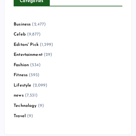
Categories
Business
(2,477)
Celeb
(9,877)
Editors' Pick
(1,399)
Entertainment
(29)
Fashion
(534)
Fitness
(593)
Lifestyle
(2,099)
news
(7,531)
Technology
(9)
Travel
(9)