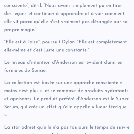
consciente”, dit-il. “Nous avons simplement pu en tirer
des leçons et continuer à apprendre et à voir comment
elle vit parce qu'elle n'est vraiment pas dérangée par sa
propre magie.”
“Elle est à l'aise”, poursuit Dylan. “Elle est complètement
elle-même et c'est juste une constante.”
Le niveau d'intention d'Anderson est évident dans les
formules de Sonsie.
La collection est basée sur une approche consciente «
moins c'est plus » et se compose de produits hydratants
et apaisants. Le produit préféré d'Anderson est le Super
Serum, qui crée un effet qu'elle appelle « lueur féerique
».
La star admet qu'elle n'a pas toujours le temps de suivre