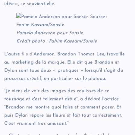
idée », se souvient-elle.
Pamela Anderson pour Sonsie.
Crédit photo : Fahim Kassam/Sonsie
L'autre fils d'Anderson, Brandon Thomas Lee, travaille
au marketing de la marque. Elle dit que Brandon et
Dylan sont tous deux « pratiques » lorsqu'il s'agit du
processus créatif, en particulier sur le plateau.
“Je viens de voir des images des coulisses de ce
tournage et c'est tellement drôle”, a déclaré l'actrice.
“Brandon me montre quoi faire et comment poser. Et
puis Dylan répare les fleurs et fait tout correctement.
C'est vraiment très amusant.”