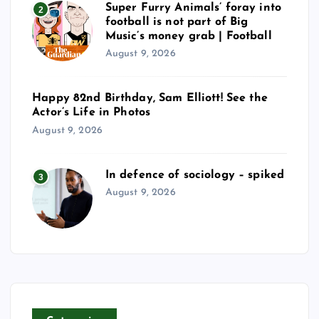
Super Furry Animals’ foray into
2
football is not part of Big
Music’s money grab | Football
August 9, 2026
Happy 82nd Birthday, Sam Elliott! See the
Actor’s Life in Photos
August 9, 2026
In defence of sociology – spiked
3
August 9, 2026