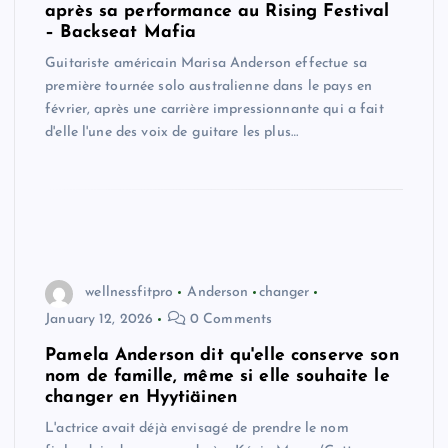
après sa performance au Rising Festival
– Backseat Mafia
Guitariste américain Marisa Anderson effectue sa
première tournée solo australienne dans le pays en
février, après une carrière impressionnante qui a fait
d'elle l'une des voix de guitare les plus…
wellnessfitpro
Anderson
changer
January 12, 2026
0 Comments
Pamela Anderson dit qu'elle conserve son
nom de famille, même si elle souhaite le
changer en Hyytiäinen
L'actrice avait déjà envisagé de prendre le nom