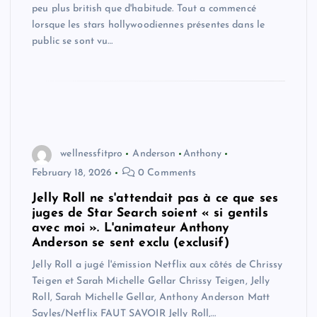
peu plus british que d'habitude. Tout a commencé
lorsque les stars hollywoodiennes présentes dans le
public se sont vu…
wellnessfitpro
Anderson
Anthony
February 18, 2026
0 Comments
Jelly Roll ne s'attendait pas à ce que ses
juges de Star Search soient « si gentils
avec moi ». L'animateur Anthony
Anderson se sent exclu (exclusif)
Jelly Roll a jugé l'émission Netflix aux côtés de Chrissy
Teigen et Sarah Michelle Gellar Chrissy Teigen, Jelly
Roll, Sarah Michelle Gellar, Anthony Anderson Matt
Sayles/Netflix FAUT SAVOIR Jelly Roll,…