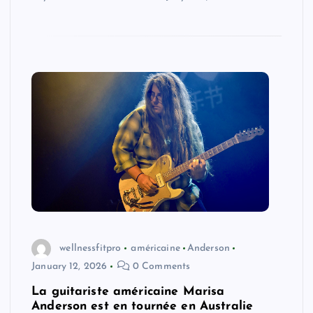
wellnessfitpro
américaine
Anderson
January 12, 2026
0 Comments
La guitariste américaine Marisa
Anderson est en tournée en Australie