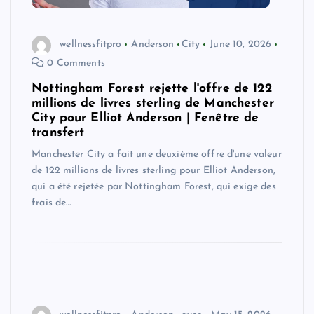
wellnessfitpro
Anderson
City
June 10, 2026
0 Comments
Nottingham Forest rejette l'offre de 122
millions de livres sterling de Manchester
City pour Elliot Anderson | Fenêtre de
transfert
Manchester City a fait une deuxième offre d'une valeur
de 122 millions de livres sterling pour Elliot Anderson,
qui a été rejetée par Nottingham Forest, qui exige des
frais de…