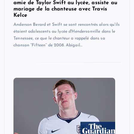
amie de Taylor Swift au lycée, assiste au
mariage de la chanteuse avec Travis
Kelce
Anderson Berard et Swift se sont rencontrés alors qu'ils
étaient adolescents au lycée d'Hendersonville dans le
Tennessee, ce que le chanteur a rappelé dans sa
chanson “Fifteen” de 2008. Abigail…