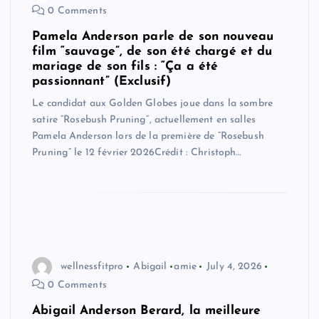
0 Comments
Pamela Anderson parle de son nouveau
film “sauvage”, de son été chargé et du
mariage de son fils : “Ça a été
passionnant” (Exclusif)
Le candidat aux Golden Globes joue dans la sombre
satire “Rosebush Pruning”, actuellement en salles
Pamela Anderson lors de la première de “Rosebush
Pruning” le 12 février 2026Crédit : Christoph…
wellnessfitpro
Abigail
amie
July 4, 2026
0 Comments
Abigail Anderson Berard, la meilleure