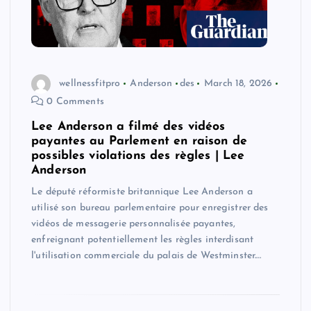
wellnessfitpro
Anderson
des
March 18, 2026
0 Comments
Lee Anderson a filmé des vidéos
payantes au Parlement en raison de
possibles violations des règles | Lee
Anderson
Le député réformiste britannique Lee Anderson a
utilisé son bureau parlementaire pour enregistrer des
vidéos de messagerie personnalisée payantes,
enfreignant potentiellement les règles interdisant
l'utilisation commerciale du palais de Westminster.…