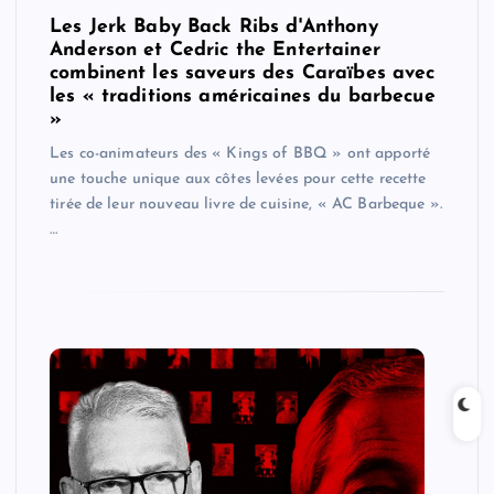
Les Jerk Baby Back Ribs d'Anthony
Anderson et Cedric the Entertainer
combinent les saveurs des Caraïbes avec
les « traditions américaines du barbecue
»
Les co-animateurs des « Kings of BBQ » ont apporté
une touche unique aux côtes levées pour cette recette
tirée de leur nouveau livre de cuisine, « AC Barbeque ».
…