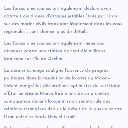
Les forces américaines ont également déclaré avoir
abattu trois drones d'attaque jetables “tirés par l'Iran
sur des marins civils transitant légalement dans les eaux
régionales”, sans donner plus de détails.
Les forces américaines ont également mené des
attaques contre une station de contrôle militaire
iranienne sur l’île de Qeshm.
Le dernier échange souligne l’absence de progrès
politiques dans la résolution de la crise au Moyen-
Orient, malgré les déclarations optimistes du secrétaire
d’État américain Marco Rubio lors de sa première
comparution devant la commission sénatoriale des
relations étrangères depuis le début de la guerre contre
l’Iran entre les États-Unis et Israël.