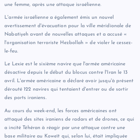
une femme, après une attaque israélienne.
L'armée israélienne a également émis un nouvel
avertissement d'évacuation pour la ville méridionale de
Nabatiyeh avant de nouvelles attaques et a accusé «
l'organisation terroriste Hezbollah » de violer le cessez-
le-feu.
Le Lexie est le sixième navire que l'armée américaine
désactive depuis le début du blocus contre l'Iran le 13
avril. L'armée américaine a déclaré avoir jusqu'à présent
dérouté 122 navires qui tentaient d'entrer ou de sortir
des ports iraniens.
Au cours du week-end, les forces américaines ont
attaqué des sites iraniens de radars et de drones, ce qui
a incité Téhéran à réagir par une attaque contre une
base militaire au Koweït qui, selon lui, était impliquée