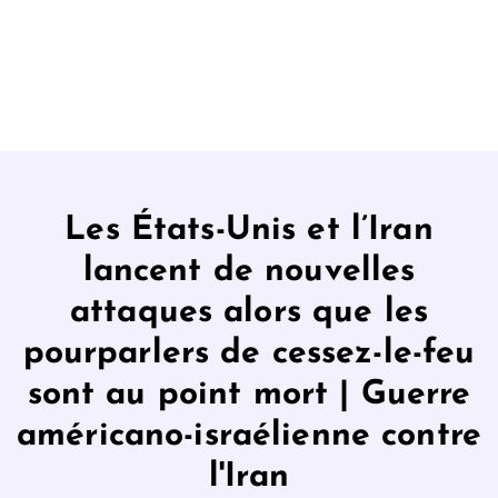
Les États-Unis et l’Iran
lancent de nouvelles
attaques alors que les
pourparlers de cessez-le-feu
sont au point mort | Guerre
américano-israélienne contre
l'Iran