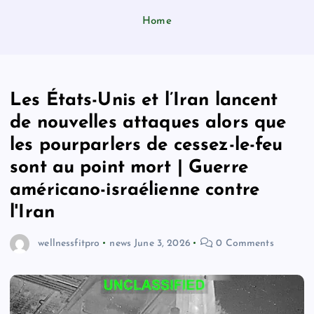
Home
Les États-Unis et l’Iran lancent
de nouvelles attaques alors que
les pourparlers de cessez-le-feu
sont au point mort | Guerre
américano-israélienne contre
l'Iran
wellnessfitpro
news
June 3, 2026
0 Comments