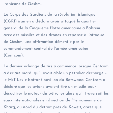
iranienne de Qeshm.
Le Corps des Gardiens de la révolution islamique
(CGRI) iranien a déclaré avoir attaqué le quartier
général de la Cinquième flotte américaine à Bahreïn
avec des missiles et des drones en réponse à l'attaque
de Qeshm, une affirmation démentie par le
commandement central de l'armée américaine
(Centcom).
Le dernier échange de tirs a commencé lorsque Centcom
a déclaré mardi qu'il avait ciblé un pétrolier déchargé –
le M/T Lexie battant pavillon du Botswana. Centcom a
déclaré que les avions avaient tiré un missile pour
désactiver le moteur du pétrolier alors qu'il traversait les
eaux internationales en direction de l'île iranienne de
Kharg, au nord du détroit près du Koweït, après que