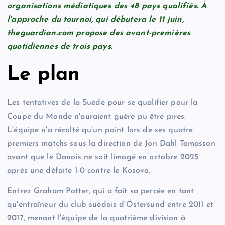
organisations médiatiques des 48 pays qualifiés. À
l'approche du tournoi, qui débutera le 11 juin,
theguardian.com propose des avant-premières
quotidiennes de trois pays.
Le plan
Les tentatives de la Suède pour se qualifier pour la
Coupe du Monde n'auraient guère pu être pires.
L'équipe n'a récolté qu'un point lors de ses quatre
premiers matchs sous la direction de Jon Dahl Tomasson
avant que le Danois ne soit limogé en octobre 2025
après une défaite 1-0 contre le Kosovo.
Entrez Graham Potter, qui a fait sa percée en tant
qu'entraîneur du club suédois d'Östersund entre 2011 et
2017, menant l'équipe de la quatrième division à