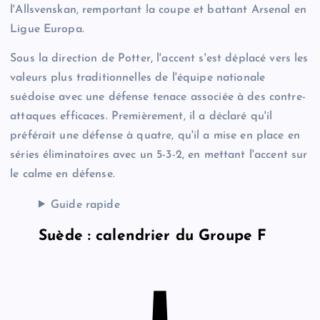
l'Allsvenskan, remportant la coupe et battant Arsenal en
Ligue Europa.
Sous la direction de Potter, l'accent s'est déplacé vers les
valeurs plus traditionnelles de l'équipe nationale
suédoise avec une défense tenace associée à des contre-
attaques efficaces. Premièrement, il a déclaré qu'il
préférait une défense à quatre, qu'il a mise en place en
séries éliminatoires avec un 5-3-2, en mettant l'accent sur
le calme en défense.
Guide rapide
Suède : calendrier du Groupe F