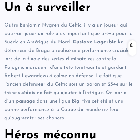
Un à surveiller
Outre Benjamin Nygren du Celtic, il y a un joueur qui
pourrait jouer un rôle plus important que prévu pour la
Suède en Amérique du Nord.
Gustave Lagerbielke
. Le
défenseur de Braga a réalisé une performance cruciale
lors de la finale des séries éliminatoires contre la
Pologne, marquant d'une tête tonitruante et gardant
Robert Lewandowski calme en défense. Le fait que
l’ancien défenseur du Celtic soit un baron et 254e sur le
trône suédois ne fait qu’ajouter à l’intrigue. On parle
d’un passage dans une ligue Big Five cet été et une
bonne performance à la Coupe du monde ne fera
qu’augmenter ses chances.
Héros méconnu