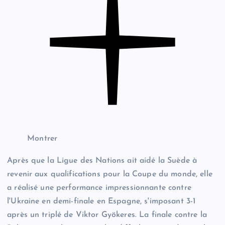
Montrer
Après que la Ligue des Nations ait aidé la Suède à
revenir aux qualifications pour la Coupe du monde, elle
a réalisé une performance impressionnante contre
l'Ukraine en demi-finale en Espagne, s'imposant 3-1
après un triplé de Viktor Gyökeres. La finale contre la