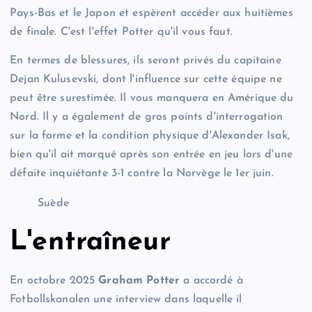
Pays-Bas et le Japon et espèrent accéder aux huitièmes
de finale. C'est l'effet Potter qu'il vous faut.
En termes de blessures, ils seront privés du capitaine
Dejan Kulusevski, dont l'influence sur cette équipe ne
peut être surestimée. Il vous manquera en Amérique du
Nord. Il y a également de gros points d'interrogation
sur la forme et la condition physique d'Alexander Isak,
bien qu'il ait marqué après son entrée en jeu lors d'une
défaite inquiétante 3-1 contre la Norvège le 1er juin.
Suède
L'entraîneur
En octobre 2025
Graham Potter
a accordé à
Fotbollskanalen une interview dans laquelle il