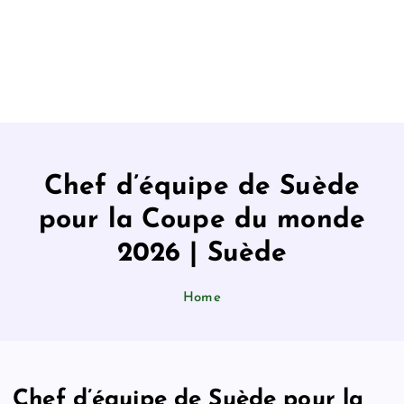
Chef d’équipe de Suède
pour la Coupe du monde
2026 | Suède
Home
Chef d’équipe de Suède pour la