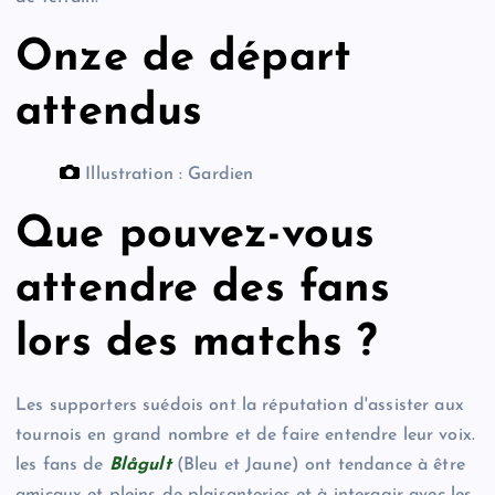
Onze de départ
attendus
Illustration : Gardien
Que pouvez-vous
attendre des fans
lors des matchs ?
Les supporters suédois ont la réputation d'assister aux
tournois en grand nombre et de faire entendre leur voix.
les fans de
Blågult
(Bleu et Jaune) ont tendance à être