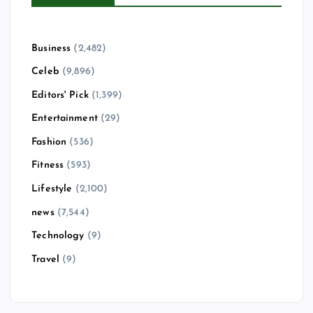
Business
(2,482)
Celeb
(9,896)
Editors' Pick
(1,399)
Entertainment
(29)
Fashion
(536)
Fitness
(593)
Lifestyle
(2,100)
news
(7,544)
Technology
(9)
Travel
(9)