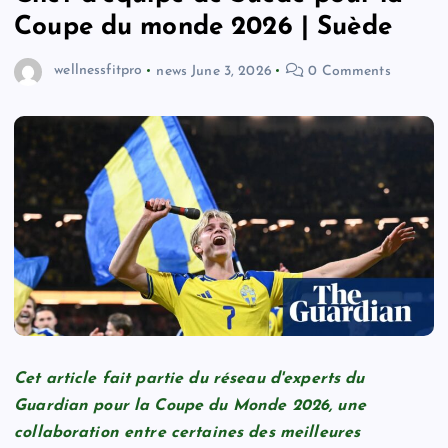
Coupe du monde 2026 | Suède
wellnessfitpro
news
June 3, 2026
0 Comments
Cet article fait partie du réseau d'experts du
Guardian pour la Coupe du Monde 2026, une
collaboration entre certaines des meilleures