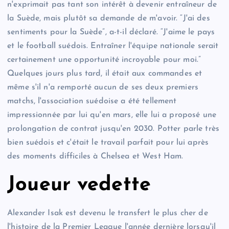
n'exprimait pas tant son intérêt à devenir entraîneur de
la Suède, mais plutôt sa demande de m'avoir. “J'ai des
sentiments pour la Suède”, a-t-il déclaré. “J'aime le pays
et le football suédois. Entraîner l'équipe nationale serait
certainement une opportunité incroyable pour moi.”
Quelques jours plus tard, il était aux commandes et
même s'il n'a remporté aucun de ses deux premiers
matchs, l'association suédoise a été tellement
impressionnée par lui qu'en mars, elle lui a proposé une
prolongation de contrat jusqu'en 2030. Potter parle très
bien suédois et c'était le travail parfait pour lui après
des moments difficiles à Chelsea et West Ham.
Joueur vedette
Alexander Isak est devenu le transfert le plus cher de
l'histoire de la Premier League l'année dernière lorsqu'il