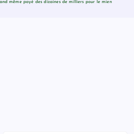
quand même payé des dizaines de milliers pour le mien