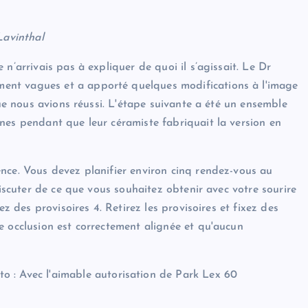
Lavinthal
n’arrivais pas à expliquer de quoi il s’agissait. Le Dr
ent vagues et a apporté quelques modifications à l'image
que nous avions réussi. L'étape suivante a été un ensemble
nes pendant que leur céramiste fabriquait la version en
nce. Vous devez planifier environ cinq rendez-vous au
discuter de ce que vous souhaitez obtenir avec votre sourire
ez des provisoires 4. Retirez les provisoires et fixez des
e occlusion est correctement alignée et qu'aucun