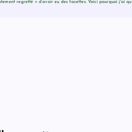
atement regretté » d’avoir eu des facettes. Voici pourquoi j'ai 