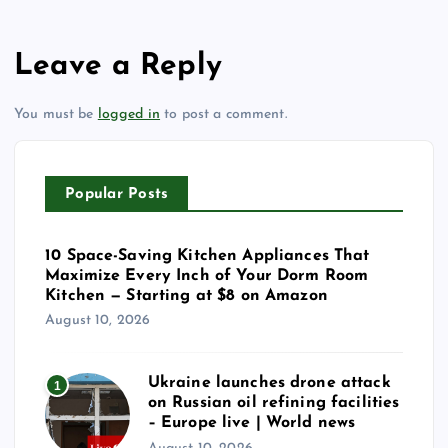
Leave a Reply
You must be
logged in
to post a comment.
Popular Posts
10 Space-Saving Kitchen Appliances That
Maximize Every Inch of Your Dorm Room
Kitchen — Starting at $8 on Amazon
August 10, 2026
Ukraine launches drone attack
1
on Russian oil refining facilities
– Europe live | World news