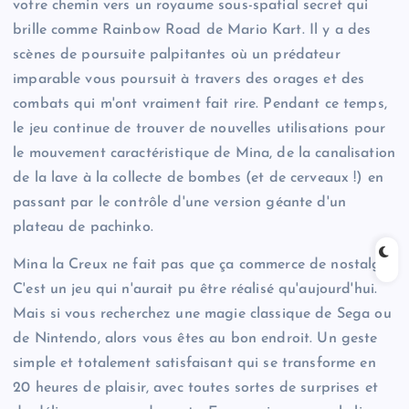
votre chemin vers un royaume sous-spatial secret qui
brille comme Rainbow Road de Mario Kart. Il y a des
scènes de poursuite palpitantes où un prédateur
imparable vous poursuit à travers des orages et des
combats qui m'ont vraiment fait rire. Pendant ce temps,
le jeu continue de trouver de nouvelles utilisations pour
le mouvement caractéristique de Mina, de la canalisation
de la lave à la collecte de bombes (et de cerveaux !) en
passant par le contrôle d'une version géante d'un
plateau de pachinko.
Mina la Creux ne fait pas que ça
commerce de nostalgie;
C'est un jeu qui n'aurait pu être réalisé qu'aujourd'hui.
Mais si vous recherchez une magie classique de Sega ou
de Nintendo, alors vous êtes au bon endroit. Un geste
simple et totalement satisfaisant qui se transforme en
20 heures de plaisir, avec toutes sortes de surprises et