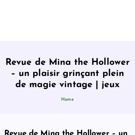
Revue de Mina the Hollower
– un plaisir grinçant plein
de magie vintage | jeux
Home
Revue de Mina the Hollower – un