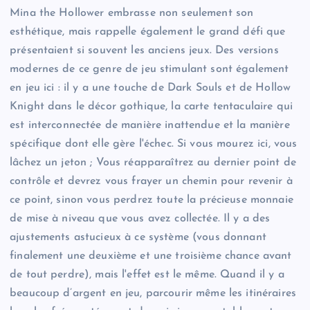
Mina the Hollower embrasse non seulement son
esthétique, mais rappelle également le grand défi que
présentaient si souvent les anciens jeux. Des versions
modernes de ce genre de jeu stimulant sont également
en jeu ici : il y a une touche de Dark Souls et de Hollow
Knight dans le décor gothique, la carte tentaculaire qui
est interconnectée de manière inattendue et la manière
spécifique dont elle gère l'échec. Si vous mourez ici, vous
lâchez un jeton ; Vous réapparaîtrez au dernier point de
contrôle et devrez vous frayer un chemin pour revenir à
ce point, sinon vous perdrez toute la précieuse monnaie
de mise à niveau que vous avez collectée. Il y a des
ajustements astucieux à ce système (vous donnant
finalement une deuxième et une troisième chance avant
de tout perdre), mais l'effet est le même. Quand il y a
beaucoup d’argent en jeu, parcourir même les itinéraires