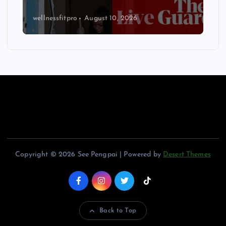
wellnessfitpro
August 10, 2026
Copyright © 2026 See Pengpai | Powered by
Desert Themes
Back to Top