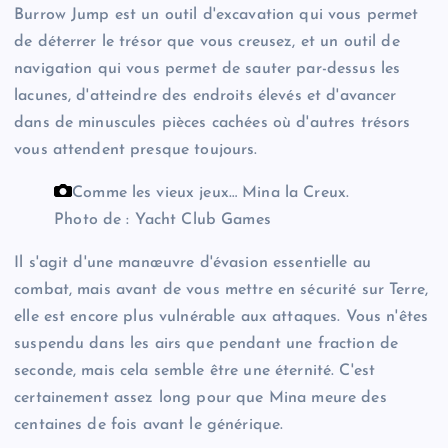
Burrow Jump est un outil d'excavation qui vous permet
de déterrer le trésor que vous creusez, et un outil de
navigation qui vous permet de sauter par-dessus les
lacunes, d'atteindre des endroits élevés et d'avancer
dans de minuscules pièces cachées où d'autres trésors
vous attendent presque toujours.
Comme les vieux jeux… Mina la Creux.
Photo de : Yacht Club Games
Il s'agit d'une manœuvre d'évasion essentielle au
combat, mais avant de vous mettre en sécurité sur Terre,
elle est encore plus vulnérable aux attaques. Vous n'êtes
suspendu dans les airs que pendant une fraction de
seconde, mais cela semble être une éternité. C'est
certainement assez long pour que Mina meure des
centaines de fois avant le générique.