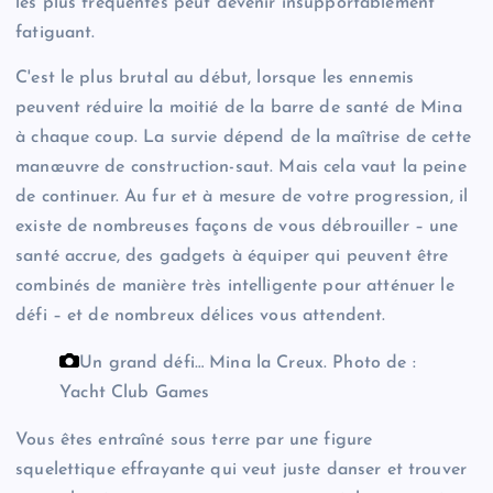
les plus fréquentés peut devenir insupportablement
fatiguant.
C'est le plus brutal au début, lorsque les ennemis
peuvent réduire la moitié de la barre de santé de Mina
à chaque coup. La survie dépend de la maîtrise de cette
manœuvre de construction-saut. Mais cela vaut la peine
de continuer. Au fur et à mesure de votre progression, il
existe de nombreuses façons de vous débrouiller – une
santé accrue, des gadgets à équiper qui peuvent être
combinés de manière très intelligente pour atténuer le
défi – et de nombreux délices vous attendent.
Un grand défi… Mina la Creux.
Photo de :
Yacht Club Games
Vous êtes entraîné sous terre par une figure
squelettique effrayante qui veut juste danser et trouver