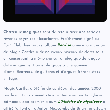
Châteaux magiques
sont de retour avec une série de
rêveries psych-rock luxuriantes. Fraîchement signé au
Fuzz Club, leur nouvel album
Réalisé
amène la musique
de Magic Castles à de nouveaux niveaux de clarté tout
en conservant la même chaleur analogique de longue
date uniquement possible grâce à une gamme
d'amplificateurs, de guitares et d'orgues à transistors
vintage.
Magic Castles a été fondé au début des années 2000
par le multi-instrumentiste et auteur-compositeur Jason
Edmonds. Son premier album
L'histoire de Mysticore
a
attiré l'attention d'Anton Newcombe du Brian Jonestown