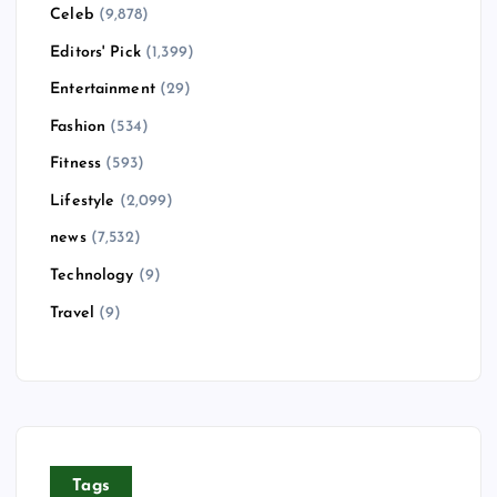
Celeb
(9,878)
Editors' Pick
(1,399)
Entertainment
(29)
Fashion
(534)
Fitness
(593)
Lifestyle
(2,099)
news
(7,532)
Technology
(9)
Travel
(9)
Tags