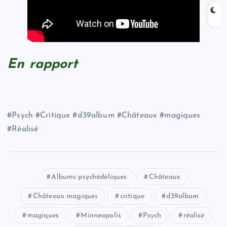
En rapport
#Psych #Critique #d39album #Châteaux #magiques
#Réalisé
Albums psychédéliques
Châteaux
Châteaux magiques
critique
d39album
magiques
Minneapolis
Psych
réalisé