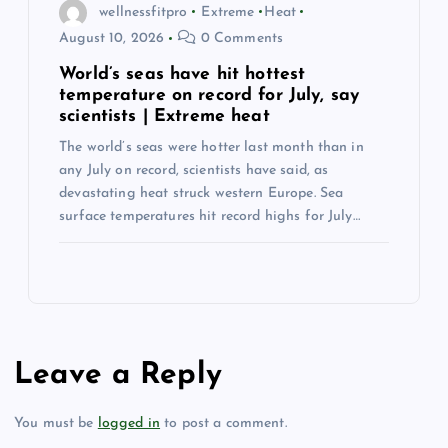
wellnessfitpro
Extreme
Heat
August 10, 2026
0 Comments
World’s seas have hit hottest
temperature on record for July, say
scientists | Extreme heat
The world’s seas were hotter last month than in
any July on record, scientists have said, as
devastating heat struck western Europe. Sea
surface temperatures hit record highs for July…
Leave a Reply
You must be
logged in
to post a comment.