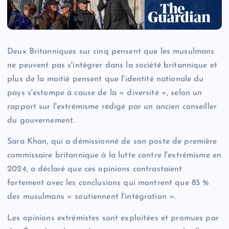
Deux Britanniques sur cinq pensent que les musulmans
ne peuvent pas s'intégrer dans la société britannique et
plus de la moitié pensent que l'identité nationale du
pays s'estompe à cause de la « diversité », selon un
rapport sur l'extrémisme rédigé par un ancien conseiller
du gouvernement.
Sara Khan, qui a démissionné de son poste de première
commissaire britannique à la lutte contre l'extrémisme en
2024, a déclaré que ces opinions contrastaient
fortement avec les conclusions qui montrent que 85 %
des musulmans « soutiennent l'intégration ».
Les opinions extrémistes sont exploitées et promues par