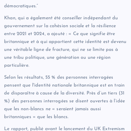
démocratiques.”
Khan, qui a également été conseiller indépendant du
gouvernement sur la cohésion sociale et la résilience
entre 2021 et 2024, a ajouté : « Ce que signifie être
britannique et à qui appartient cette identité est devenu
une véritable ligne de fracture, qui ne se limite pas à
une tribu politique, une génération ou une région
particulière.
Selon les résultats, 55 % des personnes interrogées
pensent que l'identité nationale britannique est en train
de disparaître à cause de la diversité. Près d’un tiers (31
%) des personnes interrogées se disent ouvertes à l’idée
que les non-blancs ne « seraient jamais aussi
britanniques » que les blancs.
Le rapport, publié avant le lancement du UK Extremism