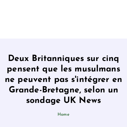
Deux Britanniques sur cinq
pensent que les musulmans
ne peuvent pas s'intégrer en
Grande-Bretagne, selon un
sondage UK News
Home