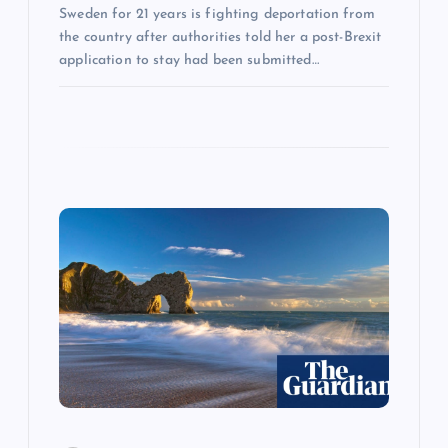
Sweden for 21 years is fighting deportation from
the country after authorities told her a post-Brexit
application to stay had been submitted…