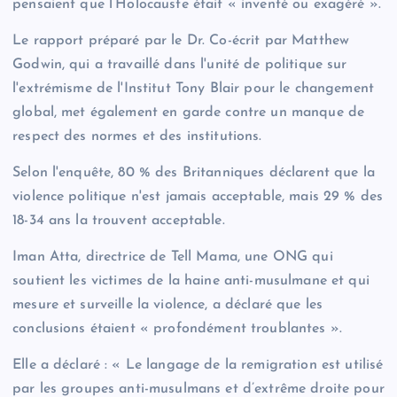
pensaient que l’Holocauste était « inventé ou exagéré ».
Le rapport préparé par le Dr. Co-écrit par Matthew
Godwin, qui a travaillé dans l'unité de politique sur
l'extrémisme de l'Institut Tony Blair pour le changement
global, met également en garde contre un manque de
respect des normes et des institutions.
Selon l'enquête, 80 % des Britanniques déclarent que la
violence politique n'est jamais acceptable, mais 29 % des
18-34 ans la trouvent acceptable.
Iman Atta, directrice de Tell Mama, une ONG qui
soutient les victimes de la haine anti-musulmane et qui
mesure et surveille la violence, a déclaré que les
conclusions étaient « profondément troublantes ».
Elle a déclaré : « Le langage de la remigration est utilisé
par les groupes anti-musulmans et d’extrême droite pour