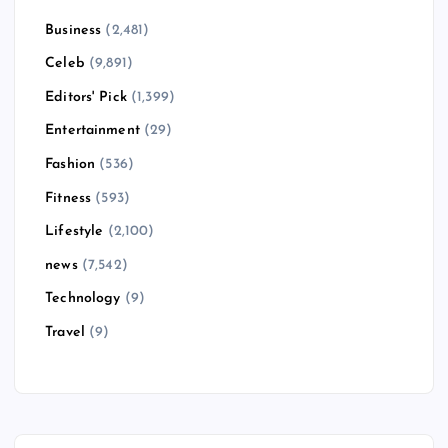
Business
(2,481)
Celeb
(9,891)
Editors' Pick
(1,399)
Entertainment
(29)
Fashion
(536)
Fitness
(593)
Lifestyle
(2,100)
news
(7,542)
Technology
(9)
Travel
(9)