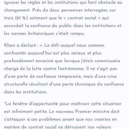
ignorer les règles et les institutions qui font obstacle au
changement. Près de deux personnes interrogées sur
trois (61 %) estiment que le « contrat social » qui
accordait la confiance du public dans les institutions et
les normes britanniques s'était rompu.
Khan a déclaré : « Le défi auquel nous sommes
confrontés aujourd'hui est plus sérieux et plus
profondément enraciné que lorsque j'étais commissaire
chargé de la lutte contre l'extrémisme. Il ne s'agit pas
d'une perte de confiance temporaire, mais d'une crise
structurelle résultant d'une perte chronique de confiance
dans les institutions.
“La fenêtre d'opportunité pour maîtriser cette situation
est infiniment petite. Le nouveau Premier ministre doit
s'attaquer à ces problèmes avant que nos craintes en
matière de contrat social ne détruisent nos valeurs