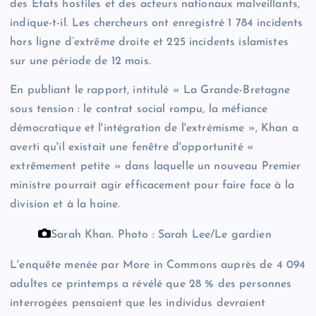
des États hostiles et des acteurs nationaux malveillants,
indique-t-il. Les chercheurs ont enregistré 1 784 incidents
hors ligne d’extrême droite et 225 incidents islamistes
sur une période de 12 mois.
En publiant le rapport, intitulé « La Grande-Bretagne
sous tension : le contrat social rompu, la méfiance
démocratique et l'intégration de l'extrémisme », Khan a
averti qu'il existait une fenêtre d'opportunité «
extrêmement petite » dans laquelle un nouveau Premier
ministre pourrait agir efficacement pour faire face à la
division et à la haine.
Sarah Khan.
Photo : Sarah Lee/Le gardien
L'enquête menée par More in Commons auprès de 4 094
adultes ce printemps a révélé que 28 % des personnes
interrogées pensaient que les individus devraient