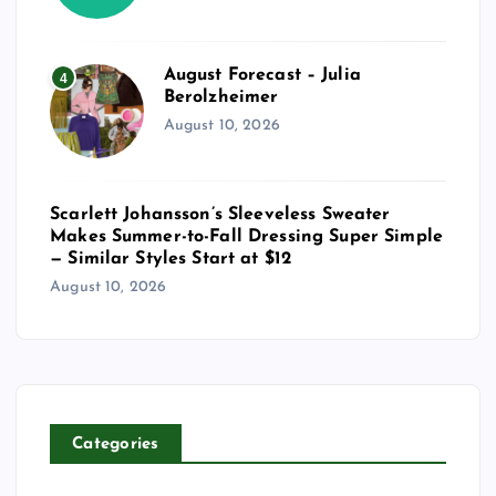
August Forecast – Julia
4
Berolzheimer
August 10, 2026
Scarlett Johansson’s Sleeveless Sweater
Makes Summer-to-Fall Dressing Super Simple
— Similar Styles Start at $12
August 10, 2026
Categories