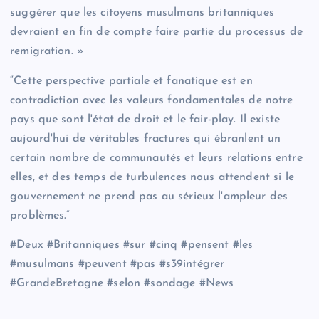
suggérer que les citoyens musulmans britanniques
devraient en fin de compte faire partie du processus de
remigration. »
“Cette perspective partiale et fanatique est en
contradiction avec les valeurs fondamentales de notre
pays que sont l'état de droit et le fair-play. Il existe
aujourd'hui de véritables fractures qui ébranlent un
certain nombre de communautés et leurs relations entre
elles, et des temps de turbulences nous attendent si le
gouvernement ne prend pas au sérieux l'ampleur des
problèmes.”
#Deux #Britanniques #sur #cinq #pensent #les
#musulmans #peuvent #pas #s39intégrer
#GrandeBretagne #selon #sondage #News