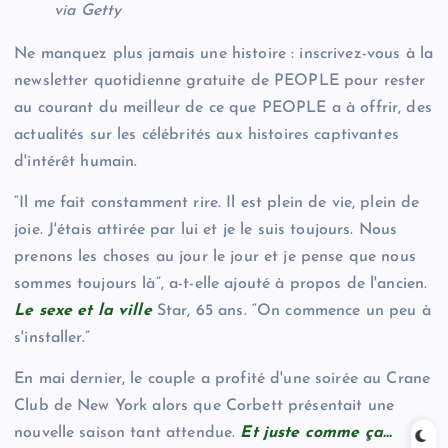
via Getty
Ne manquez plus jamais une histoire : inscrivez-vous à la
newsletter quotidienne gratuite de PEOPLE pour rester
au courant du meilleur de ce que PEOPLE a à offrir, des
actualités sur les célébrités aux histoires captivantes
d'intérêt humain.
“Il me fait constamment rire. Il est plein de vie, plein de
joie. J'étais attirée par lui et je le suis toujours. Nous
prenons les choses au jour le jour et je pense que nous
sommes toujours là”, a-t-elle ajouté à propos de l'ancien.
Le sexe et la ville
Star, 65 ans. “On commence un peu à
s'installer.”
En mai dernier, le couple a profité d'une soirée au Crane
Club de New York alors que Corbett présentait une
nouvelle saison tant attendue.
Et juste comme ça…