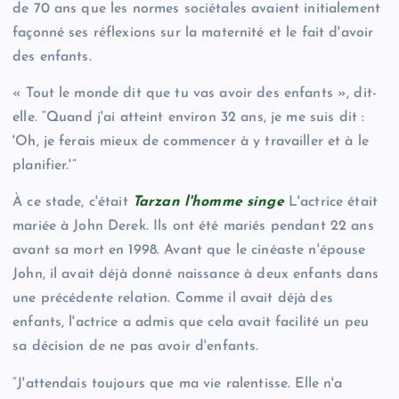
de 70 ans que les normes sociétales avaient initialement
façonné ses réflexions sur la maternité et le fait d'avoir
des enfants.
« Tout le monde dit que tu vas avoir des enfants », dit-
elle. “Quand j'ai atteint environ 32 ans, je me suis dit :
'Oh, je ferais mieux de commencer à y travailler et à le
planifier.'”
À ce stade, c'était
Tarzan l'homme singe
L'actrice était
mariée à John Derek. Ils ont été mariés pendant 22 ans
avant sa mort en 1998. Avant que le cinéaste n'épouse
John, il avait déjà donné naissance à deux enfants dans
une précédente relation. Comme il avait déjà des
enfants, l'actrice a admis que cela avait facilité un peu
sa décision de ne pas avoir d'enfants.
“J'attendais toujours que ma vie ralentisse. Elle n'a