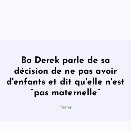
Bo Derek parle de sa
décision de ne pas avoir
d'enfants et dit qu'elle n'est
“pas maternelle”
Home