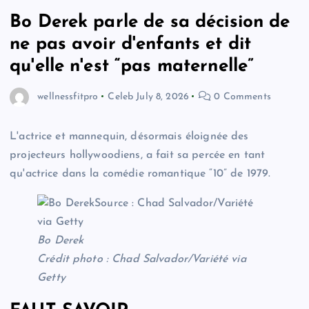
Bo Derek parle de sa décision de
ne pas avoir d'enfants et dit
qu'elle n'est “pas maternelle”
wellnessfitpro
Celeb
July 8, 2026
0 Comments
L'actrice et mannequin, désormais éloignée des
projecteurs hollywoodiens, a fait sa percée en tant
qu'actrice dans la comédie romantique “10” de 1979.
Bo Derek
Crédit photo : Chad Salvador/Variété via
Getty