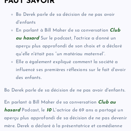
FAUT SAVOIR
Bo Derek parle de sa décision de ne pas avoir
d'enfants
En parlant à Bill Maher de sa conversation
Club
au hasard
Sur le podcast, l'actrice a donné un
aperçu plus approfondi de son choix et a déclaré
qu'elle n'était pas “un matériau maternel”.
Elle a également expliqué comment la société a
influencé ses premières réflexions sur le fait d'avoir
des enfants.
Bo Derek parle de sa décision de ne pas avoir d'enfants.
En parlant à Bill Maher de sa conversation
Club au
hasard
Podcast, le
10
L'actrice de 69 ans a partagé un
aperçu plus approfondi de sa décision de ne pas devenir
mère. Derek a déclaré à la présentatrice et comédienne