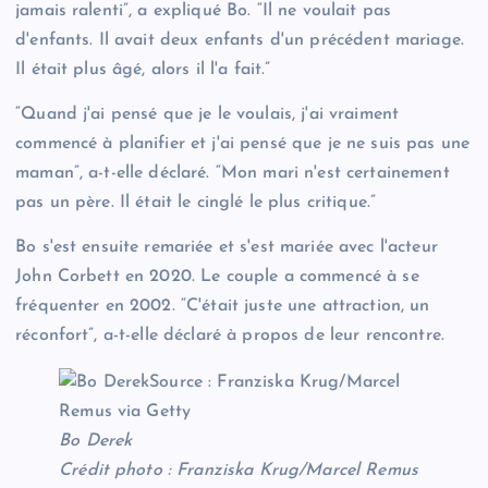
jamais ralenti”, a expliqué Bo. “Il ne voulait pas
d'enfants. Il avait deux enfants d'un précédent mariage.
Il était plus âgé, alors il l'a fait.”
“Quand j'ai pensé que je le voulais, j'ai vraiment
commencé à planifier et j'ai pensé que je ne suis pas une
maman”, a-t-elle déclaré. “Mon mari n'est certainement
pas un père. Il était le cinglé le plus critique.”
Bo s'est ensuite remariée et s'est mariée avec l'acteur
John Corbett en 2020. Le couple a commencé à se
fréquenter en 2002. “C'était juste une attraction, un
réconfort”, a-t-elle déclaré à propos de leur rencontre.
Bo Derek
Crédit photo : Franziska Krug/Marcel Remus