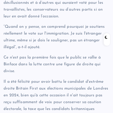
désillusionnés et à d’autres qui auraient voté pour les
travaillistes, les conservateurs ou d’autres partis si on
leur en avait donné l’occasion.
“Quand on y pense, on comprend pourquoi je soutiens
réellement le vote sur l'immigration. Je suis l'étranger
ultime, même si je dois le souligner, pas un étranger
illégal”, a-t-il ajouté.
Ce n'est pas la première fois que le public se rallie à
Binface dans la lutte contre une figure de droite qui
divise.
Il a été félicité pour avoir battu le candidat d'extrême
droite Britain First aux élections municipales de Londres
en 2024, bien qu'à cette occasion il n'ait toujours pas
reçu suffisamment de voix pour conserver sa caution
électorale, la taxe que les candidats britanniques