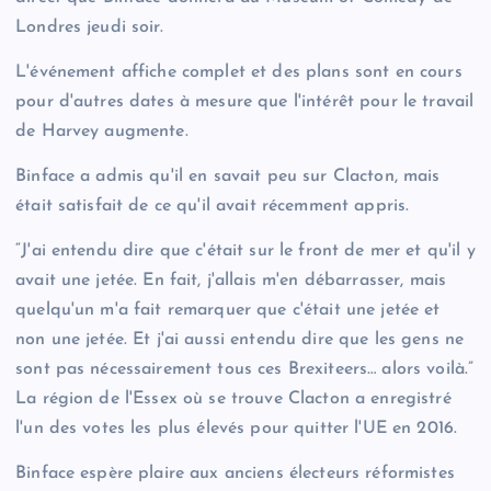
Londres jeudi soir.
L'événement affiche complet et des plans sont en cours
pour d'autres dates à mesure que l'intérêt pour le travail
de Harvey augmente.
Binface a admis qu'il en savait peu sur Clacton, mais
était satisfait de ce qu'il avait récemment appris.
“J'ai entendu dire que c'était sur le front de mer et qu'il y
avait une jetée. En fait, j'allais m'en débarrasser, mais
quelqu'un m'a fait remarquer que c'était une jetée et
non une jetée. Et j'ai aussi entendu dire que les gens ne
sont pas nécessairement tous ces Brexiteers… alors voilà.”
La région de l'Essex où se trouve Clacton a enregistré
l'un des votes les plus élevés pour quitter l'UE en 2016.
Binface espère plaire aux anciens électeurs réformistes