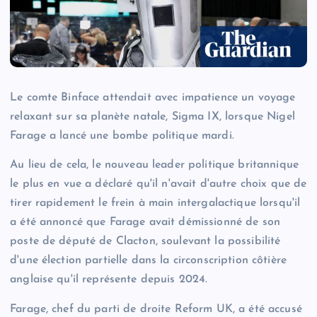
Le comte Binface attendait avec impatience un voyage
relaxant sur sa planète natale, Sigma IX, lorsque Nigel
Farage a lancé une bombe politique mardi.
Au lieu de cela, le nouveau leader politique britannique
le plus en vue a déclaré qu'il n'avait d'autre choix que de
tirer rapidement le frein à main intergalactique lorsqu'il
a été annoncé que Farage avait démissionné de son
poste de député de Clacton, soulevant la possibilité
d'une élection partielle dans la circonscription côtière
anglaise qu'il représente depuis 2024.
Farage, chef du parti de droite Reform UK, a été accusé