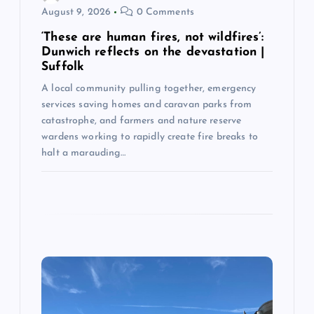
August 9, 2026
0 Comments
‘These are human fires, not wildfires’:
Dunwich reflects on the devastation |
Suffolk
A local community pulling together, emergency
services saving homes and caravan parks from
catastrophe, and farmers and nature reserve
wardens working to rapidly create fire breaks to
halt a marauding…