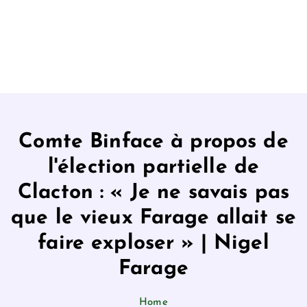
Comte Binface à propos de
l'élection partielle de
Clacton : « Je ne savais pas
que le vieux Farage allait se
faire exploser » | Nigel
Farage
Home