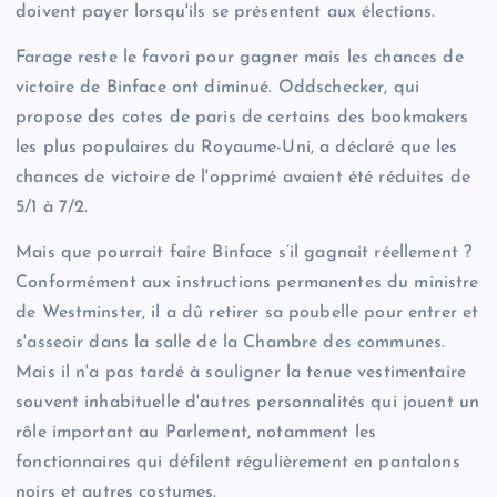
doivent payer lorsqu'ils se présentent aux élections.
Farage reste le favori pour gagner mais les chances de
victoire de Binface ont diminué. Oddschecker, qui
propose des cotes de paris de certains des bookmakers
les plus populaires du Royaume-Uni, a déclaré que les
chances de victoire de l'opprimé avaient été réduites de
5/1 à 7/2.
Mais que pourrait faire Binface s’il gagnait réellement ?
Conformément aux instructions permanentes du ministre
de Westminster, il a dû retirer sa poubelle pour entrer et
s'asseoir dans la salle de la Chambre des communes.
Mais il n'a pas tardé à souligner la tenue vestimentaire
souvent inhabituelle d'autres personnalités qui jouent un
rôle important au Parlement, notamment les
fonctionnaires qui défilent régulièrement en pantalons
noirs et autres costumes.